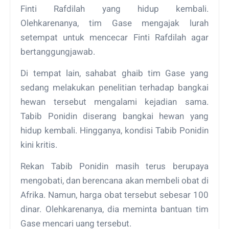
Finti Rafdilah yang hidup kembali.
Olehkarenanya, tim Gase mengajak lurah
setempat untuk mencecar Finti Rafdilah agar
bertanggungjawab.
Di tempat lain, sahabat ghaib tim Gase yang
sedang melakukan penelitian terhadap bangkai
hewan tersebut mengalami kejadian sama.
Tabib Ponidin diserang bangkai hewan yang
hidup kembali. Hingganya, kondisi Tabib Ponidin
kini kritis.
Rekan Tabib Ponidin masih terus berupaya
mengobati, dan berencana akan membeli obat di
Afrika. Namun, harga obat tersebut sebesar 100
dinar. Olehkarenanya, dia meminta bantuan tim
Gase mencari uang tersebut.