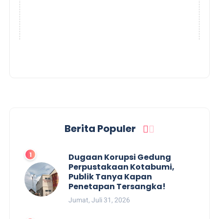
Berita Populer
Dugaan Korupsi Gedung
Perpustakaan Kotabumi,
Publik Tanya Kapan
Penetapan Tersangka!
Jumat, Juli 31, 2026