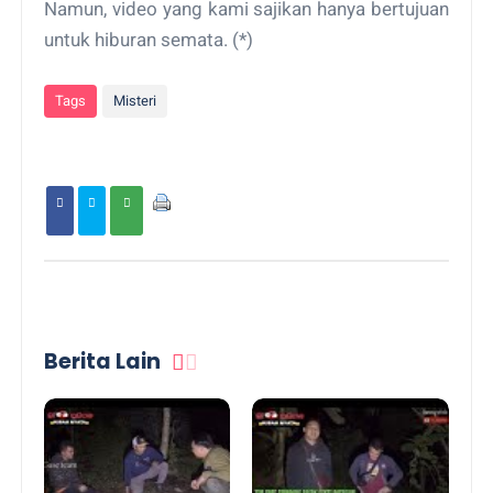
Namun, video yang kami sajikan hanya bertujuan
untuk hiburan semata. (*)
Tags
Misteri
Berita Lain