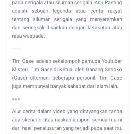
pada serigala atau siluman serigala. Asu Panting
adalah sebuah legenda atau cerita rakyat
tentang siluman serigala yang menyeramkan
dan seringkali dikaitkan dengan ketakutan atau
rasa waspada.
===
Tim Gase adalah sekelompok pemuda Youtuber
Misteri. Tim Gase di Ketuai oleh Ganang Setioko
(Gase) ditemani beberapa personil. Tim Gase
juga mempunyai banyak sahabat dari alam lain.
===
Alur cerita dalam video yang ditayangkan tanpa
ada skenario atau naskah apapun, semua murni
dari hasil penelusuran yang terjadi pada saat itu.