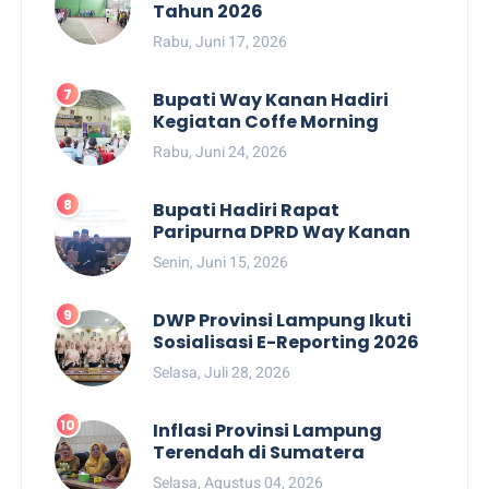
Tahun 2026
Rabu, Juni 17, 2026
Bupati Way Kanan Hadiri
Kegiatan Coffe Morning
Rabu, Juni 24, 2026
Bupati Hadiri Rapat
Paripurna DPRD Way Kanan
Senin, Juni 15, 2026
DWP Provinsi Lampung Ikuti
Sosialisasi E-Reporting 2026
Selasa, Juli 28, 2026
Inflasi Provinsi Lampung
Terendah di Sumatera
Selasa, Agustus 04, 2026