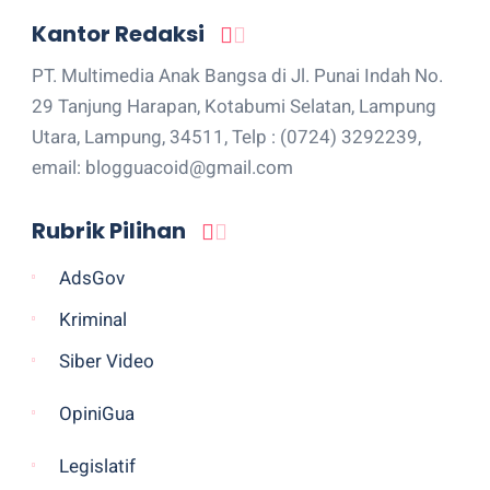
Kantor Redaksi
PT. Multimedia Anak Bangsa di Jl. Punai Indah No.
29 Tanjung Harapan, Kotabumi Selatan, Lampung
Utara, Lampung, 34511, Telp : (0724) 3292239,
email: blogguacoid@gmail.com
Rubrik Pilihan
AdsGov
Kriminal
Siber Video
OpiniGua
Legislatif