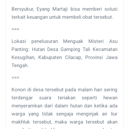
Bersyukur, Eyang Martaji bisa memberi solusi
terkait keuangan untuk membeli obat tersebut.
===
Lokasi penelusuran Menguak Misteri Asu
Panting: Hutan Desa Gamping Tali Kecamatan
Kesugihan, Kabupaten Cilacap, Provinsi Jawa
Tengah.
===
Konon di desa tersebut pada malam hari sering
terdengar suara teriakan seperti hewan
menyeramkan dari dalam hutan dan ketika ada
warga yang tidak sengaja menginjak air liur
makhluk tersebut, maka warga tersebut akan