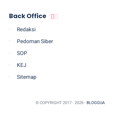
Back Office
Redaksi
Pedoman Siber
SOP
KEJ
Sitemap
© COPYRIGHT 2017 -
2026 -
BLOGGUA
BACK TO TOP