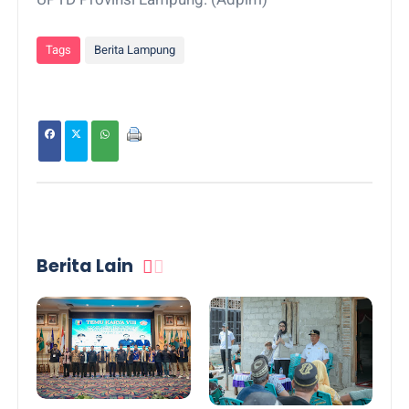
Tags
Berita Lampung
Berita Lain