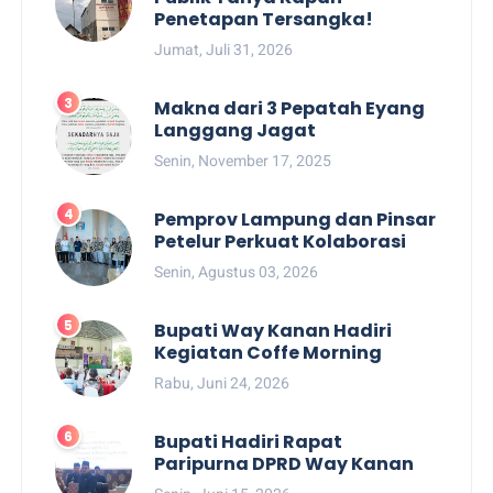
Penetapan Tersangka!
Jumat, Juli 31, 2026
Makna dari 3 Pepatah Eyang
Langgang Jagat
Senin, November 17, 2025
Pemprov Lampung dan Pinsar
Petelur Perkuat Kolaborasi
Senin, Agustus 03, 2026
Bupati Way Kanan Hadiri
Kegiatan Coffe Morning
Rabu, Juni 24, 2026
Bupati Hadiri Rapat
Paripurna DPRD Way Kanan