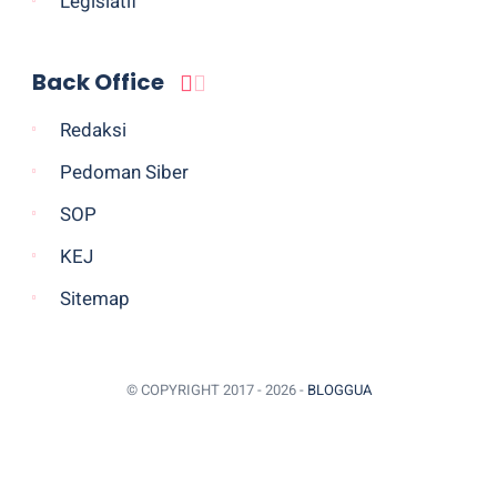
Legislatif
Back Office
Redaksi
Pedoman Siber
SOP
KEJ
Sitemap
© COPYRIGHT 2017 -
2026 -
BLOGGUA