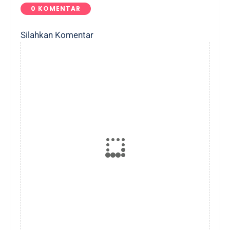
0 KOMENTAR
Silahkan Komentar