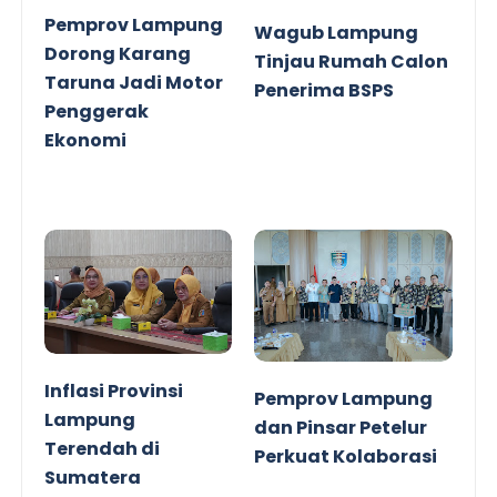
Pemprov Lampung
Wagub Lampung
Dorong Karang
Tinjau Rumah Calon
Taruna Jadi Motor
Penerima BSPS
Penggerak
Ekonomi
Inflasi Provinsi
Pemprov Lampung
Lampung
dan Pinsar Petelur
Terendah di
Perkuat Kolaborasi
Sumatera