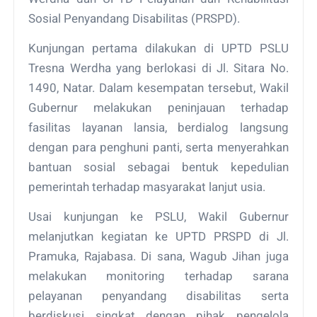
Sosial Penyandang Disabilitas (PRSPD).
Kunjungan pertama dilakukan di UPTD PSLU
Tresna Werdha yang berlokasi di Jl. Sitara No.
1490, Natar. Dalam kesempatan tersebut, Wakil
Gubernur melakukan peninjauan terhadap
fasilitas layanan lansia, berdialog langsung
dengan para penghuni panti, serta menyerahkan
bantuan sosial sebagai bentuk kepedulian
pemerintah terhadap masyarakat lanjut usia.
Usai kunjungan ke PSLU, Wakil Gubernur
melanjutkan kegiatan ke UPTD PRSPD di Jl.
Pramuka, Rajabasa. Di sana, Wagub Jihan juga
melakukan monitoring terhadap sarana
pelayanan penyandang disabilitas serta
berdiskusi singkat dengan pihak pengelola