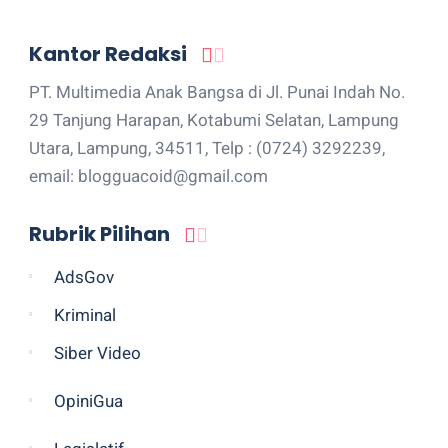
Kantor Redaksi
PT. Multimedia Anak Bangsa di Jl. Punai Indah No.
29 Tanjung Harapan, Kotabumi Selatan, Lampung
Utara, Lampung, 34511, Telp : (0724) 3292239,
email: blogguacoid@gmail.com
Rubrik Pilihan
AdsGov
Kriminal
Siber Video
OpiniGua