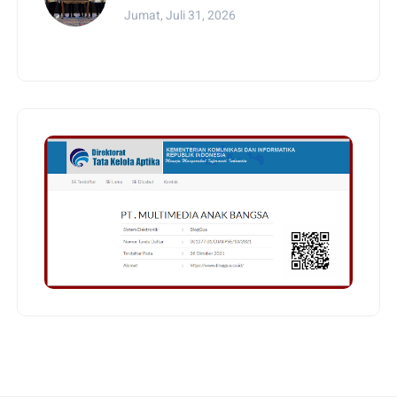
Jumat, Juli 31, 2026