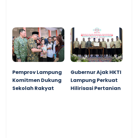
Pemprov Lampung
Gubernur Ajak HKTI
Komitmen Dukung
Lampung Perkuat
Sekolah Rakyat
Hilirisasi Pertanian