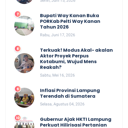
Senin, Juni 15, 2026
Bupati Way Kanan Buka
PORKab Pelti Way Kanan
Tahun 2026
Rabu, Juni 17, 2026
Terkuak! Modus Akal- akalan
Aktor Proyek Perpus
Kotabumi, Wujud Mens
Reakah?
Sabtu, Mei 16, 2026
Inflasi Provinsi Lampung
Terendah di Sumatera
Selasa, Agustus 04, 2026
Gubernur Ajak HKTI Lampung
Perkuat Hilirisasi Pertanian