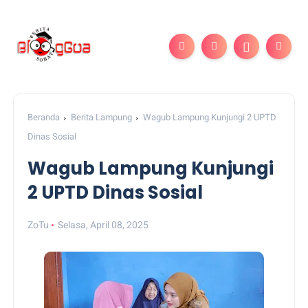
Beranda
Berita Lampung
Wagub Lampung Kunjungi 2 UPTD
Dinas Sosial
Wagub Lampung Kunjungi
2 UPTD Dinas Sosial
ZoTu
Selasa, April 08, 2025