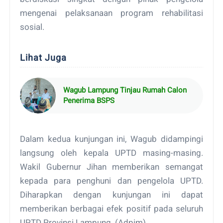
mengenai pelaksanaan program rehabilitasi
sosial.
Lihat Juga
Wagub Lampung Tinjau Rumah Calon
Penerima BSPS
Dalam kedua kunjungan ini, Wagub didampingi
langsung oleh kepala UPTD masing-masing.
Wakil Gubernur Jihan memberikan semangat
kepada para penghuni dan pengelola UPTD.
Diharapkan dengan kunjungan ini dapat
memberikan berbagai efek positif pada seluruh
UPTD Provinsi Lampung. (Adpim)