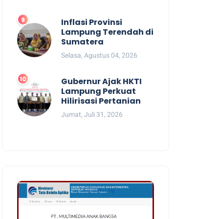
Inflasi Provinsi
Lampung Terendah di
Sumatera
Selasa, Agustus 04, 2026
Gubernur Ajak HKTI
Lampung Perkuat
Hilirisasi Pertanian
Jumat, Juli 31, 2026