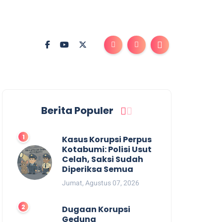
Berita Populer
Kasus Korupsi Perpus
Kotabumi: Polisi Usut
Celah, Saksi Sudah
Diperiksa Semua
Jumat, Agustus 07, 2026
Dugaan Korupsi
Gedung