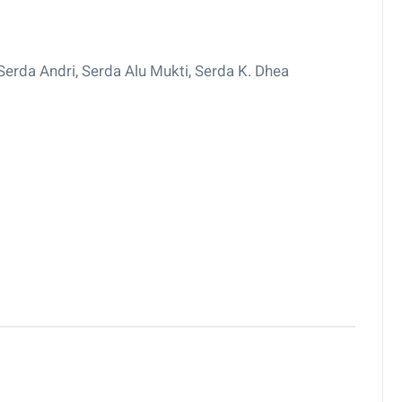
Serda Andri, Serda Alu Mukti, Serda K. Dhea