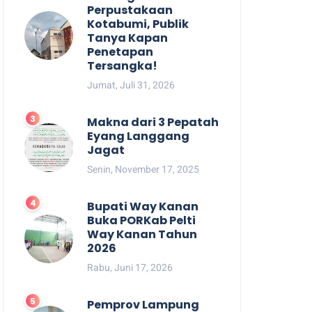
Perpustakaan
Kotabumi, Publik
Tanya Kapan
Penetapan
Tersangka!
Jumat, Juli 31, 2026
Makna dari 3 Pepatah
Eyang Langgang
Jagat
Senin, November 17, 2025
Bupati Way Kanan
Buka PORKab Pelti
Way Kanan Tahun
2026
Rabu, Juni 17, 2026
Pemprov Lampung