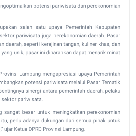
mengoptimalkan potensi pariwisata dan perekonomian
pakan salah satu upaya Pemerintah Kabupaten
ktor pariwisata juga perekonomian daerah. Pasar
 daerah, seperti kerajinan tangan, kuliner khas, dan
yang unik, pasar ini diharapkan dapat menarik minat
 Provinsi Lampung mengapresiasi upaya Pemerintah
angkan potensi pariwisata melalui Pasar Tematik
ntingnya sinergi antara pemerintah daerah, pelaku
sektor pariwisata.
ang sangat besar untuk meningkatkan perekonomian
itu, perlu adanya dukungan dari semua pihak untuk
” ujar Ketua DPRD Provinsi Lampung.