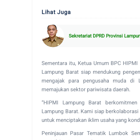
Lihat Juga
Sekretariat DPRD Provinsi Lampu
Sementara itu, Ketua Umum BPC HIPMI 
Lampung Barat siap mendukung pengem
mengajak para pengusaha muda di La
memajukan sektor pariwisata daerah.
“HIPMI Lampung Barat berkomitmen 
Lampung Barat. Kami siap berkolaborasi
untuk menciptakan iklim usaha yang kond
Peninjauan Pasar Tematik Lumbok Sem