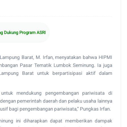
ng Dukung Program ASRI
Lampung Barat, M. Irfan, menyatakan bahwa HIPMI
bangan Pasar Tematik Lumbok Seminung. Ia juga
mpung Barat untuk berpartisipasi aktif dalam
untuk mendukung pengembangan pariwisata di
 dengan pemerintah daerah dan pelaku usaha lainnya
usif bagi pengembangan pariwisata,” Pungkas Irfan.
inung ini diharapkan dapat memberikan dampak