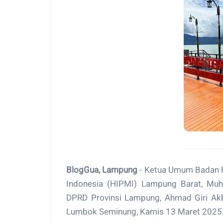
BlogGua, Lampung
- Ketua Umum Badan 
Indonesia (HIPMI) Lampung Barat, Mu
DPRD Provinsi Lampung, Ahmad Giri Akba
Lumbok Seminung, Kamis 13 Maret 2025