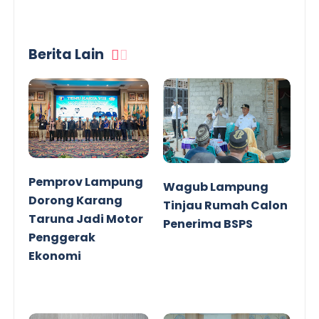
Berita Lain
Pemprov Lampung
Wagub Lampung
Dorong Karang
Tinjau Rumah Calon
Taruna Jadi Motor
Penerima BSPS
Penggerak
Ekonomi