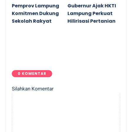
Pemprov Lampung
Gubernur Ajak HKTI
Komitmen Dukung
Lampung Perkuat
Sekolah Rakyat
Hilirisasi Pertanian
0 KOMENTAR
Silahkan Komentar