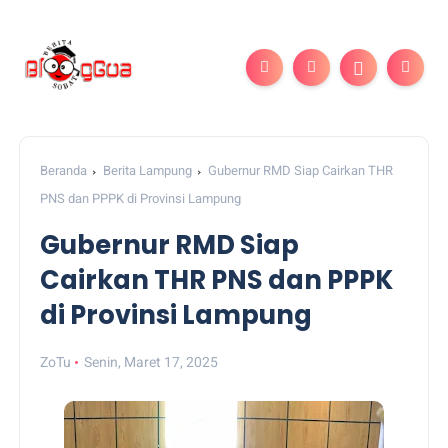
Beranda
Berita Lampung
Gubernur RMD Siap Cairkan THR
PNS dan PPPK di Provinsi Lampung
Gubernur RMD Siap
Cairkan THR PNS dan PPPK
di Provinsi Lampung
ZoTu
Senin, Maret 17, 2025