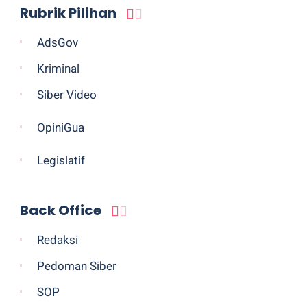
Rubrik Pilihan
AdsGov
Kriminal
Siber Video
OpiniGua
Legislatif
Back Office
Redaksi
Pedoman Siber
SOP