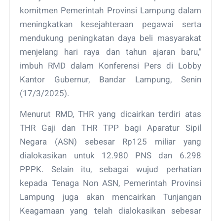
komitmen Pemerintah Provinsi Lampung dalam
meningkatkan kesejahteraan pegawai serta
mendukung peningkatan daya beli masyarakat
menjelang hari raya dan tahun ajaran baru,"
imbuh RMD dalam Konferensi Pers di Lobby
Kantor Gubernur, Bandar Lampung, Senin
(17/3/2025).
Menurut RMD, THR yang dicairkan terdiri atas
THR Gaji dan THR TPP bagi Aparatur Sipil
Negara (ASN) sebesar Rp125 miliar yang
dialokasikan untuk 12.980 PNS dan 6.298
PPPK. Selain itu, sebagai wujud perhatian
kepada Tenaga Non ASN, Pemerintah Provinsi
Lampung juga akan mencairkan Tunjangan
Keagamaan yang telah dialokasikan sebesar