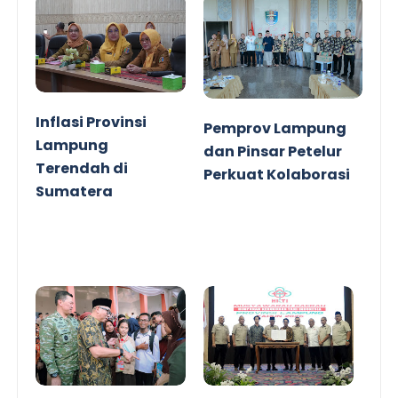
Inflasi Provinsi
Pemprov Lampung
Lampung
dan Pinsar Petelur
Terendah di
Perkuat Kolaborasi
Sumatera