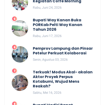
Kegiatan Coffe Morning
Rabu, Juni 24, 2026
Bupati Way Kanan Buka
PORKab Pelti Way Kanan
Tahun 2026
Rabu, Juni 17, 2026
Pemprov Lampung dan Pinsar
Petelur Perkuat Kolaborasi
Senin, Agustus 03, 2026
Terkuak! Modus Akal- akalan
Aktor Proyek Perpus
Kotabumi, Wujud Mens
Reakah?
Sabtu, Mei 16, 2026