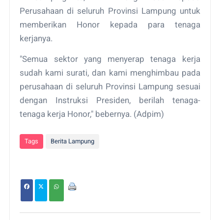
Perusahaan di seluruh Provinsi Lampung untuk
memberikan Honor kepada para tenaga
kerjanya.
"Semua sektor yang menyerap tenaga kerja
sudah kami surati, dan kami menghimbau pada
perusahaan di seluruh Provinsi Lampung sesuai
dengan Instruksi Presiden, berilah tenaga-
tenaga kerja Honor," bebernya. (Adpim)
Tags
Berita Lampung