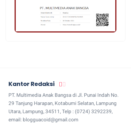
Kantor Redaksi
PT. Multimedia Anak Bangsa di Jl. Punai Indah No.
29 Tanjung Harapan, Kotabumi Selatan, Lampung
Utara, Lampung, 34511, Telp : (0724) 3292239,
email: blogguacoid@gmail.com