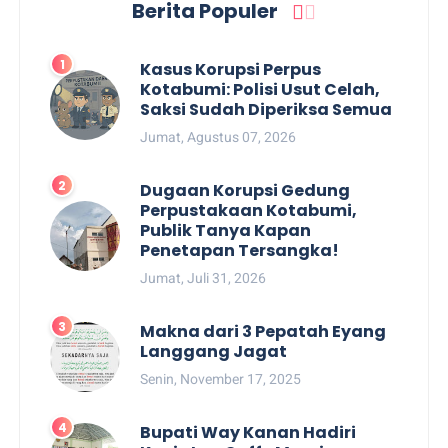
Berita Populer
Kasus Korupsi Perpus
Kotabumi: Polisi Usut Celah,
Saksi Sudah Diperiksa Semua
Jumat, Agustus 07, 2026
Dugaan Korupsi Gedung
Perpustakaan Kotabumi,
Publik Tanya Kapan
Penetapan Tersangka!
Jumat, Juli 31, 2026
Makna dari 3 Pepatah Eyang
Langgang Jagat
Senin, November 17, 2025
Bupati Way Kanan Hadiri