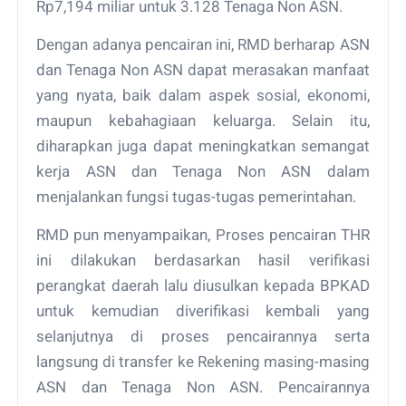
Rp7,194 miliar untuk 3.128 Tenaga Non ASN.
Dengan adanya pencairan ini, RMD berharap ASN
dan Tenaga Non ASN dapat merasakan manfaat
yang nyata, baik dalam aspek sosial, ekonomi,
maupun kebahagiaan keluarga. Selain itu,
diharapkan juga dapat meningkatkan semangat
kerja ASN dan Tenaga Non ASN dalam
menjalankan fungsi tugas-tugas pemerintahan.
RMD pun menyampaikan, Proses pencairan THR
ini dilakukan berdasarkan hasil verifikasi
perangkat daerah lalu diusulkan kepada BPKAD
untuk kemudian diverifikasi kembali yang
selanjutnya di proses pencairannya serta
langsung di transfer ke Rekening masing-masing
ASN dan Tenaga Non ASN. Pencairannya