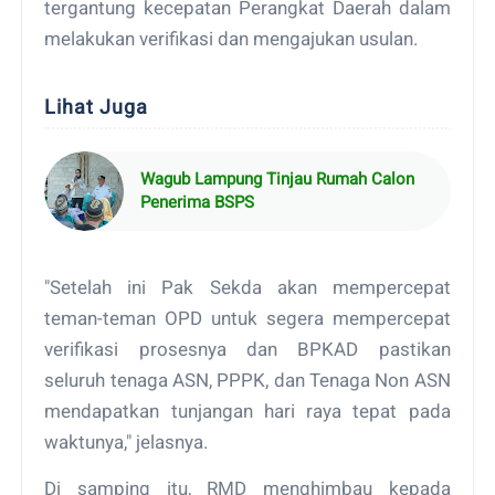
tergantung kecepatan Perangkat Daerah dalam
melakukan verifikasi dan mengajukan usulan.
Lihat Juga
Wagub Lampung Tinjau Rumah Calon
Penerima BSPS
"Setelah ini Pak Sekda akan mempercepat
teman-teman OPD untuk segera mempercepat
verifikasi prosesnya dan BPKAD pastikan
seluruh tenaga ASN, PPPK, dan Tenaga Non ASN
mendapatkan tunjangan hari raya tepat pada
waktunya," jelasnya.
Di samping itu, RMD menghimbau kepada