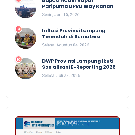
Bupati Hadiri Rapat
Paripurna DPRD Way Kanan
Senin, Juni 15, 2026
Inflasi Provinsi Lampung
Terendah di Sumatera
Selasa, Agustus 04, 2026
DWP Provinsi Lampung Ikuti
Sosialisasi E-Reporting 2026
Selasa, Juli 28, 2026