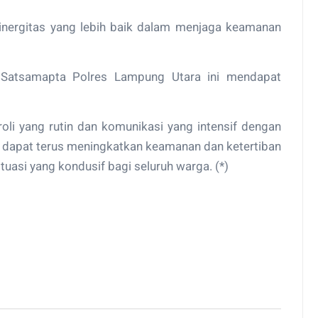
sinergitas yang lebih baik dalam menjaga keamanan
ing Satsamapta Polres Lampung Utara ini mendapat
oli yang rutin dan komunikasi yang intensif dengan
 dapat terus meningkatkan keamanan dan ketertiban
tuasi yang kondusif bagi seluruh warga. (*)