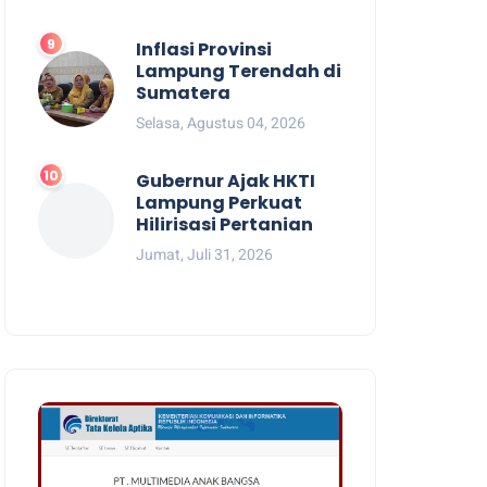
Inflasi Provinsi
Lampung Terendah di
Sumatera
Selasa, Agustus 04, 2026
Gubernur Ajak HKTI
Lampung Perkuat
Hilirisasi Pertanian
Jumat, Juli 31, 2026