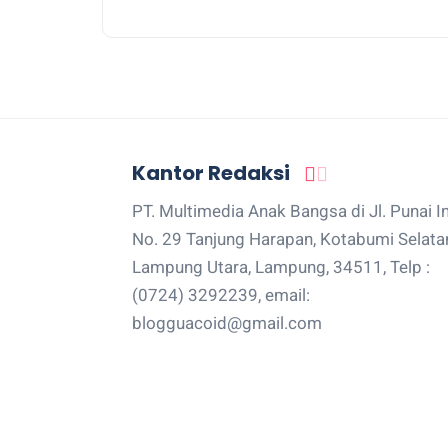
Kantor Redaksi
PT. Multimedia Anak Bangsa di Jl. Punai I
No. 29 Tanjung Harapan, Kotabumi Selata
Lampung Utara, Lampung, 34511, Telp :
(0724) 3292239, email:
blogguacoid@gmail.com