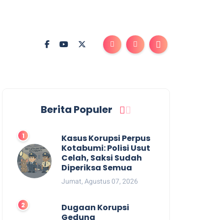
Berita Populer
Kasus Korupsi Perpus
Kotabumi: Polisi Usut
Celah, Saksi Sudah
Diperiksa Semua
Jumat, Agustus 07, 2026
Dugaan Korupsi
Gedung