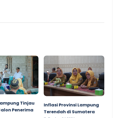
ampung Tinjau
Inflasi Provinsi Lampung
alon Penerima
Terendah di Sumatera