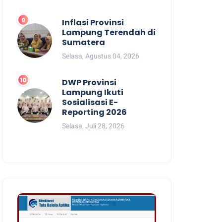
Inflasi Provinsi
Lampung Terendah di
Sumatera
Selasa, Agustus 04, 2026
DWP Provinsi
Lampung Ikuti
Sosialisasi E-
Reporting 2026
Selasa, Juli 28, 2026