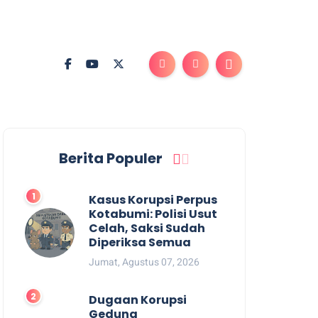
Berita Populer
Kasus Korupsi Perpus
Kotabumi: Polisi Usut
Celah, Saksi Sudah
Diperiksa Semua
Jumat, Agustus 07, 2026
Dugaan Korupsi
Gedung