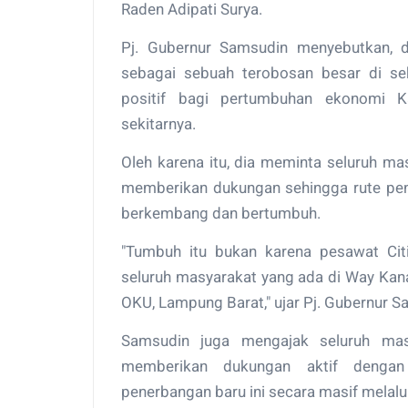
Raden Adipati Surya.
Pj. Gubernur Samsudin menyebutkan, 
sebagai sebuah terobosan besar di s
positif bagi pertumbuhan ekonomi 
sekitarnya.
Oleh karena itu, dia meminta seluruh m
memberikan dukungan sehingga rute pene
berkembang dan bertumbuh.
"Tumbuh itu bukan karena pesawat Citil
seluruh masyarakat yang ada di Way Kan
OKU, Lampung Barat," ujar Pj. Gubernur S
Samsudin juga mengajak seluruh mas
memberikan dukungan aktif denga
penerbangan baru ini secara masif melalui