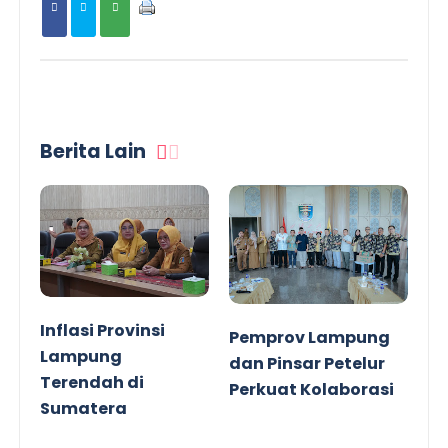
Berita Lain
Inflasi Provinsi
Pemprov Lampung
Lampung
dan Pinsar Petelur
Terendah di
Perkuat Kolaborasi
Sumatera