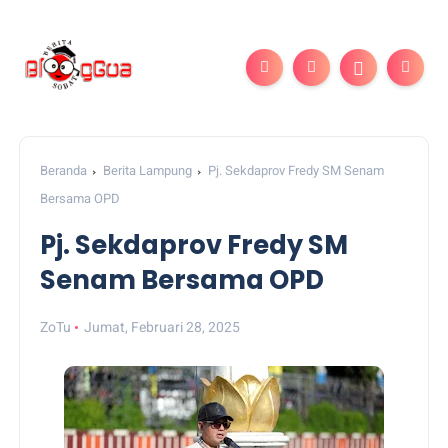
Beranda
Berita Lampung
Pj. Sekdaprov Fredy SM Senam
Bersama OPD
Pj. Sekdaprov Fredy SM
Senam Bersama OPD
ZoTu
Jumat, Februari 28, 2025