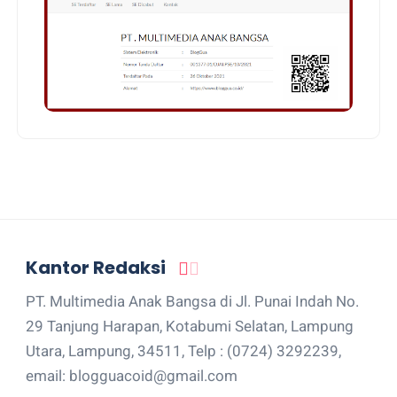
Kantor Redaksi
PT. Multimedia Anak Bangsa di Jl. Punai Indah No.
29 Tanjung Harapan, Kotabumi Selatan, Lampung
Utara, Lampung, 34511, Telp : (0724) 3292239,
email: blogguacoid@gmail.com