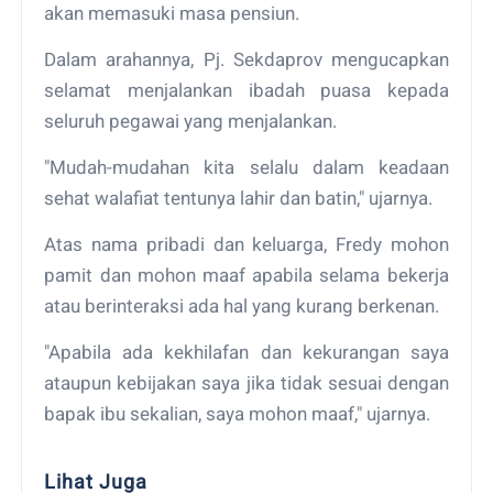
akan memasuki masa pensiun.
Dalam arahannya, Pj. Sekdaprov mengucapkan
selamat menjalankan ibadah puasa kepada
seluruh pegawai yang menjalankan.
"Mudah-mudahan kita selalu dalam keadaan
sehat walafiat tentunya lahir dan batin," ujarnya.
Atas nama pribadi dan keluarga, Fredy mohon
pamit dan mohon maaf apabila selama bekerja
atau berinteraksi ada hal yang kurang berkenan.
"Apabila ada kekhilafan dan kekurangan saya
ataupun kebijakan saya jika tidak sesuai dengan
bapak ibu sekalian, saya mohon maaf," ujarnya.
Lihat Juga