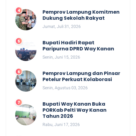
Pemprov Lampung Komitmen
Dukung Sekolah Rakyat
Jumat, Juli 31, 2026
Bupati Hadiri Rapat
Paripurna DPRD Way Kanan
Senin, Juni 15, 2026
Pemprov Lampung dan Pinsar
Petelur Perkuat Kolaborasi
Senin, Agustus 03, 2026
Bupati Way Kanan Buka
PORKab Pelti Way Kanan
Tahun 2026
Rabu, Juni 17, 2026