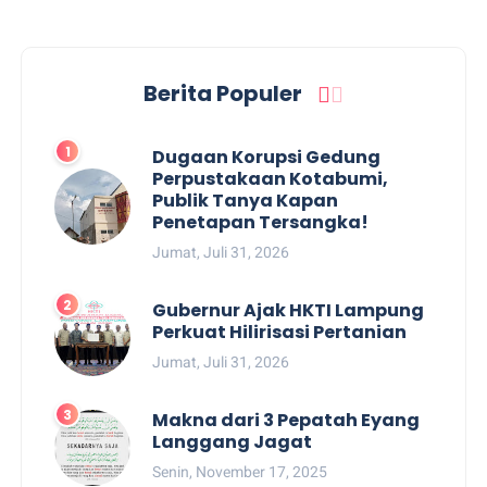
Berita Populer
Dugaan Korupsi Gedung
Perpustakaan Kotabumi,
Publik Tanya Kapan
Penetapan Tersangka!
Jumat, Juli 31, 2026
Gubernur Ajak HKTI Lampung
Perkuat Hilirisasi Pertanian
Jumat, Juli 31, 2026
Makna dari 3 Pepatah Eyang
Langgang Jagat
Senin, November 17, 2025