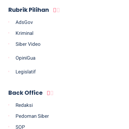
Rubrik Pilihan
AdsGov
Kriminal
Siber Video
OpiniGua
Legislatif
Back Office
Redaksi
Pedoman Siber
SOP