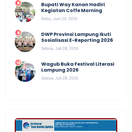
Bupati Way Kanan Hadiri
Kegiatan Coffe Morning
Rabu, Juni 24, 2026
DWP Provinsi Lampung Ikuti
Sosialisasi E-Reporting 2026
Selasa, Juli 28, 2026
Wagub Buka Festival Literasi
Lampung 2026
Selasa, Juli 28, 2026