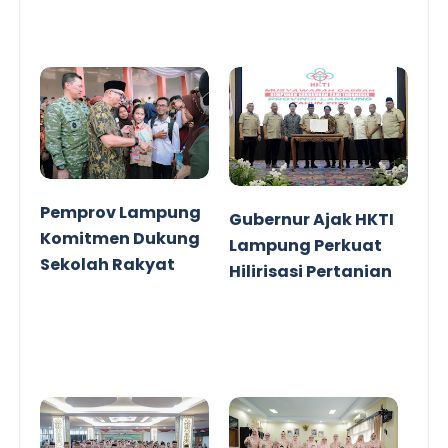
Pemprov Lampung
Gubernur Ajak HKTI
Komitmen Dukung
Lampung Perkuat
Sekolah Rakyat
Hilirisasi Pertanian