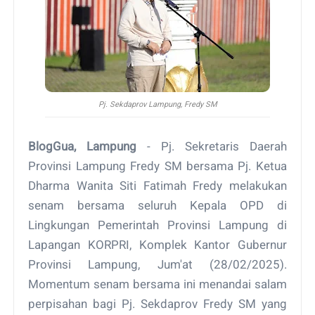
Pj. Sekdaprov Lampung, Fredy SM
BlogGua, Lampung
- Pj. Sekretaris Daerah
Provinsi Lampung Fredy SM bersama Pj. Ketua
Dharma Wanita Siti Fatimah Fredy melakukan
senam bersama seluruh Kepala OPD di
Lingkungan Pemerintah Provinsi Lampung di
Lapangan KORPRI, Komplek Kantor Gubernur
Provinsi Lampung, Jum'at (28/02/2025).
Momentum senam bersama ini menandai salam
perpisahan bagi Pj. Sekdaprov Fredy SM yang