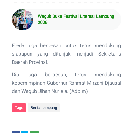
Wagub Buka Festival Literasi Lampung
2026
Fredy juga berpesan untuk terus mendukung
siapapun yang ditunjuk menjadi Sekretaris
Daerah Provinsi.
Dia juga berpesan, terus mendukung
kepemimpinan Gubernur Rahmat Mirzani Djausal
dan Wagub Jihan Nurlela. (Adpim)
Tags
Berita Lampung