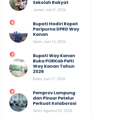
Sekolah Rakyat
Jumat, Juli 31, 2026
Bupati Hadiri Rapat
Paripurna DPRD Way
Kanan
Senin, Juni 15, 2026
Bupati Way Kanan
Buka PORKab Pelti
Way Kanan Tahun
2026
Rabu, Juni 17, 2026
Pemprov Lampung
dan Pinsar Petelur
Perkuat Kolaborasi
Senin, Agustus 03, 2026