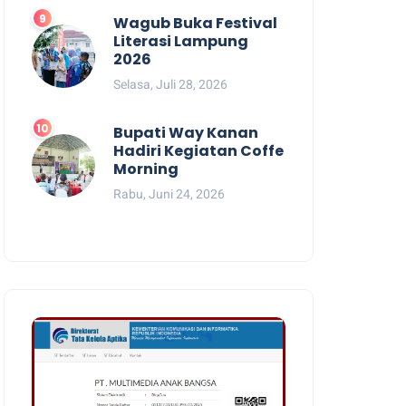
Wagub Buka Festival
Literasi Lampung
2026
Selasa, Juli 28, 2026
Bupati Way Kanan
Hadiri Kegiatan Coffe
Morning
Rabu, Juni 24, 2026