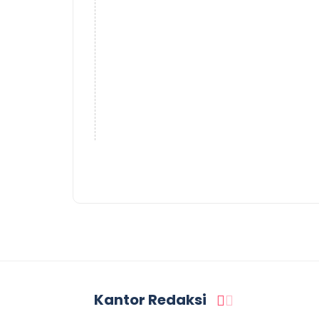
Kantor Redaksi