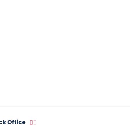
ck Office