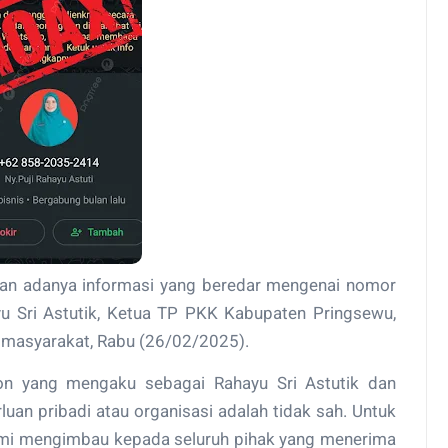
an adanya informasi yang beredar mengenai nomor
 Sri Astutik, Ketua TP PKK Kabupaten Pringsewu,
a masyarakat, Rabu (26/02/2025).
 yang mengaku sebagai Rahayu Sri Astutik dan
uan pribadi atau organisasi adalah tidak sah. Untuk
 kami mengimbau kepada seluruh pihak yang menerima