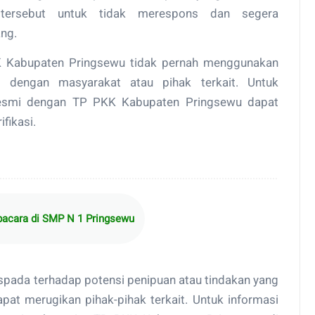
tersebut untuk tidak merespons dan segera
ng.
KK Kabupaten Pringsewu tidak pernah menggunakan
i dengan masyarakat atau pihak terkait. Untuk
 resmi dengan TP PKK Kabupaten Pringsewu dapat
ifikasi.
pacara di SMP N 1 Pringsewu
pada terhadap potensi penipuan atau tindakan yang
pat merugikan pihak-pihak terkait. Untuk informasi