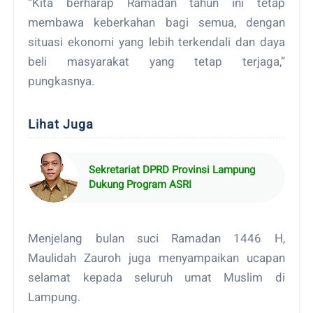
“Kita berharap Ramadan tahun ini tetap
membawa keberkahan bagi semua, dengan
situasi ekonomi yang lebih terkendali dan daya
beli masyarakat yang tetap terjaga,”
pungkasnya.
Lihat Juga
Sekretariat DPRD Provinsi Lampung
Dukung Program ASRI
Menjelang bulan suci Ramadan 1446 H,
Maulidah Zauroh juga menyampaikan ucapan
selamat kepada seluruh umat Muslim di
Lampung.