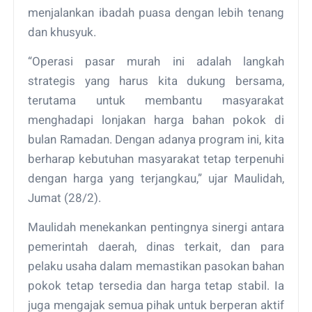
menjalankan ibadah puasa dengan lebih tenang
dan khusyuk.
“Operasi pasar murah ini adalah langkah
strategis yang harus kita dukung bersama,
terutama untuk membantu masyarakat
menghadapi lonjakan harga bahan pokok di
bulan Ramadan. Dengan adanya program ini, kita
berharap kebutuhan masyarakat tetap terpenuhi
dengan harga yang terjangkau,” ujar Maulidah,
Jumat (28/2).
Maulidah menekankan pentingnya sinergi antara
pemerintah daerah, dinas terkait, dan para
pelaku usaha dalam memastikan pasokan bahan
pokok tetap tersedia dan harga tetap stabil. Ia
juga mengajak semua pihak untuk berperan aktif