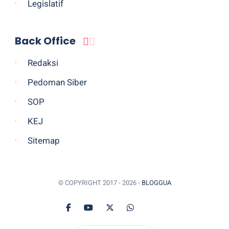
Legislatif
Back Office
Redaksi
Pedoman Siber
SOP
KEJ
Sitemap
© COPYRIGHT 2017 -
2026 -
BLOGGUA