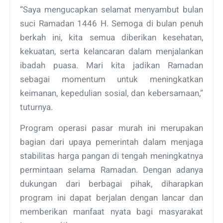
“Saya mengucapkan selamat menyambut bulan
suci Ramadan 1446 H. Semoga di bulan penuh
berkah ini, kita semua diberikan kesehatan,
kekuatan, serta kelancaran dalam menjalankan
ibadah puasa. Mari kita jadikan Ramadan
sebagai momentum untuk meningkatkan
keimanan, kepedulian sosial, dan kebersamaan,”
tuturnya.
Program operasi pasar murah ini merupakan
bagian dari upaya pemerintah dalam menjaga
stabilitas harga pangan di tengah meningkatnya
permintaan selama Ramadan. Dengan adanya
dukungan dari berbagai pihak, diharapkan
program ini dapat berjalan dengan lancar dan
memberikan manfaat nyata bagi masyarakat