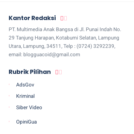
Kantor Redaksi
PT. Multimedia Anak Bangsa di Jl. Punai Indah No.
29 Tanjung Harapan, Kotabumi Selatan, Lampung
Utara, Lampung, 34511, Telp : (0724) 3292239,
email: blogguacoid@gmail.com
Rubrik Pilihan
AdsGov
Kriminal
Siber Video
OpiniGua