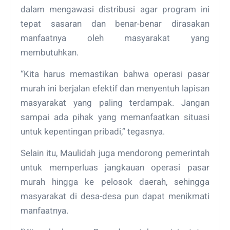
dalam mengawasi distribusi agar program ini
tepat sasaran dan benar-benar dirasakan
manfaatnya oleh masyarakat yang
membutuhkan.
“Kita harus memastikan bahwa operasi pasar
murah ini berjalan efektif dan menyentuh lapisan
masyarakat yang paling terdampak. Jangan
sampai ada pihak yang memanfaatkan situasi
untuk kepentingan pribadi,” tegasnya.
Selain itu, Maulidah juga mendorong pemerintah
untuk memperluas jangkauan operasi pasar
murah hingga ke pelosok daerah, sehingga
masyarakat di desa-desa pun dapat menikmati
manfaatnya.