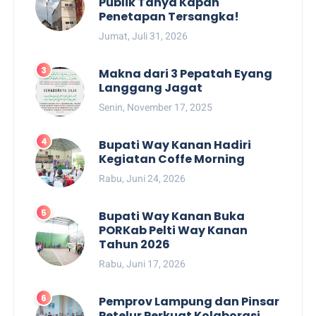
Publik Tanya Kapan
Penetapan Tersangka!
Jumat, Juli 31, 2026
Makna dari 3 Pepatah Eyang
Langgang Jagat
Senin, November 17, 2025
Bupati Way Kanan Hadiri
Kegiatan Coffe Morning
Rabu, Juni 24, 2026
Bupati Way Kanan Buka
PORKab Pelti Way Kanan
Tahun 2026
Rabu, Juni 17, 2026
Pemprov Lampung dan Pinsar
Petelur Perkuat Kolaborasi