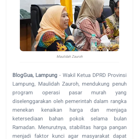
Maulidah Zauroh
BlogGua, Lampung
- Wakil Ketua DPRD Provinsi
Lampung, Maulidah Zauroh, mendukung penuh
program operasi pasar murah yang
diselenggarakan oleh pemerintah dalam rangka
menekan kenaikan harga dan menjaga
ketersediaan bahan pokok selama bulan
Ramadan. Menurutnya, stabilitas harga pangan
menjadi faktor kunci agar masyarakat dapat