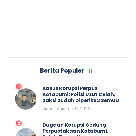
Berita Populer
Kasus Korupsi Perpus
Kotabumi: Polisi Usut Celah,
Saksi Sudah Diperiksa Semua
Jumat, Agustus 07, 2026
Dugaan Korupsi Gedung
Perpustakaan Kotabumi,