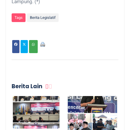
Lampung. (*)
Tags
Berita Legislatif
Berita Lain