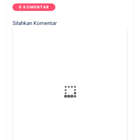
0 KOMENTAR
Silahkan Komentar