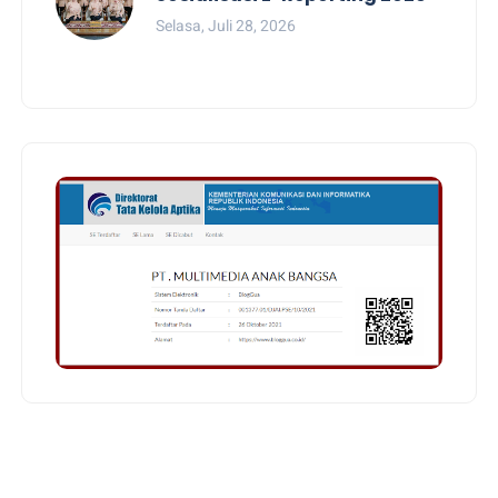
Selasa, Juli 28, 2026