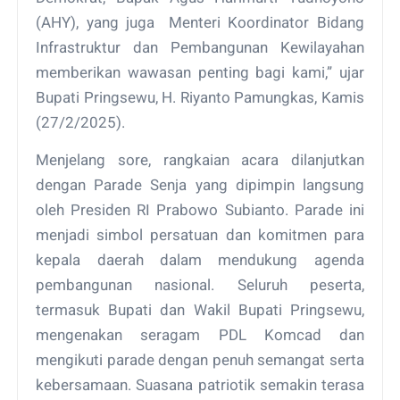
(AHY), yang juga Menteri Koordinator Bidang
Infrastruktur dan Pembangunan Kewilayahan
memberikan wawasan penting bagi kami,” ujar
Bupati Pringsewu, H. Riyanto Pamungkas, Kamis
(27/2/2025).
Menjelang sore, rangkaian acara dilanjutkan
dengan Parade Senja yang dipimpin langsung
oleh Presiden RI Prabowo Subianto. Parade ini
menjadi simbol persatuan dan komitmen para
kepala daerah dalam mendukung agenda
pembangunan nasional. Seluruh peserta,
termasuk Bupati dan Wakil Bupati Pringsewu,
mengenakan seragam PDL Komcad dan
mengikuti parade dengan penuh semangat serta
kebersamaan. Suasana patriotik semakin terasa