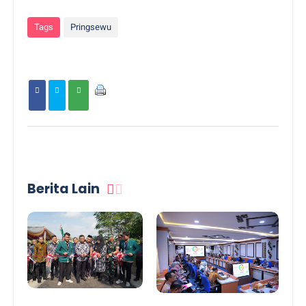
Tags
Pringsewu
Berita Lain