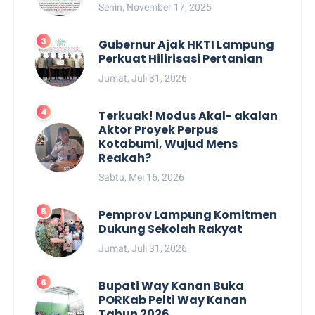
Senin, November 17, 2025
Gubernur Ajak HKTI Lampung
Perkuat Hilirisasi Pertanian
Jumat, Juli 31, 2026
Terkuak! Modus Akal- akalan
Aktor Proyek Perpus
Kotabumi, Wujud Mens
Reakah?
Sabtu, Mei 16, 2026
Pemprov Lampung Komitmen
Dukung Sekolah Rakyat
Jumat, Juli 31, 2026
Bupati Way Kanan Buka
PORKab Pelti Way Kanan
Tahun 2026