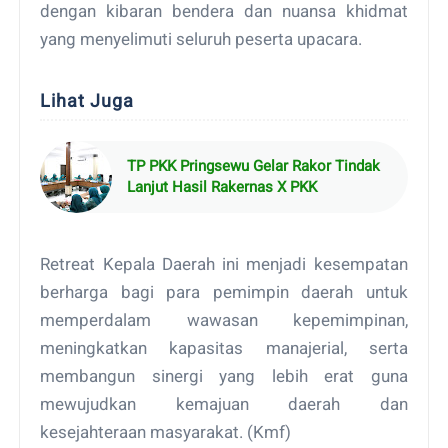
dengan kibaran bendera dan nuansa khidmat
yang menyelimuti seluruh peserta upacara.
Lihat Juga
TP PKK Pringsewu Gelar Rakor Tindak
Lanjut Hasil Rakernas X PKK
Retreat Kepala Daerah ini menjadi kesempatan
berharga bagi para pemimpin daerah untuk
memperdalam wawasan kepemimpinan,
meningkatkan kapasitas manajerial, serta
membangun sinergi yang lebih erat guna
mewujudkan kemajuan daerah dan
kesejahteraan masyarakat. (Kmf)