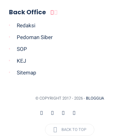
Back Office
Redaksi
Pedoman Siber
SOP
KEJ
Sitemap
© COPYRIGHT 2017 -
2026 -
BLOGGUA
BACK TO TOP