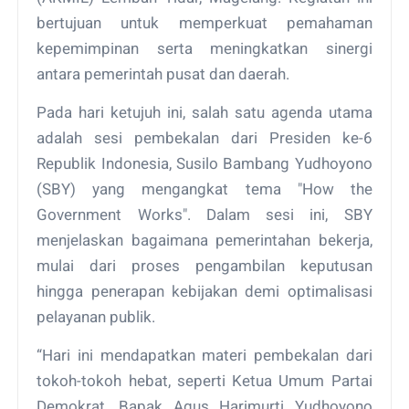
bertujuan untuk memperkuat pemahaman
kepemimpinan serta meningkatkan sinergi
antara pemerintah pusat dan daerah.
Pada hari ketujuh ini, salah satu agenda utama
adalah sesi pembekalan dari Presiden ke-6
Republik Indonesia, Susilo Bambang Yudhoyono
(SBY) yang mengangkat tema "How the
Government Works". Dalam sesi ini, SBY
menjelaskan bagaimana pemerintahan bekerja,
mulai dari proses pengambilan keputusan
hingga penerapan kebijakan demi optimalisasi
pelayanan publik.
“Hari ini mendapatkan materi pembekalan dari
tokoh-tokoh hebat, seperti Ketua Umum Partai
Demokrat, Bapak Agus Harimurti Yudhoyono