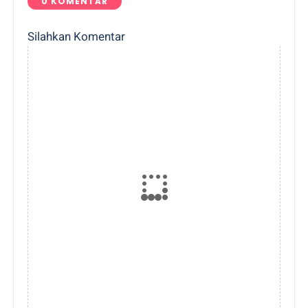
0 KOMENTAR
Silahkan Komentar