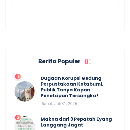
Berita Populer
Dugaan Korupsi Gedung
Perpustakaan Kotabumi,
Publik Tanya Kapan
Penetapan Tersangka!
Jumat, Juli 31, 2026
Makna dari 3 Pepatah Eyang
Langgang Jagat