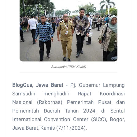
Samsudin (PDH Khaki)
BlogGua, Jawa Barat
- Pj. Gubernur Lampung
Samsudin menghadiri Rapat Koordinasi
Nasional (Rakornas) Pemerintah Pusat dan
Pemerintah Daerah Tahun 2024, di Sentul
International Convention Center (SICC), Bogor,
Jawa Barat, Kamis (7/11/2024).