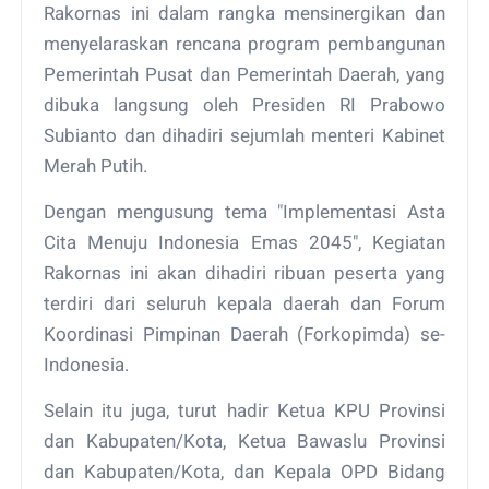
Rakornas ini dalam rangka mensinergikan dan
menyelaraskan rencana program pembangunan
Pemerintah Pusat dan Pemerintah Daerah, yang
dibuka langsung oleh Presiden RI Prabowo
Subianto dan dihadiri sejumlah menteri Kabinet
Merah Putih.
Dengan mengusung tema "Implementasi Asta
Cita Menuju Indonesia Emas 2045", Kegiatan
Rakornas ini akan dihadiri ribuan peserta yang
terdiri dari seluruh kepala daerah dan Forum
Koordinasi Pimpinan Daerah (Forkopimda) se-
Indonesia.
Selain itu juga, turut hadir Ketua KPU Provinsi
dan Kabupaten/Kota, Ketua Bawaslu Provinsi
dan Kabupaten/Kota, dan Kepala OPD Bidang