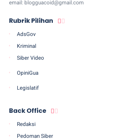
email: blogguacoid@gmail.com
Rubrik Pilihan
AdsGov
Kriminal
Siber Video
OpiniGua
Legislatif
Back Office
Redaksi
Pedoman Siber