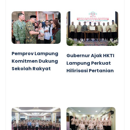
Pemprov Lampung
Gubernur Ajak HKTI
Komitmen Dukung
Lampung Perkuat
Sekolah Rakyat
Hilirisasi Pertanian