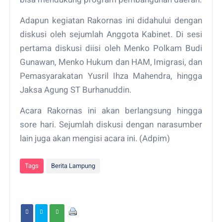
Adapun kegiatan Rakornas ini didahului dengan
diskusi oleh sejumlah Anggota Kabinet. Di sesi
pertama diskusi diisi oleh Menko Polkam Budi
Gunawan, Menko Hukum dan HAM, Imigrasi, dan
Pemasyarakatan Yusril Ihza Mahendra, hingga
Jaksa Agung ST Burhanuddin.
Acara Rakornas ini akan berlangsung hingga
sore hari. Sejumlah diskusi dengan narasumber
lain juga akan mengisi acara ini. (Adpim)
Tags
Berita Lampung