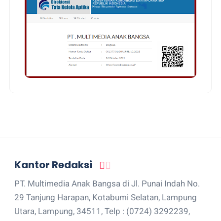
Kantor Redaksi
PT. Multimedia Anak Bangsa di Jl. Punai Indah No.
29 Tanjung Harapan, Kotabumi Selatan, Lampung
Utara, Lampung, 34511, Telp : (0724) 3292239,