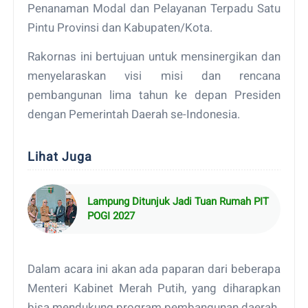
Penanaman Modal dan Pelayanan Terpadu Satu
Pintu Provinsi dan Kabupaten/Kota.
Rakornas ini bertujuan untuk mensinergikan dan
menyelaraskan visi misi dan rencana
pembangunan lima tahun ke depan Presiden
dengan Pemerintah Daerah se-Indonesia.
Lihat Juga
Lampung Ditunjuk Jadi Tuan Rumah PIT
POGI 2027
Dalam acara ini akan ada paparan dari beberapa
Menteri Kabinet Merah Putih, yang diharapkan
bisa mendukung program pembangunan daerah.