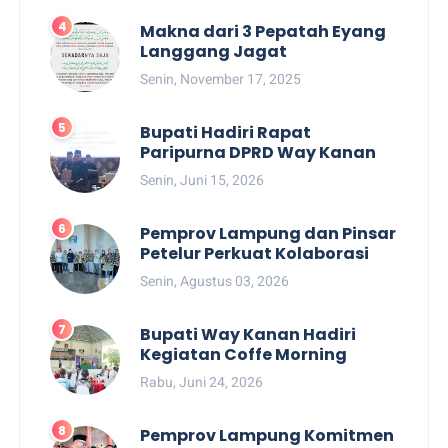
Makna dari 3 Pepatah Eyang
Langgang Jagat
Senin, November 17, 2025
Bupati Hadiri Rapat
Paripurna DPRD Way Kanan
Senin, Juni 15, 2026
Pemprov Lampung dan Pinsar
Petelur Perkuat Kolaborasi
Senin, Agustus 03, 2026
Bupati Way Kanan Hadiri
Kegiatan Coffe Morning
Rabu, Juni 24, 2026
Pemprov Lampung Komitmen