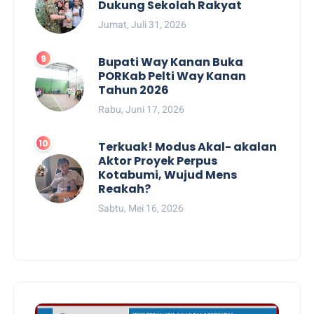
Dukung Sekolah Rakyat
Jumat, Juli 31, 2026
Bupati Way Kanan Buka
PORKab Pelti Way Kanan
Tahun 2026
Rabu, Juni 17, 2026
Terkuak! Modus Akal- akalan
Aktor Proyek Perpus
Kotabumi, Wujud Mens
Reakah?
Sabtu, Mei 16, 2026