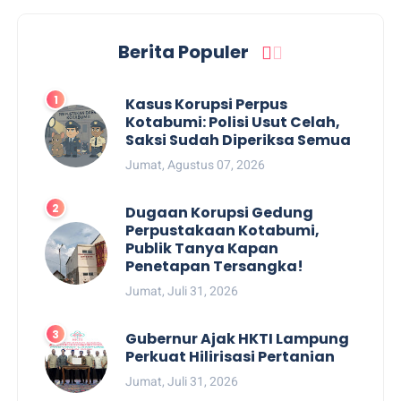
Berita Populer
Kasus Korupsi Perpus
Kotabumi: Polisi Usut Celah,
Saksi Sudah Diperiksa Semua
Jumat, Agustus 07, 2026
Dugaan Korupsi Gedung
Perpustakaan Kotabumi,
Publik Tanya Kapan
Penetapan Tersangka!
Jumat, Juli 31, 2026
Gubernur Ajak HKTI Lampung
Perkuat Hilirisasi Pertanian
Jumat, Juli 31, 2026