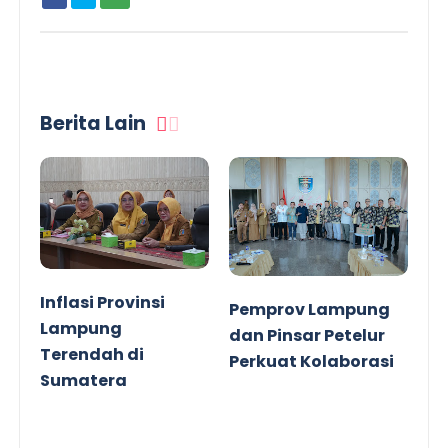
Berita Lain
Inflasi Provinsi
Pemprov Lampung
Lampung
dan Pinsar Petelur
Terendah di
Perkuat Kolaborasi
Sumatera