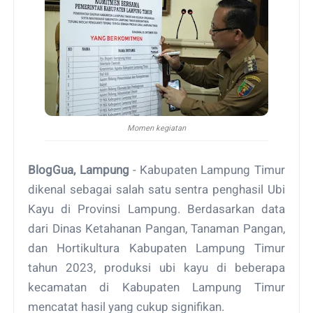
Momen kegiatan
BlogGua, Lampung
- Kabupaten Lampung Timur
dikenal sebagai salah satu sentra penghasil Ubi
Kayu di Provinsi Lampung. Berdasarkan data
dari Dinas Ketahanan Pangan, Tanaman Pangan,
dan Hortikultura Kabupaten Lampung Timur
tahun 2023, produksi ubi kayu di beberapa
kecamatan di Kabupaten Lampung Timur
mencatat hasil yang cukup signifikan.