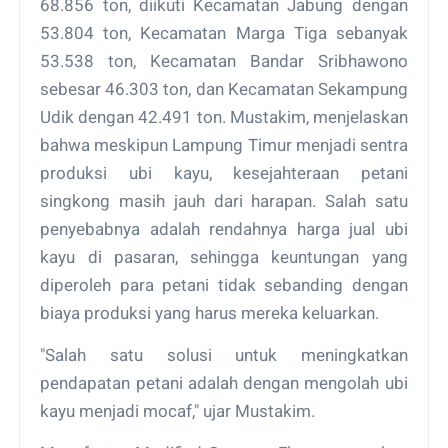
68.856 ton, diikuti Kecamatan Jabung dengan
53.804 ton, Kecamatan Marga Tiga sebanyak
53.538 ton, Kecamatan Bandar Sribhawono
sebesar 46.303 ton, dan Kecamatan Sekampung
Udik dengan 42.491 ton. Mustakim, menjelaskan
bahwa meskipun Lampung Timur menjadi sentra
produksi ubi kayu, kesejahteraan petani
singkong masih jauh dari harapan. Salah satu
penyebabnya adalah rendahnya harga jual ubi
kayu di pasaran, sehingga keuntungan yang
diperoleh para petani tidak sebanding dengan
biaya produksi yang harus mereka keluarkan.
"Salah satu solusi untuk meningkatkan
pendapatan petani adalah dengan mengolah ubi
kayu menjadi mocaf," ujar Mustakim.