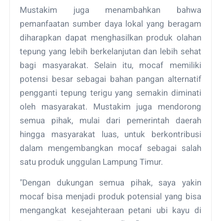
Mustakim juga menambahkan bahwa
pemanfaatan sumber daya lokal yang beragam
diharapkan dapat menghasilkan produk olahan
tepung yang lebih berkelanjutan dan lebih sehat
bagi masyarakat. Selain itu, mocaf memiliki
potensi besar sebagai bahan pangan alternatif
pengganti tepung terigu yang semakin diminati
oleh masyarakat. Mustakim juga mendorong
semua pihak, mulai dari pemerintah daerah
hingga masyarakat luas, untuk berkontribusi
dalam mengembangkan mocaf sebagai salah
satu produk unggulan Lampung Timur.
"Dengan dukungan semua pihak, saya yakin
mocaf bisa menjadi produk potensial yang bisa
mengangkat kesejahteraan petani ubi kayu di