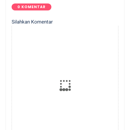
0 KOMENTAR
Silahkan Komentar