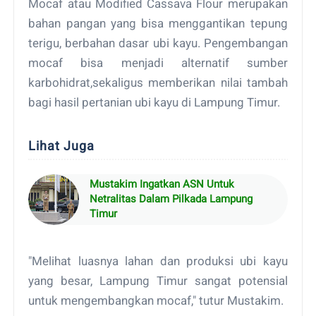
Mocaf atau Modified Cassava Flour merupakan
bahan pangan yang bisa menggantikan tepung
terigu, berbahan dasar ubi kayu. Pengembangan
mocaf bisa menjadi alternatif sumber
karbohidrat,sekaligus memberikan nilai tambah
bagi hasil pertanian ubi kayu di Lampung Timur.
Lihat Juga
Mustakim Ingatkan ASN Untuk
Netralitas Dalam Pilkada Lampung
Timur
"Melihat luasnya lahan dan produksi ubi kayu
yang besar, Lampung Timur sangat potensial
untuk mengembangkan mocaf," tutur Mustakim.