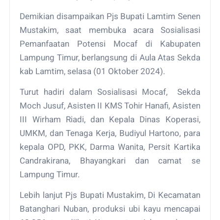
Demikian disampaikan Pjs Bupati Lamtim Senen
Mustakim, saat membuka acara Sosialisasi
Pemanfaatan Potensi Mocaf di Kabupaten
Lampung Timur, berlangsung di Aula Atas Sekda
kab Lamtim, selasa (01 Oktober 2024).
Turut hadiri dalam Sosialisasi Mocaf, Sekda
Moch Jusuf, Asisten II KMS Tohir Hanafi, Asisten
III Wirham Riadi, dan Kepala Dinas Koperasi,
UMKM, dan Tenaga Kerja, Budiyul Hartono, para
kepala OPD, PKK, Darma Wanita, Persit Kartika
Candrakirana, Bhayangkari dan camat se
Lampung Timur.
Lebih lanjut Pjs Bupati Mustakim, Di Kecamatan
Batanghari Nuban, produksi ubi kayu mencapai