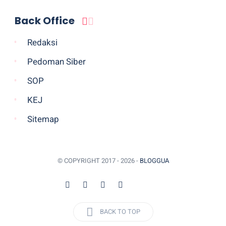
Back Office
Redaksi
Pedoman Siber
SOP
KEJ
Sitemap
© COPYRIGHT 2017 -
2026 -
BLOGGUA
BACK TO TOP