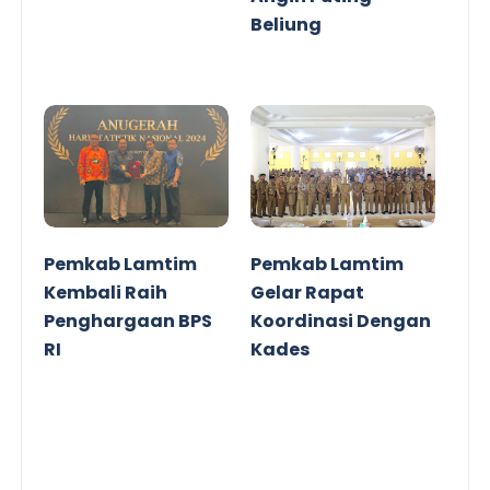
Beliung
Pemkab Lamtim
Pemkab Lamtim
Kembali Raih
Gelar Rapat
Penghargaan BPS
Koordinasi Dengan
RI
Kades