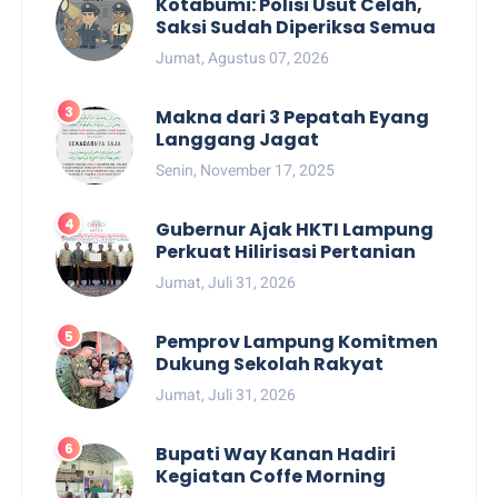
Kotabumi: Polisi Usut Celah,
Saksi Sudah Diperiksa Semua
Jumat, Agustus 07, 2026
Makna dari 3 Pepatah Eyang
Langgang Jagat
Senin, November 17, 2025
Gubernur Ajak HKTI Lampung
Perkuat Hilirisasi Pertanian
Jumat, Juli 31, 2026
Pemprov Lampung Komitmen
Dukung Sekolah Rakyat
Jumat, Juli 31, 2026
Bupati Way Kanan Hadiri
Kegiatan Coffe Morning