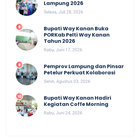
Lampung 2026
Selasa, Juli 28, 2026
Bupati Way Kanan Buka
PORKab Pelti Way Kanan
Tahun 2026
Rabu, Juni 17, 2026
Pemprov Lampung dan Pinsar
Petelur Perkuat Kolaborasi
Senin, Agustus 03, 2026
Bupati Way Kanan Hadiri
Kegiatan Coffe Morning
Rabu, Juni 24, 2026