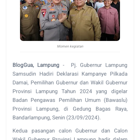
Momen kegiatan
BlogGua, Lampung
- Pj. Gubernur Lampung
Samsudin Hadiri Deklarasi Kampanye Pilkada
Damai, Pemilihan Gubernur dan Wakil Gubernur
Provinsi Lampung Tahun 2024 yang digelar
Badan Pengawas Pemilihan Umum (Bawaslu)
Provinsi Lampung, di Gedung Bagas Raya,
Bandarlampung, Senin (23/09/2024).
Kedua pasangan calon Gubernur dan Calon
Wakil Gubernur Provinsi Lampung hadir dalam