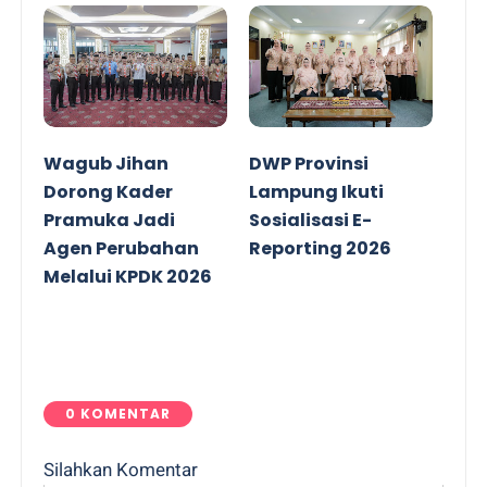
Wagub Jihan
DWP Provinsi
Dorong Kader
Lampung Ikuti
Pramuka Jadi
Sosialisasi E-
Agen Perubahan
Reporting 2026
Melalui KPDK 2026
0 KOMENTAR
Silahkan Komentar