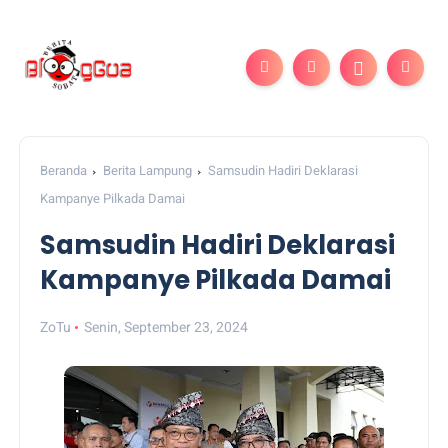
Beranda
Berita Lampung
Samsudin Hadiri Deklarasi
Kampanye Pilkada Damai
Samsudin Hadiri Deklarasi
Kampanye Pilkada Damai
ZoTu
Senin, September 23, 2024