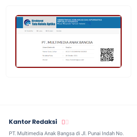
Kantor Redaksi
PT. Multimedia Anak Bangsa di Jl. Punai Indah No.