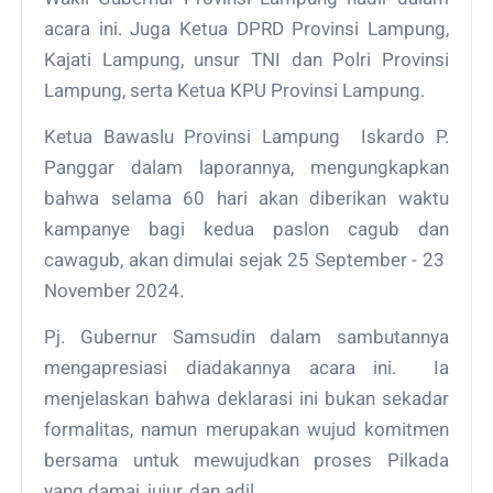
acara ini. Juga Ketua DPRD Provinsi Lampung,
Kajati Lampung, unsur TNI dan Polri Provinsi
Lampung, serta Ketua KPU Provinsi Lampung.
Ketua Bawaslu Provinsi Lampung Iskardo P.
Panggar dalam laporannya, mengungkapkan
bahwa selama 60 hari akan diberikan waktu
kampanye bagi kedua paslon cagub dan
cawagub, akan dimulai sejak 25 September - 23
November 2024.
Pj. Gubernur Samsudin dalam sambutannya
mengapresiasi diadakannya acara ini. Ia
menjelaskan bahwa deklarasi ini bukan sekadar
formalitas, namun merupakan wujud komitmen
bersama untuk mewujudkan proses Pilkada
yang damai, jujur, dan adil.