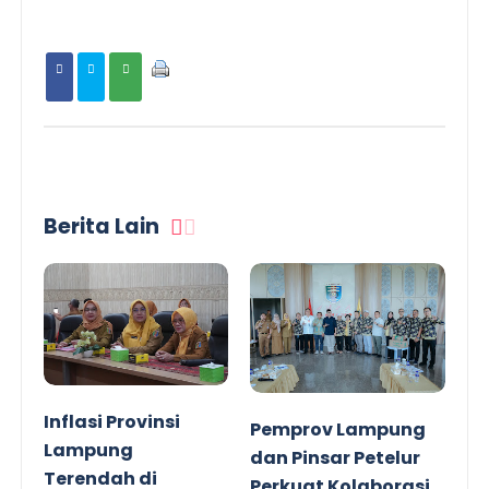
Berita Lain
Inflasi Provinsi
Pemprov Lampung
Lampung
dan Pinsar Petelur
Terendah di
Perkuat Kolaborasi