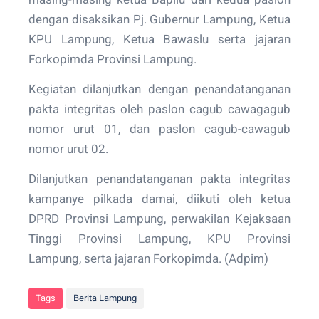
dengan disaksikan Pj. Gubernur Lampung, Ketua
KPU Lampung, Ketua Bawaslu serta jajaran
Forkopimda Provinsi Lampung.
Kegiatan dilanjutkan dengan penandatanganan
pakta integritas oleh paslon cagub cawagagub
nomor urut 01, dan paslon cagub-cawagub
nomor urut 02.
Dilanjutkan penandatanganan pakta integritas
kampanye pilkada damai, diikuti oleh ketua
DPRD Provinsi Lampung, perwakilan Kejaksaan
Tinggi Provinsi Lampung, KPU Provinsi
Lampung, serta jajaran Forkopimda. (Adpim)
Tags
Berita Lampung