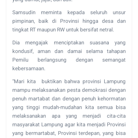
Samsudin meminta kepada seluruh unsur
pimpinan, baik di Provinsi hingga desa dan
tingkat RT maupun RW untuk bersifat netral.
Dia mengajak menciptakan suasana yang
kondusif, aman dan damai selama tahapan
Pemilu berlangsung dengan semangat
kebersamaan.
"Mari kita buktikan bahwa provinsi Lampung
mampu melaksanakan pesta demokrasi dengan
penuh martabat dan dengan penuh kehormatan
yang tinggi mudah-mudahan kita semua bisa
melaksanakan apa yang menjadi cita-cita
masyarakat Lampung agar kita menjadi Provinsi
yang bermartabat, Provinsi terdepan, yang bisa