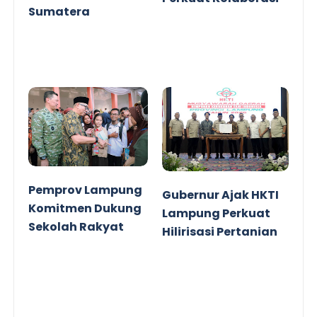
Sumatera
Pemprov Lampung
Gubernur Ajak HKTI
Komitmen Dukung
Lampung Perkuat
Sekolah Rakyat
Hilirisasi Pertanian