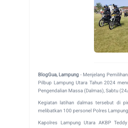
BlogGua, Lampung
- Menjelang Pemilihan
Pilbup Lampung Utara Tahun 2024 mend
Pengendalian Massa (Dalmas), Sabtu (24/
Kegiatan latihan dalmas tersebut di
melibatkan 100 personel Polres Lampung 
Kapolres Lampung Utara AKBP Teddy R