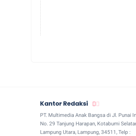
Kantor Redaksi
PT. Multimedia Anak Bangsa di Jl. Punai I
No. 29 Tanjung Harapan, Kotabumi Selata
Lampung Utara, Lampung, 34511, Telp :