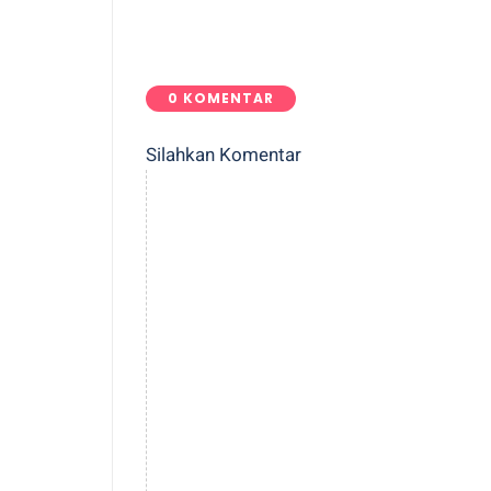
0 KOMENTAR
Silahkan Komentar