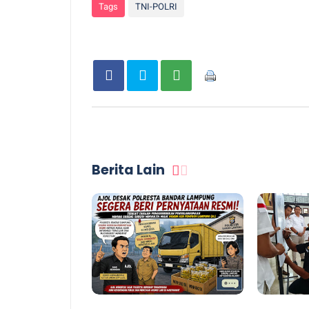
Tags
TNI-POLRI
Berita Lain