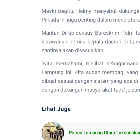
Meski begitu, Helmy menyebut dukung
Pilkada ini juga penting dalam menciptak
Mantan Dirtipideksus Bareskrim Polri i
kerawanan pemilu kepala daerah di Lam
nantinya akan disesuaikan.
"Kita memahami, melihat sebagaimana 
Lampung ini. Kita sudah membagi yang 
dibuat sesuai dengan sistem yang ada d
dengan dukungan masyarakat tadi," jelas
Lihat Juga
Polres Lampung Utara Laksanaka