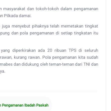
an masyarakat dan tokoh-tokoh dalam pengamanan
an Pilkada damai.
tu juga menyebut pihaknya telah memetakan tingkat
pung dan pola pengamanan di setiap tingkatan itu
yang diperkirakan ada 20 ribuan TPS di seluruh
rawan, kurang rawan. Pola pengamanan kita sudah
i mabes dan didukung oleh teman-teman dari TNI dan
nya.
n Pengamanan Ibadah Paskah