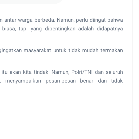
n antar warga berbeda. Namun, perlu diingat bahwa
 biasa, tapi yang dipentingkan adalah didapatnya
ngingatkan masyarakat untuk tidak mudah termakan
 itu akan kita tindak. Namun, Polri/TNI dan seluruh
uk menyampaikan pesan-pesan benar dan tidak