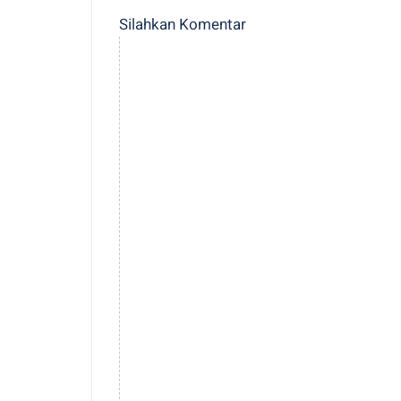
Silahkan Komentar