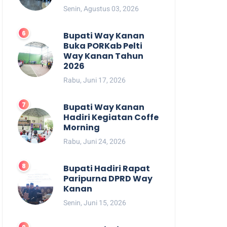
Senin, Agustus 03, 2026
Bupati Way Kanan
Buka PORKab Pelti
Way Kanan Tahun
2026
Rabu, Juni 17, 2026
Bupati Way Kanan
Hadiri Kegiatan Coffe
Morning
Rabu, Juni 24, 2026
Bupati Hadiri Rapat
Paripurna DPRD Way
Kanan
Senin, Juni 15, 2026