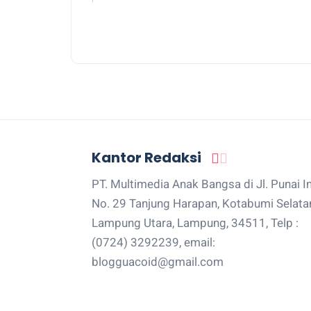
Kantor Redaksi
PT. Multimedia Anak Bangsa di Jl. Punai I
No. 29 Tanjung Harapan, Kotabumi Selata
Lampung Utara, Lampung, 34511, Telp :
(0724) 3292239, email:
blogguacoid@gmail.com