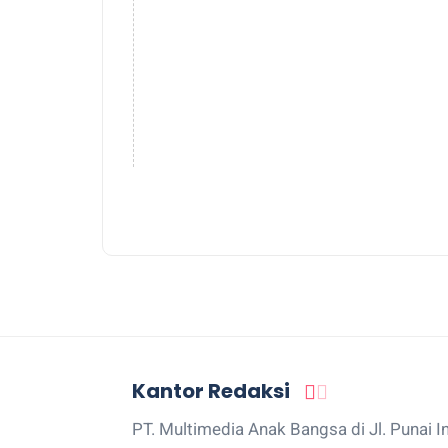
Kantor Redaksi
PT. Multimedia Anak Bangsa di Jl. Punai I