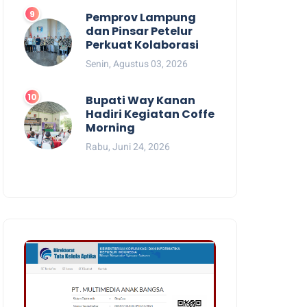
Pemprov Lampung
dan Pinsar Petelur
Perkuat Kolaborasi
Senin, Agustus 03, 2026
Bupati Way Kanan
Hadiri Kegiatan Coffe
Morning
Rabu, Juni 24, 2026