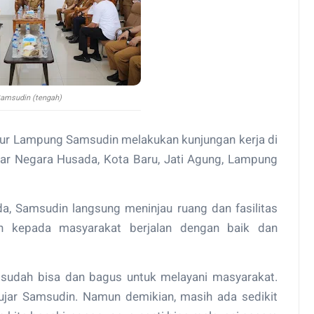
amsudin (tengah)
nur Lampung Samsudin melakukan kunjungan kerja di
r Negara Husada, Kota Baru, Jati Agung, Lampung
, Samsudin langsung meninjau ruang dan fasilitas
n kepada masyarakat berjalan dengan baik dan
sudah bisa dan bagus untuk melayani masyarakat.
ujar Samsudin. Namun demikian, masih ada sedikit