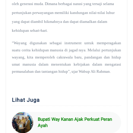
oleh generasi muda. Dimana berbagai narasi yang tersaji selama
pertunjukan perwayangan memiliki kandungan nilai-nilai luhur
yang dapat diambil hikmahnya dan dapat diamalkan dalam
kehidupan sehari-hari.
“Wayang digunakan sebagai instrument untuk memperagakan
suatu cerita kehidupan manusia di jagad raya. Melalui pertunjukan
wayang, kita memperoleh cakrawala baru, pandangan dan hidup
umat manusia dalam menentukan kebijakan dalam mengatasi
permasalahan dan tantangan hidup”, ujar Wabup Ali Rahman.
Lihat Juga
Bupati Way Kanan Ajak Perkuat Peran
Ayah