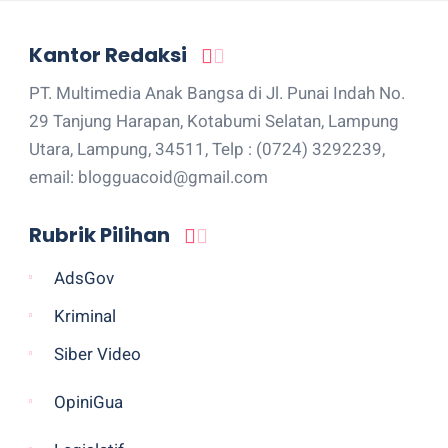
Kantor Redaksi
PT. Multimedia Anak Bangsa di Jl. Punai Indah No.
29 Tanjung Harapan, Kotabumi Selatan, Lampung
Utara, Lampung, 34511, Telp : (0724) 3292239,
email: blogguacoid@gmail.com
Rubrik Pilihan
AdsGov
Kriminal
Siber Video
OpiniGua