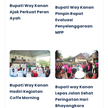
Bupati Way Kanan
Bupati Way Kanan
Ajak Perkuat Peran
Pimpin Rapat
Ayah
Evaluasi
Penyelenggaraan
MPP
Bupati Way Kanan
Bupati way Kanan
Hadiri Kegiatan
Lepas Jalan Sehat
Coffe Morning
Peringatan Hari
Bhayangkara