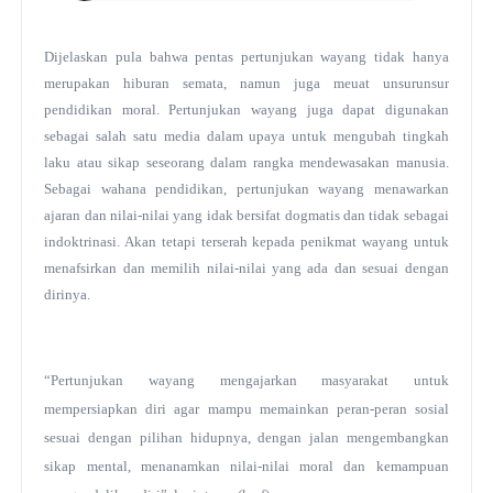
Dijelaskan pula bahwa pentas pertunjukan wayang tidak hanya
merupakan hiburan semata, namun juga meuat unsurunsur
pendidikan moral. Pertunjukan wayang juga dapat digunakan
sebagai salah satu media dalam upaya untuk mengubah tingkah
laku atau sikap seseorang dalam rangka mendewasakan manusia.
Sebagai wahana pendidikan, pertunjukan wayang menawarkan
ajaran dan nilai-nilai yang idak bersifat dogmatis dan tidak sebagai
indoktrinasi. Akan tetapi terserah kepada penikmat wayang untuk
menafsirkan dan memilih nilai-nilai yang ada dan sesuai dengan
dirinya.
“Pertunjukan wayang mengajarkan masyarakat untuk
mempersiapkan diri agar mampu memainkan peran-peran sosial
sesuai dengan pilihan hidupnya, dengan jalan mengembangkan
sikap mental, menanamkan nilai-nilai moral dan kemampuan