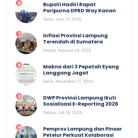
Bupati Hadiri Rapat
Paripurna DPRD Way Kanan
Senin, Juni 15, 2026
Inflasi Provinsi Lampung
Terendah di Sumatera
Selasa, Agustus 04, 2026
Makna dari 3 Pepatah Eyang
Langgang Jagat
Senin, November 17, 2025
DWP Provinsi Lampung Ikuti
Sosialisasi E-Reporting 2026
Selasa, Juli 28, 2026
Pemprov Lampung dan Pinsar
Petelur Perkuat Kolaborasi