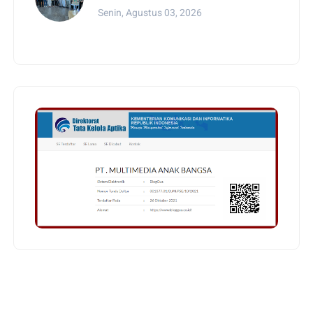
Senin, Agustus 03, 2026