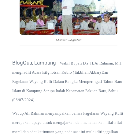
Momen kegiatan
BlogGua, Lampung -
Wakil Bupati Drs. H. Ai Rahman, M.T
menghadiri Acara Istighotsah Kubro (Takbiran Akbar) Dan
Pagelaran Wayang Kulit Dalam Rangka Memperingati Tahun Baru
Islam di Kampung Serupa Indah Kecamatan Pakuan Ratu, Sabtu
(06/07/2024).
Wabup Ali Rahman menyampaikan bahwa Pagelaran Wayang Kulit
merupakan upaya untuk mengajarkan dan menanamkan nilai-nilai
moral dan adat ketimuran yang pada saat ini mulai ditinggalkan