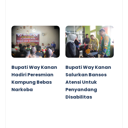
Bupati Way Kanan
Bupati Way Kanan
Hadiri Peresmian
Salurkan Bansos
Kampung Bebas
Atensi Untuk
Narkoba
Penyandang
Disabilitas