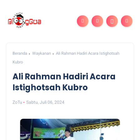
Beranda
Waykanan
Ali Rahman Hadiri Acara Istighotsah
Kubro
Ali Rahman Hadiri Acara
Istighotsah Kubro
ZoTu
Sabtu, Juli 06, 2024