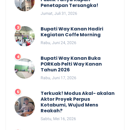
Penetapan Tersangka!
Jumat, Juli 31, 2026
Bupati Way Kanan Hadiri
Kegiatan Coffe Morning
Rabu, Juni 24, 2026
Bupati Way Kanan Buka
PORKab Pelti Way Kanan
Tahun 2026
Rabu, Juni 17, 2026
Terkuak! Modus Akal- akalan
Aktor Proyek Perpus
Kotabumi, Wujud Mens
Reakah?
Sabtu, Mei 16, 2026