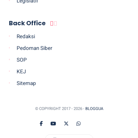
Legislatif
Back Office
Redaksi
Pedoman Siber
SOP
KEJ
Sitemap
© COPYRIGHT 2017 -
2026 -
BLOGGUA