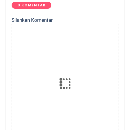
0 KOMENTAR
Silahkan Komentar