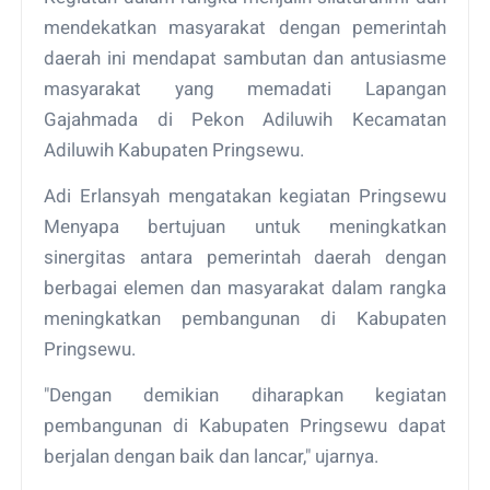
mendekatkan masyarakat dengan pemerintah
daerah ini mendapat sambutan dan antusiasme
masyarakat yang memadati Lapangan
Gajahmada di Pekon Adiluwih Kecamatan
Adiluwih Kabupaten Pringsewu.
Adi Erlansyah mengatakan kegiatan Pringsewu
Menyapa bertujuan untuk meningkatkan
sinergitas antara pemerintah daerah dengan
berbagai elemen dan masyarakat dalam rangka
meningkatkan pembangunan di Kabupaten
Pringsewu.
"Dengan demikian diharapkan kegiatan
pembangunan di Kabupaten Pringsewu dapat
berjalan dengan baik dan lancar," ujarnya.