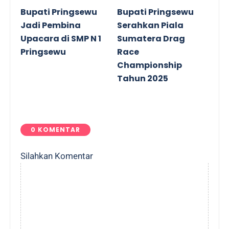
Bupati Pringsewu
Bupati Pringsewu
Jadi Pembina
Serahkan Piala
Upacara di SMP N 1
Sumatera Drag
Pringsewu
Race
Championship
Tahun 2025
0 KOMENTAR
Silahkan Komentar