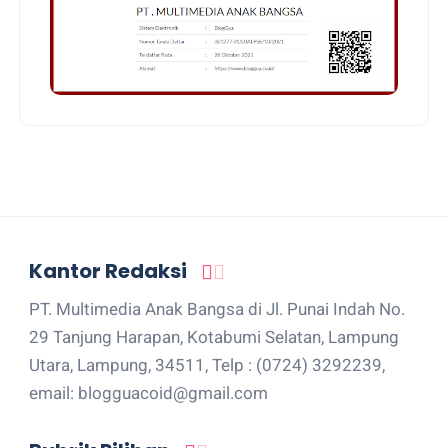
Kantor Redaksi
PT. Multimedia Anak Bangsa di Jl. Punai Indah No.
29 Tanjung Harapan, Kotabumi Selatan, Lampung
Utara, Lampung, 34511, Telp : (0724) 3292239,
email: blogguacoid@gmail.com