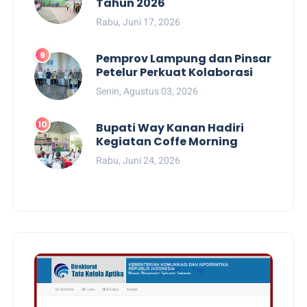
Tahun 2026
Rabu, Juni 17, 2026
Pemprov Lampung dan Pinsar
Petelur Perkuat Kolaborasi
Senin, Agustus 03, 2026
Bupati Way Kanan Hadiri
Kegiatan Coffe Morning
Rabu, Juni 24, 2026