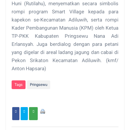
Huni (Rutilahu), menyematkan secara simbolis
rompi program Smart Village kepada para
kapekon se-Kecamatan Adiluwih, serta rompi
Kader Pembangunan Manusia (KPM) oleh Ketua
TP-PKK Kabupaten Pringsewu Nana Adi
Erlansyah. Juga berdialog dengan para petani
yang digelar di areal ladang jagung dan cabai di
Pekon Srikaton Kecamatan Adiluwih. (kmf/
Anton Hapsara)
Tags
Pringsewu