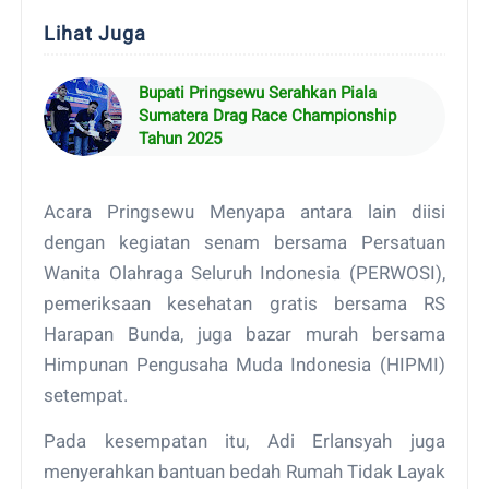
Lihat Juga
Bupati Pringsewu Serahkan Piala
Sumatera Drag Race Championship
Tahun 2025
Acara Pringsewu Menyapa antara lain diisi
dengan kegiatan senam bersama Persatuan
Wanita Olahraga Seluruh Indonesia (PERWOSI),
pemeriksaan kesehatan gratis bersama RS
Harapan Bunda, juga bazar murah bersama
Himpunan Pengusaha Muda Indonesia (HIPMI)
setempat.
Pada kesempatan itu, Adi Erlansyah juga
menyerahkan bantuan bedah Rumah Tidak Layak