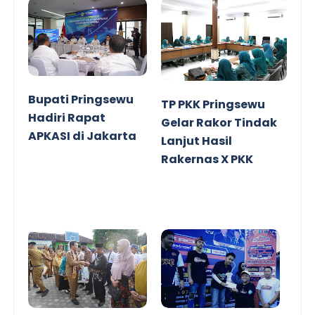
Bupati Pringsewu
TP PKK Pringsewu
Hadiri Rapat
Gelar Rakor Tindak
APKASI di Jakarta
Lanjut Hasil
Rakernas X PKK