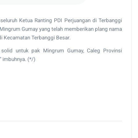
seluruh Ketua Ranting PDI Perjuangan di Terbanggi
 Mingrum Gumay yang telah memberikan plang nama
 di Kecamatan Terbanggi Besar.
a solid untuk pak Mingrum Gumay, Caleg Provinsi
 imbuhnya. (*/)