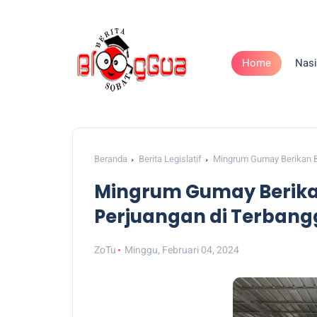
Home
Nasi
Beranda
Berita Legislatif
Mingrum Gumay Berikan Ba
Mingrum Gumay Berikan
Perjuangan di Terbang
ZoTu
Minggu, Februari 04, 2024