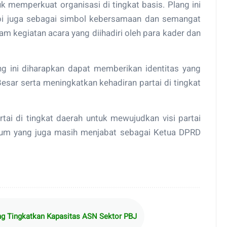
k memperkuat organisasi di tingkat basis. Plang ini
api juga sebagai simbol kebersamaan dan semangat
am kegiatan acara yang diihadiri oleh para kader dan
g ini diharapkan dapat memberikan identitas yang
esar serta meningkatkan kehadiran partai di tingkat
rtai di tingkat daerah untuk mewujudkan visi partai
rum yang juga masih menjabat sebagai Ketua DPRD
ng Tingkatkan Kapasitas ASN Sektor PBJ