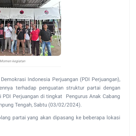
Momen kegiatan
 Demokrasi Indonesia Perjuangan (PDI Perjuangan),
ya terhadap penguatan struktur partai dengan
i PDI Perjuangan di tingkat Pengurus Anak Cabang
ampung Tengah, Sabtu (03/02/2024).
ang partai yang akan dipasang ke beberapa lokasi