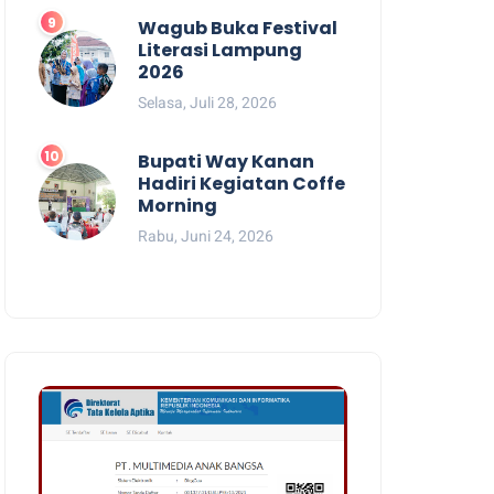
Wagub Buka Festival
Literasi Lampung
2026
Selasa, Juli 28, 2026
Bupati Way Kanan
Hadiri Kegiatan Coffe
Morning
Rabu, Juni 24, 2026