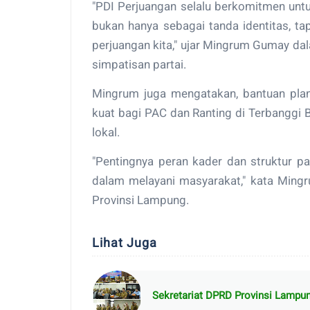
"PDI Perjuangan selalu berkomitmen untu
bukan hanya sebagai tanda identitas, t
perjuangan kita," ujar Mingrum Gumay dal
simpatisan partai.
Mingrum juga mengatakan, bantuan plan
kuat bagi PAC dan Ranting di Terbanggi B
lokal.
"Pentingnya peran kader dan struktur pa
dalam melayani masyarakat," kata Ming
Provinsi Lampung.
Lihat Juga
Sekretariat DPRD Provinsi Lampu