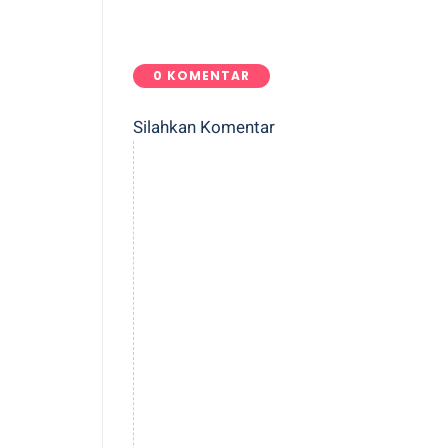
0 KOMENTAR
Silahkan Komentar