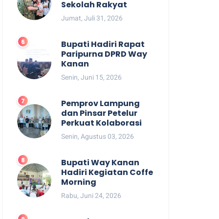
Sekolah Rakyat
Jumat, Juli 31, 2026
Bupati Hadiri Rapat
Paripurna DPRD Way
Kanan
Senin, Juni 15, 2026
Pemprov Lampung
dan Pinsar Petelur
Perkuat Kolaborasi
Senin, Agustus 03, 2026
Bupati Way Kanan
Hadiri Kegiatan Coffe
Morning
Rabu, Juni 24, 2026