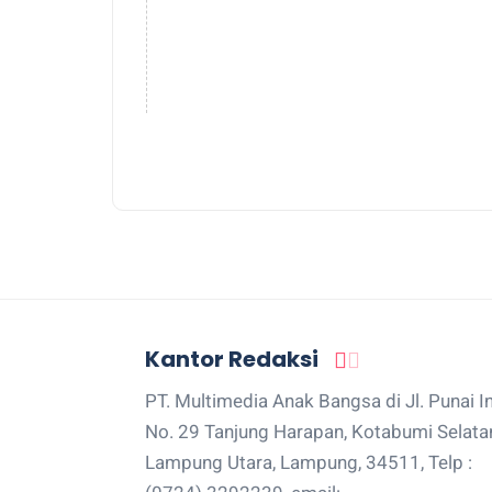
Kantor Redaksi
PT. Multimedia Anak Bangsa di Jl. Punai I
No. 29 Tanjung Harapan, Kotabumi Selata
Lampung Utara, Lampung, 34511, Telp :