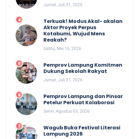
Jumat, Juli 31, 2026
Terkuak! Modus Akal- akalan
Aktor Proyek Perpus
Kotabumi, Wujud Mens
Reakah?
Sabtu, Mei 16, 2026
Pemprov Lampung Komitmen
Dukung Sekolah Rakyat
Jumat, Juli 31, 2026
Pemprov Lampung dan Pinsar
Petelur Perkuat Kolaborasi
Senin, Agustus 03, 2026
Wagub Buka Festival Literasi
Lampung 2026