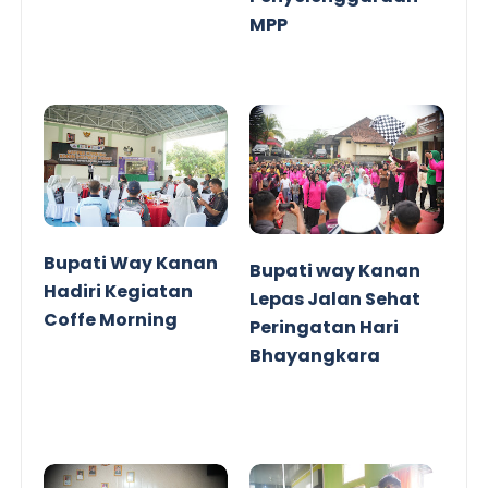
MPP
Bupati Way Kanan
Bupati way Kanan
Hadiri Kegiatan
Lepas Jalan Sehat
Coffe Morning
Peringatan Hari
Bhayangkara