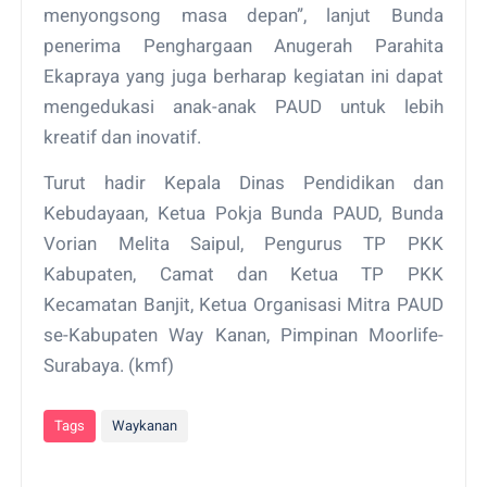
menyongsong masa depan”, lanjut Bunda
penerima Penghargaan Anugerah Parahita
Ekapraya yang juga berharap kegiatan ini dapat
mengedukasi anak-anak PAUD untuk lebih
kreatif dan inovatif.
Turut hadir Kepala Dinas Pendidikan dan
Kebudayaan, Ketua Pokja Bunda PAUD, Bunda
Vorian Melita Saipul, Pengurus TP PKK
Kabupaten, Camat dan Ketua TP PKK
Kecamatan Banjit, Ketua Organisasi Mitra PAUD
se-Kabupaten Way Kanan, Pimpinan Moorlife-
Surabaya. (kmf)
Tags
Waykanan