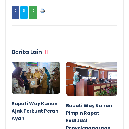
Berita Lain
Bupati Way Kanan
Bupati Way Kanan
Ajak Perkuat Peran
Pimpin Rapat
Ayah
Evaluasi
Penyelenggaraan