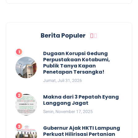
Berita Populer
Dugaan Korupsi Gedung
Perpustakaan Kotabumi,
Publik Tanya Kapan
Penetapan Tersangka!
Jumat, Juli 31, 2026
Makna dari 3 Pepatah Eyang
Langgang Jagat
Senin, November 17, 2025
Gubernur Ajak HKTI Lampung
Perkuat Hilirisasi Pertanian