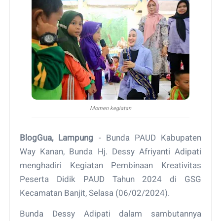
Momen kegiatan
BlogGua, Lampung
- Bunda PAUD Kabupaten
Way Kanan, Bunda Hj. Dessy Afriyanti Adipati
menghadiri Kegiatan Pembinaan Kreativitas
Peserta Didik PAUD Tahun 2024 di GSG
Kecamatan Banjit, Selasa (06/02/2024).
Bunda Dessy Adipati dalam sambutannya