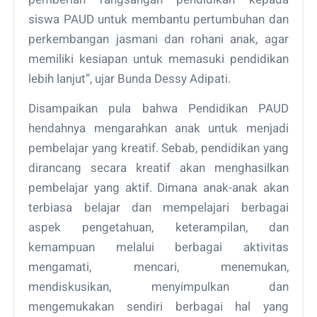
siswa PAUD untuk membantu pertumbuhan dan
perkembangan jasmani dan rohani anak, agar
memiliki kesiapan untuk memasuki pendidikan
lebih lanjut”, ujar Bunda Dessy Adipati.
Disampaikan pula bahwa Pendidikan PAUD
hendahnya mengarahkan anak untuk menjadi
pembelajar yang kreatif. Sebab, pendidikan yang
dirancang secara kreatif akan menghasilkan
pembelajar yang aktif. Dimana anak-anak akan
terbiasa belajar dan mempelajari berbagai
aspek pengetahuan, keterampilan, dan
kemampuan melalui berbagai aktivitas
mengamati, mencari, menemukan,
mendiskusikan, menyimpulkan dan
mengemukakan sendiri berbagai hal yang