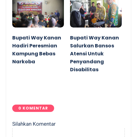
Bupati Way Kanan
Bupati Way Kanan
Hadiri Peresmian
Salurkan Bansos
Kampung Bebas
Atensi Untuk
Narkoba
Penyandang
Disabilitas
0 KOMENTAR
Silahkan Komentar