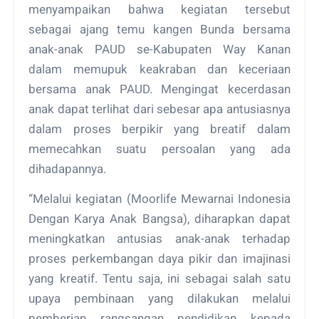
menyampaikan bahwa kegiatan tersebut
sebagai ajang temu kangen Bunda bersama
anak-anak PAUD se-Kabupaten Way Kanan
dalam memupuk keakraban dan keceriaan
bersama anak PAUD. Mengingat kecerdasan
anak dapat terlihat dari sebesar apa antusiasnya
dalam proses berpikir yang breatif dalam
memecahkan suatu persoalan yang ada
dihadapannya.
“Melalui kegiatan (Moorlife Mewarnai Indonesia
Dengan Karya Anak Bangsa), diharapkan dapat
meningkatkan antusias anak-anak terhadap
proses perkembangan daya pikir dan imajinasi
yang kreatif. Tentu saja, ini sebagai salah satu
upaya pembinaan yang dilakukan melalui
pemberian rangsangan pendidikan kepada