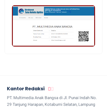
Kantor Redaksi
PT. Multimedia Anak Bangsa di Jl. Punai Indah No.
29 Tanjung Harapan, Kotabumi Selatan, Lampung