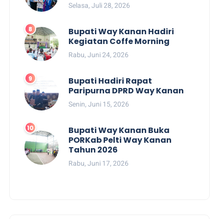
Selasa, Juli 28, 2026
Bupati Way Kanan Hadiri
Kegiatan Coffe Morning
Rabu, Juni 24, 2026
Bupati Hadiri Rapat
Paripurna DPRD Way Kanan
Senin, Juni 15, 2026
Bupati Way Kanan Buka
PORKab Pelti Way Kanan
Tahun 2026
Rabu, Juni 17, 2026