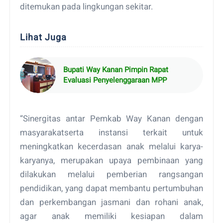
ditemukan pada lingkungan sekitar.
Lihat Juga
Bupati Way Kanan Pimpin Rapat
Evaluasi Penyelenggaraan MPP
“Sinergitas antar Pemkab Way Kanan dengan
masyarakatserta instansi terkait untuk
meningkatkan kecerdasan anak melalui karya-
karyanya, merupakan upaya pembinaan yang
dilakukan melalui pemberian rangsangan
pendidikan, yang dapat membantu pertumbuhan
dan perkembangan jasmani dan rohani anak,
agar anak memiliki kesiapan dalam