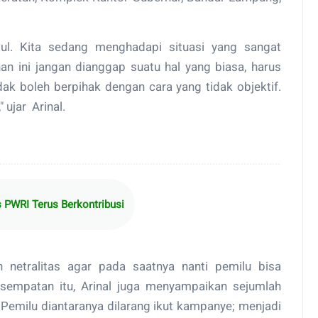
tul. Kita sedang menghadapi situasi yang sangat
han ini jangan dianggap suatu hal yang biasa, harus
ak boleh berpihak dengan cara yang tidak objektif.
" ujar Arinal.
PWRI Terus Berkontribusi
 netralitas agar pada saatnya nanti pemilu bisa
sempatan itu, Arinal juga menyampaikan sejumlah
Pemilu diantaranya dilarang ikut kampanye; menjadi