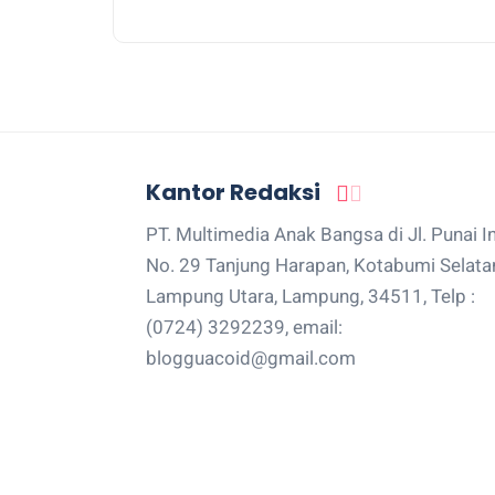
Kantor Redaksi
PT. Multimedia Anak Bangsa di Jl. Punai I
No. 29 Tanjung Harapan, Kotabumi Selata
Lampung Utara, Lampung, 34511, Telp :
(0724) 3292239, email:
blogguacoid@gmail.com