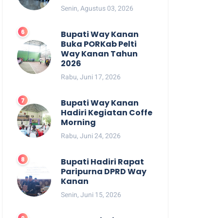
Senin, Agustus 03, 2026
Bupati Way Kanan
Buka PORKab Pelti
Way Kanan Tahun
2026
Rabu, Juni 17, 2026
Bupati Way Kanan
Hadiri Kegiatan Coffe
Morning
Rabu, Juni 24, 2026
Bupati Hadiri Rapat
Paripurna DPRD Way
Kanan
Senin, Juni 15, 2026