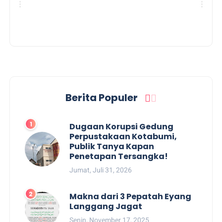
Berita Populer
Dugaan Korupsi Gedung
Perpustakaan Kotabumi,
Publik Tanya Kapan
Penetapan Tersangka!
Jumat, Juli 31, 2026
Makna dari 3 Pepatah Eyang
Langgang Jagat
Senin, November 17, 2025