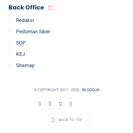
Back Office
Redaksi
Pedoman Siber
SOP
KEJ
Sitemap
© COPYRIGHT 2017 -
2026 -
BLOGGUA
BACK TO TOP