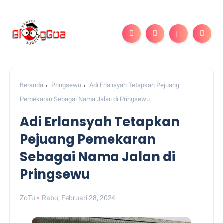
Beranda
Pringsewu
Adi Erlansyah Tetapkan Pejuang
Pemekaran Sebagai Nama Jalan di Pringsewu
Adi Erlansyah Tetapkan
Pejuang Pemekaran
Sebagai Nama Jalan di
Pringsewu
ZoTu
Rabu, Februari 28, 2024