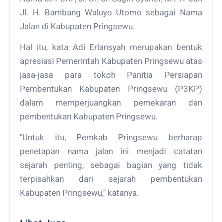
Jl. H. Bambang Waluyo Utomo sebagai Nama
Jalan di Kabupaten Pringsewu.
Hal itu, kata Adi Erlansyah merupakan bentuk
apresiasi Pemerintah Kabupaten Pringsewu atas
jasa-jasa para tokoh Panitia Persiapan
Pembentukan Kabupaten Pringsewu (P3KP)
dalam memperjuangkan pemekaran dan
pembentukan Kabupaten Pringsewu.
"Untuk itu, Pemkab Pringsewu berharap
penetapan nama jalan ini menjadi catatan
sejarah penting, sebagai bagian yang tidak
terpisahkan dari sejarah pembentukan
Kabupaten Pringsewu," katanya.