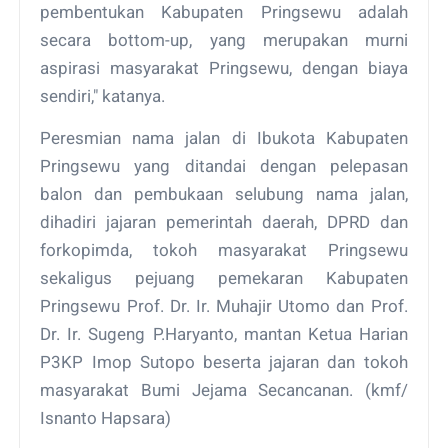
pembentukan Kabupaten Pringsewu adalah
secara bottom-up, yang merupakan murni
aspirasi masyarakat Pringsewu, dengan biaya
sendiri," katanya.
Peresmian nama jalan di Ibukota Kabupaten
Pringsewu yang ditandai dengan pelepasan
balon dan pembukaan selubung nama jalan,
dihadiri jajaran pemerintah daerah, DPRD dan
forkopimda, tokoh masyarakat Pringsewu
sekaligus pejuang pemekaran Kabupaten
Pringsewu Prof. Dr. Ir. Muhajir Utomo dan Prof.
Dr. Ir. Sugeng P.Haryanto, mantan Ketua Harian
P3KP Imop Sutopo beserta jajaran dan tokoh
masyarakat Bumi Jejama Secancanan. (kmf/
Isnanto Hapsara)