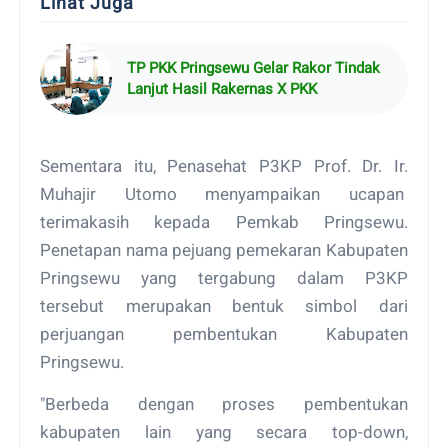
Lihat Juga
TP PKK Pringsewu Gelar Rakor Tindak
Lanjut Hasil Rakernas X PKK
Sementara itu, Penasehat P3KP Prof. Dr. Ir.
Muhajir Utomo menyampaikan ucapan
terimakasih kepada Pemkab Pringsewu.
Penetapan nama pejuang pemekaran Kabupaten
Pringsewu yang tergabung dalam P3KP
tersebut merupakan bentuk simbol dari
perjuangan pembentukan Kabupaten
Pringsewu.
"Berbeda dengan proses pembentukan
kabupaten lain yang secara top-down,