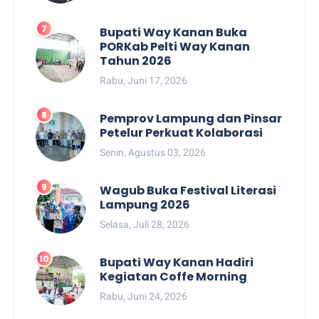
Bupati Way Kanan Buka
PORKab Pelti Way Kanan
Tahun 2026
Rabu, Juni 17, 2026
Pemprov Lampung dan Pinsar
Petelur Perkuat Kolaborasi
Senin, Agustus 03, 2026
Wagub Buka Festival Literasi
Lampung 2026
Selasa, Juli 28, 2026
Bupati Way Kanan Hadiri
Kegiatan Coffe Morning
Rabu, Juni 24, 2026