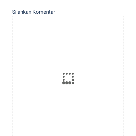
Silahkan Komentar