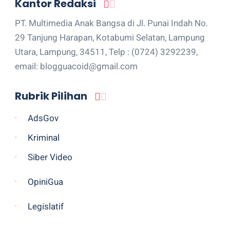
Kantor Redaksi
PT. Multimedia Anak Bangsa di Jl. Punai Indah No.
29 Tanjung Harapan, Kotabumi Selatan, Lampung
Utara, Lampung, 34511, Telp : (0724) 3292239,
email: blogguacoid@gmail.com
Rubrik Pilihan
AdsGov
Kriminal
Siber Video
OpiniGua
Legislatif