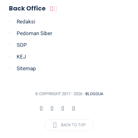
Back Office
Redaksi
Pedoman Siber
SOP
KEJ
Sitemap
© COPYRIGHT 2017 -
2026 -
BLOGGUA
BACK TO TOP