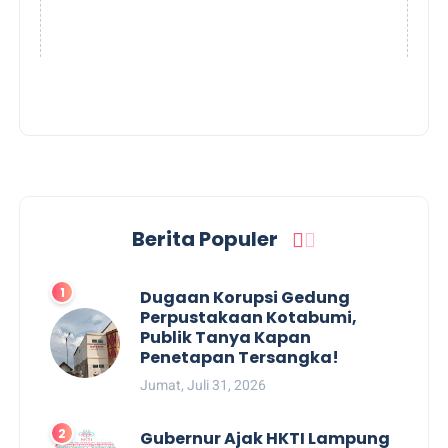
Berita Populer
Dugaan Korupsi Gedung
Perpustakaan Kotabumi,
Publik Tanya Kapan
Penetapan Tersangka!
Jumat, Juli 31, 2026
Gubernur Ajak HKTI Lampung