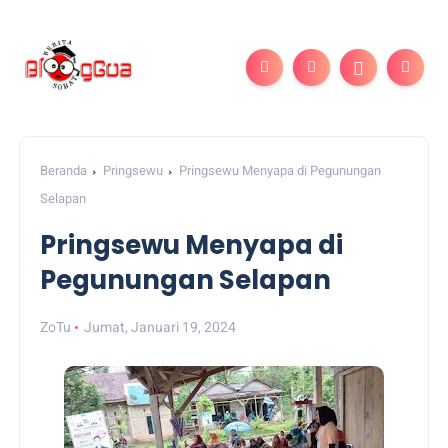
Beranda
Pringsewu
Pringsewu Menyapa di Pegunungan
Selapan
Pringsewu Menyapa di
Pegunungan Selapan
ZoTu
Jumat, Januari 19, 2024