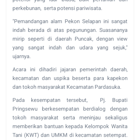
perkebunan, serta potensi pariwisata.
"Pemandangan alam Pekon Selapan ini sangat
indah berada di atas pegunungan. Suasananya
mirip seperti di daerah Puncak, dengan view
yang sangat indah dan udara yang sejuk,"
ujarnya.
Acara ini dihadiri jajaran pemerintah daerah,
kecamatan dan uspika beserta para kapekon
dan tokoh masyarakat Kecamatan Pardasuka.
Pada kesempatan tersebut, Pj. Bupati
Pringsewu berkesempatan berdialog dengan
tokoh masyarakat serta meninjau sekaligus
memberikan bantuan kepada Kelompok Wanita
Tani (KWT) dan UMKM di kecamatan setempat.