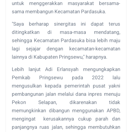
untuk menggerakkan masyarakat bersama-
sama membangun Kecamatan Pardasuka.
"Saya berharap sinergitas ini dapat terus
ditingkatkan di masa-masa mendatang,
sehingga Kecamatan Pardasuka bisa lebih maju
lagi sejajar dengan kecamatan-kecamatan
lainnya di Kabupaten Pringsewu," harapnya.
Lebih lanjut Adi Erlansyah mengungkapkan
Pemkab Pringsewu pada 2022 lalu
mengusulkan kepada pemerintah pusat yakni
pembangunan jalan melalui dana inpres menuju
Pekon Selapan, dikarenakan tidak
memungkinkan dibangun menggunakan APBD,
mengingat kerusakannya cukup parah dan
panjangnya ruas jalan, sehingga membutuhkan