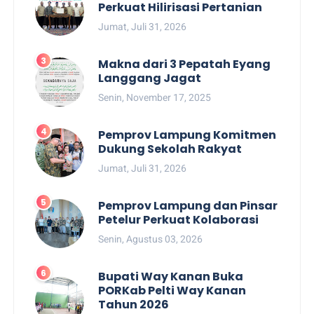
Perkuat Hilirisasi Pertanian
Jumat, Juli 31, 2026
Makna dari 3 Pepatah Eyang
Langgang Jagat
Senin, November 17, 2025
Pemprov Lampung Komitmen
Dukung Sekolah Rakyat
Jumat, Juli 31, 2026
Pemprov Lampung dan Pinsar
Petelur Perkuat Kolaborasi
Senin, Agustus 03, 2026
Bupati Way Kanan Buka
PORKab Pelti Way Kanan
Tahun 2026