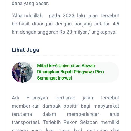
dana yang besar.
"Alhamdulillah, pada 2023 lalu jalan tersebut
berhasil dibangun dengan panjang sekitar 4,5
km dengan anggaran Rp 28 milyar ," ungkapnya.
Lihat Juga
Milad ke-6 Universitas Aisyah
Diharapkan Bupati Pringsewu Picu
Semangat Inovasi
Adi Erlansyah berharap jalan tersebut
memberikan dampak positif bagi masyarakat
terutama dalam memperlancar arus
transportasi. Terlebih Pekon Selapan memiliki
potensi yang luar biasa, baik pertanian dan