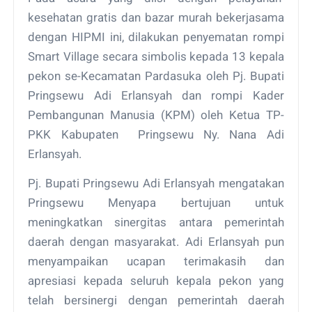
kesehatan gratis dan bazar murah bekerjasama
dengan HIPMI ini, dilakukan penyematan rompi
Smart Village secara simbolis kepada 13 kepala
pekon se-Kecamatan Pardasuka oleh Pj. Bupati
Pringsewu Adi Erlansyah dan rompi Kader
Pembangunan Manusia (KPM) oleh Ketua TP-
PKK Kabupaten Pringsewu Ny. Nana Adi
Erlansyah.
Pj. Bupati Pringsewu Adi Erlansyah mengatakan
Pringsewu Menyapa bertujuan untuk
meningkatkan sinergitas antara pemerintah
daerah dengan masyarakat. Adi Erlansyah pun
menyampaikan ucapan terimakasih dan
apresiasi kepada seluruh kepala pekon yang
telah bersinergi dengan pemerintah daerah