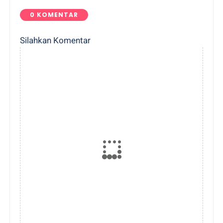
0 KOMENTAR
Silahkan Komentar