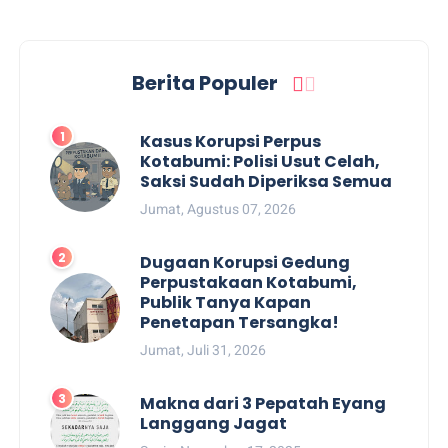
Berita Populer
Kasus Korupsi Perpus
Kotabumi: Polisi Usut Celah,
Saksi Sudah Diperiksa Semua
Jumat, Agustus 07, 2026
Dugaan Korupsi Gedung
Perpustakaan Kotabumi,
Publik Tanya Kapan
Penetapan Tersangka!
Jumat, Juli 31, 2026
Makna dari 3 Pepatah Eyang
Langgang Jagat