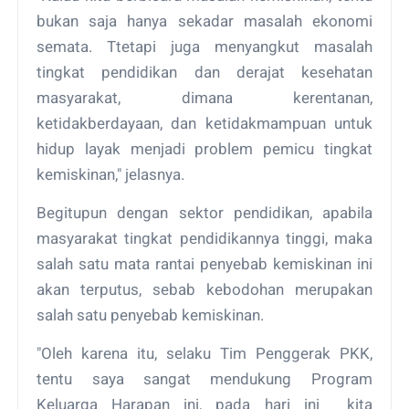
bukan saja hanya sekadar masalah ekonomi
semata. Ttetapi juga menyangkut masalah
tingkat pendidikan dan derajat kesehatan
masyarakat, dimana kerentanan,
ketidakberdayaan, dan ketidakmampuan untuk
hidup layak menjadi problem pemicu tingkat
kemiskinan," jelasnya.
Begitupun dengan sektor pendidikan, apabila
masyarakat tingkat pendidikannya tinggi, maka
salah satu mata rantai penyebab kemiskinan ini
akan terputus, sebab kebodohan merupakan
salah satu penyebab kemiskinan.
"Oleh karena itu, selaku Tim Penggerak PKK,
tentu saya sangat mendukung Program
Keluarga Harapan ini, pada hari ini kita