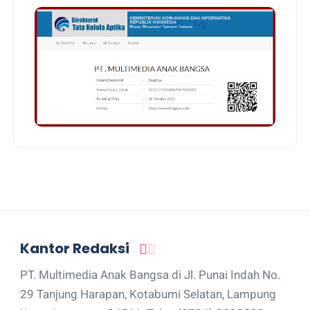
Kantor Redaksi
PT. Multimedia Anak Bangsa di Jl. Punai Indah No.
29 Tanjung Harapan, Kotabumi Selatan, Lampung