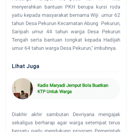
menyerahkan bantuan PKH berupa kursi roda
yaitu kepada masyarakat bernama Wiji umur 62
tahun Desa Pekurun Kecamatan Abung Pekurun,
Saripah umur 44 tahun warga Desa Pekurun
Tengah serta bantuan tongkat kepada Hadijah
umur 64 tahun warga Desa Pekurun," imbuhnya.
Lihat Juga
Kadis Maryadi Jemput Bola Buatkan
KTP Untuk Warga
Diakhir akhir sambutan Devriyana mengajak
sekaligus berharap agar warga setempat terus
bersatu padu mendukung program Pemerintah