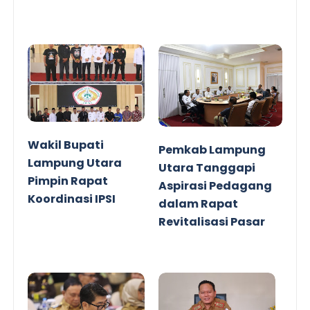
Wakil Bupati
Pemkab Lampung
Lampung Utara
Utara Tanggapi
Pimpin Rapat
Aspirasi Pedagang
Koordinasi IPSI
dalam Rapat
Revitalisasi Pasar