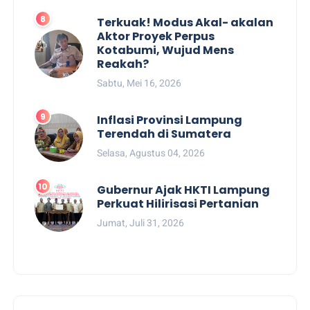
Terkuak! Modus Akal- akalan
Aktor Proyek Perpus
Kotabumi, Wujud Mens
Reakah?
Sabtu, Mei 16, 2026
Inflasi Provinsi Lampung
Terendah di Sumatera
Selasa, Agustus 04, 2026
Gubernur Ajak HKTI Lampung
Perkuat Hilirisasi Pertanian
Jumat, Juli 31, 2026