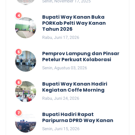
Senin, November 17, 2025
Bupati Way Kanan Buka
PORKab Pelti Way Kanan
Tahun 2026
Rabu, Juni 17, 2026
Pemprov Lampung dan Pinsar
Petelur Perkuat Kolaborasi
Senin, Agustus 03, 2026
Bupati Way Kanan Hadiri
Kegiatan Coffe Morning
Rabu, Juni 24, 2026
Bupati Hadiri Rapat
Paripurna DPRD Way Kanan
Senin, Juni 15, 2026