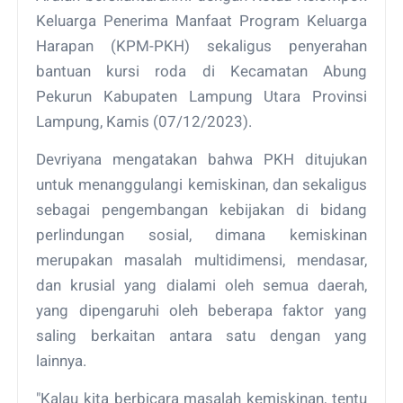
Keluarga Penerima Manfaat Program Keluarga
Harapan (KPM-PKH) sekaligus penyerahan
bantuan kursi roda di Kecamatan Abung
Pekurun Kabupaten Lampung Utara Provinsi
Lampung, Kamis (07/12/2023).
Devriyana mengatakan bahwa PKH ditujukan
untuk menanggulangi kemiskinan, dan sekaligus
sebagai pengembangan kebijakan di bidang
perlindungan sosial, dimana kemiskinan
merupakan masalah multidimensi, mendasar,
dan krusial yang dialami oleh semua daerah,
yang dipengaruhi oleh beberapa faktor yang
saling berkaitan antara satu dengan yang
lainnya.
"Kalau kita berbicara masalah kemiskinan, tentu