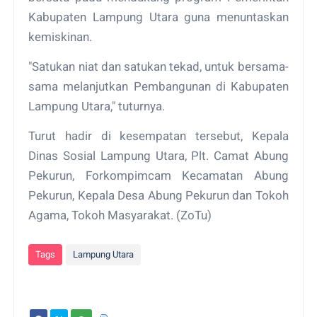
Kabupaten Lampung Utara guna menuntaskan
kemiskinan.
"Satukan niat dan satukan tekad, untuk bersama-
sama melanjutkan Pembangunan di Kabupaten
Lampung Utara," tuturnya.
Turut hadir di kesempatan tersebut, Kepala
Dinas Sosial Lampung Utara, Plt. Camat Abung
Pekurun, Forkompimcam Kecamatan Abung
Pekurun, Kepala Desa Abung Pekurun dan Tokoh
Agama, Tokoh Masyarakat. (ZoTu)
Tags
Lampung Utara