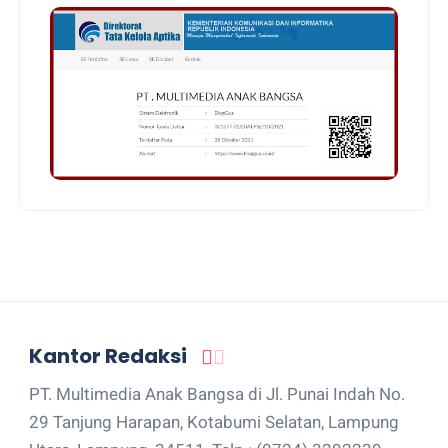
Kantor Redaksi
PT. Multimedia Anak Bangsa di Jl. Punai Indah No.
29 Tanjung Harapan, Kotabumi Selatan, Lampung