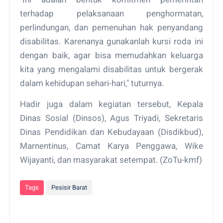
terhadap pelaksanaan penghormatan,
perlindungan, dan pemenuhan hak penyandang
disabilitas. Karenanya gunakanlah kursi roda ini
dengan baik, agar bisa memudahkan keluarga
kita yang mengalami disabilitas untuk bergerak
dalam kehidupan sehari-hari," tuturnya.
Hadir juga dalam kegiatan tersebut, Kepala
Dinas Sosial (Dinsos), Agus Triyadi, Sekretaris
Dinas Pendidikan dan Kebudayaan (Disdikbud),
Marnentinus, Camat Karya Penggawa, Wike
Wijayanti, dan masyarakat setempat. (ZoTu-kmf)
Tags
Pesisir Barat