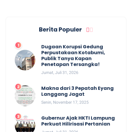
Berita Populer
Dugaan Korupsi Gedung
Perpustakaan Kotabumi,
Publik Tanya Kapan
Penetapan Tersangka!
Jumat, Juli 31, 2026
Makna dari 3 Pepatah Eyang
Langgang Jagat
Senin, November 17, 2025
Gubernur Ajak HKTI Lampung
Perkuat Hilirisasi Pertanian
Jumat, Juli 31, 2026