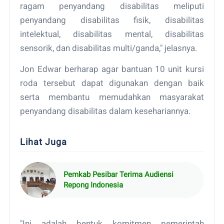
ragam penyandang disabilitas meliputi
penyandang disabilitas fisik, disabilitas
intelektual, disabilitas mental, disabilitas
sensorik, dan disabilitas multi/ganda," jelasnya.
Jon Edwar berharap agar bantuan 10 unit kursi
roda tersebut dapat digunakan dengan baik
serta membantu memudahkan masyarakat
penyandang disabilitas dalam kesehariannya.
Lihat Juga
Pemkab Pesibar Terima Audiensi
Repong Indonesia
"Ini adalah bentuk komitmen pemerintah