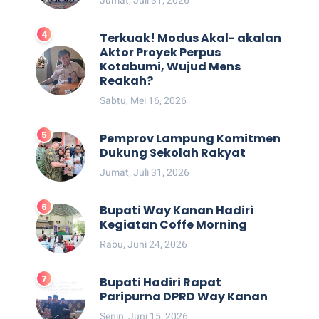
Terkuak! Modus Akal- akalan
Aktor Proyek Perpus
Kotabumi, Wujud Mens
Reakah?
Sabtu, Mei 16, 2026
Pemprov Lampung Komitmen
Dukung Sekolah Rakyat
Jumat, Juli 31, 2026
Bupati Way Kanan Hadiri
Kegiatan Coffe Morning
Rabu, Juni 24, 2026
Bupati Hadiri Rapat
Paripurna DPRD Way Kanan
Senin, Juni 15, 2026