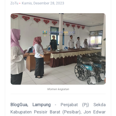
ZoTu
Kamis, Desember 28, 2023
Momen kegiatan
BlogGua, Lampung
- Penjabat (Pj) Sekda
Kabupaten Pesisir Barat (Pesibar), Jon Edwar