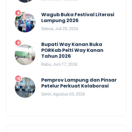
Wagub Buka Festival Literasi
Lampung 2026
Selasa, Juli 28, 2026
Bupati Way Kanan Buka
PORKab Pelti Way Kanan
Tahun 2026
Rabu, Juni 17, 2026
Pemprov Lampung dan Pinsar
Petelur Perkuat Kolaborasi
Senin, Agustus 03, 2026