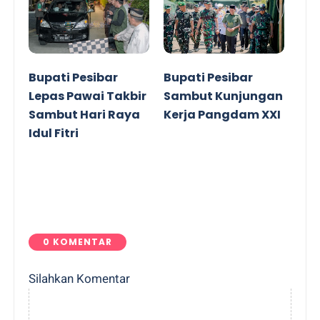
Bupati Pesibar
Bupati Pesibar
Lepas Pawai Takbir
Sambut Kunjungan
Sambut Hari Raya
Kerja Pangdam XXI
Idul Fitri
0 KOMENTAR
Silahkan Komentar