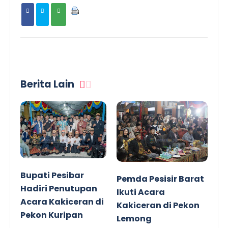
Berita Lain
Bupati Pesibar
Pemda Pesisir Barat
Hadiri Penutupan
Ikuti Acara
Acara Kakiceran di
Kakiceran di Pekon
Pekon Kuripan
Lemong