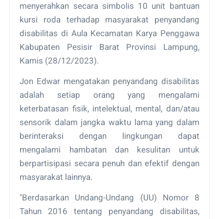
menyerahkan secara simbolis 10 unit bantuan
kursi roda terhadap masyarakat penyandang
disabilitas di Aula Kecamatan Karya Penggawa
Kabupaten Pesisir Barat Provinsi Lampung,
Kamis (28/12/2023).
Jon Edwar mengatakan penyandang disabilitas
adalah setiap orang yang mengalami
keterbatasan fisik, intelektual, mental, dan/atau
sensorik dalam jangka waktu lama yang dalam
berinteraksi dengan lingkungan dapat
mengalami hambatan dan kesulitan untuk
berpartisipasi secara penuh dan efektif dengan
masyarakat lainnya.
"Berdasarkan Undang-Undang (UU) Nomor 8
Tahun 2016 tentang penyandang disabilitas,