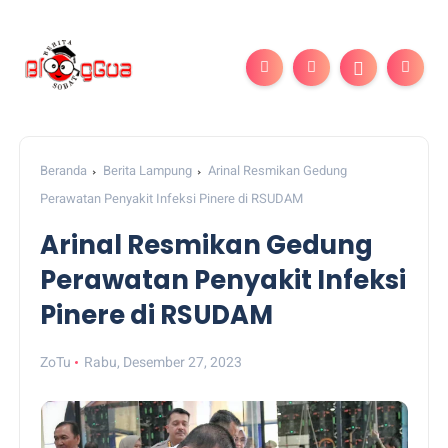
Beranda
Berita Lampung
Arinal Resmikan Gedung
Perawatan Penyakit Infeksi Pinere di RSUDAM
Arinal Resmikan Gedung
Perawatan Penyakit Infeksi
Pinere di RSUDAM
ZoTu
Rabu, Desember 27, 2023