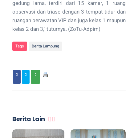
gedung lama, terdiri dari 15 kamar, 1 ruang
observasi dan triase dengan 3 tempat tidur dan
ruangan perawatan VIP dan juga kelas 1 maupun
kelas 2 dan 3," tuturnya. (ZoTu-Adpim)
Tags
Berita Lampung
Berita Lain