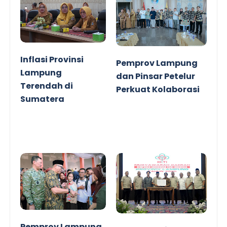
Inflasi Provinsi
Pemprov Lampung
Lampung
dan Pinsar Petelur
Terendah di
Perkuat Kolaborasi
Sumatera
Pemprov Lampung