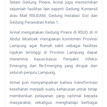
Selain Gedung Pinere, Arinal juga meresmikan
sejumlah fasilitas lain seperti Gedung Komersil
atau Mall RSUDAM, Gedung Instalasi Gizi dan
Gedung Perawatan Kelas 1.
Arinal mengatakan Gedung Pinere di RSUD dr H
Abdul Moeloek merupakan komitmen Provinsi
Lampung agar Rumah sakit sebagai fasilitas
rujukan tertinggi di Provinsi Lampung dapat
menerima kasus-kasus Penyakit Infeksi
Emerging dan Re-Emerging yang dirujuk dari
seluruh penjuru Lampung.
Arinal pun menyampaikan bahwa transformasi
kesehatan menjadi suatu keharusan untuk tetap
memberikan pelayanan yang optimal kepada
masyarakat, sekaligus menghadapi berbagai