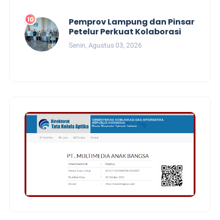
Pemprov Lampung dan Pinsar
Petelur Perkuat Kolaborasi
Senin, Agustus 03, 2026