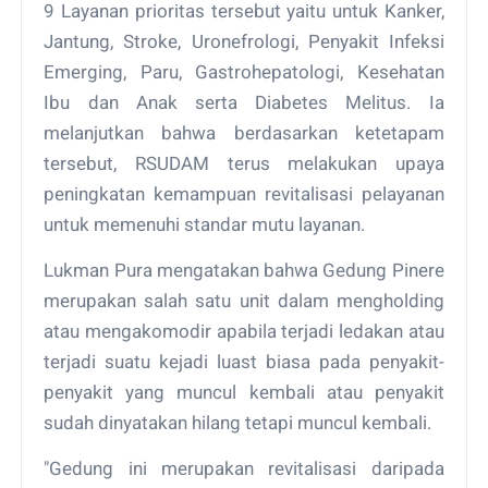
9 Layanan prioritas tersebut yaitu untuk Kanker,
Jantung, Stroke, Uronefrologi, Penyakit Infeksi
Emerging, Paru, Gastrohepatologi, Kesehatan
Ibu dan Anak serta Diabetes Melitus. Ia
melanjutkan bahwa berdasarkan ketetapam
tersebut, RSUDAM terus melakukan upaya
peningkatan kemampuan revitalisasi pelayanan
untuk memenuhi standar mutu layanan.
Lukman Pura mengatakan bahwa Gedung Pinere
merupakan salah satu unit dalam mengholding
atau mengakomodir apabila terjadi ledakan atau
terjadi suatu kejadi luast biasa pada penyakit-
penyakit yang muncul kembali atau penyakit
sudah dinyatakan hilang tetapi muncul kembali.
"Gedung ini merupakan revitalisasi daripada