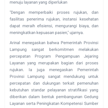
menuju layanan yang diperlukan
"Dengan memperbaiki proses rujukan, dan
fasilitas penerima rujukan, instansi kesehatan
dapat meraih efisiensi, mengurangi biaya, dan
meningkatkan kepuasan pasien," ujarnya.
Arinal menegaskan bahwa Pemerintah Provinsi
Lampung sangat berkomitmen melakukan
percepatan Program Pengampuan Jejaring
Layanan yang merupakan bagian dari proses
rujukan. Ia juga menegaskan Pemerintah
Provinsi Lampung sangat mendukung untuk
percepatan dan dukungan terkait pemenuhan
kebutuhan standar pelayanan stratifikasi yang
diberikan dalam bentuk pembangunan Gedung
Layanan serta Peningkatan Kompetensi Sumber