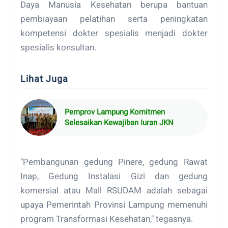
Daya Manusia Kesehatan berupa bantuan
pembiayaan pelatihan serta peningkatan
kompetensi dokter spesialis menjadi dokter
spesialis konsultan.
Lihat Juga
Pemprov Lampung Komitmen
Selesaikan Kewajiban Iuran JKN
"Pembangunan gedung Pinere, gedung Rawat
Inap, Gedung Instalasi Gizi dan gedung
komersial atau Mall RSUDAM adalah sebagai
upaya Pemerintah Provinsi Lampung memenuhi
program Transformasi Kesehatan," tegasnya.