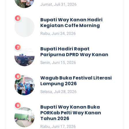
Jumat, Juli 31, 2026
Bupati Way Kanan Hadiri
Kegiatan Coffe Morning
Rabu, Juni 24, 2026
Bupati Hadiri Rapat
Paripurna DPRD Way Kanan
Senin, Juni 15, 2026
Wagub Buka Festival Literasi
Lampung 2026
Selasa, Juli 28, 2026
Bupati Way Kanan Buka
PORKab Pelti Way Kanan
Tahun 2026
Rabu, Juni 17, 2026