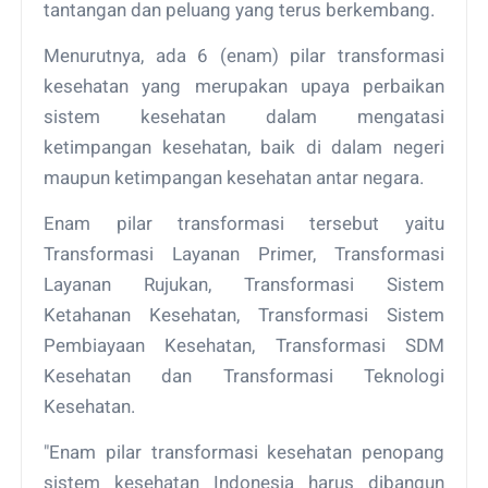
tantangan dan peluang yang terus berkembang.
Menurutnya, ada 6 (enam) pilar transformasi
kesehatan yang merupakan upaya perbaikan
sistem kesehatan dalam mengatasi
ketimpangan kesehatan, baik di dalam negeri
maupun ketimpangan kesehatan antar negara.
Enam pilar transformasi tersebut yaitu
Transformasi Layanan Primer, Transformasi
Layanan Rujukan, Transformasi Sistem
Ketahanan Kesehatan, Transformasi Sistem
Pembiayaan Kesehatan, Transformasi SDM
Kesehatan dan Transformasi Teknologi
Kesehatan.
"Enam pilar transformasi kesehatan penopang
sistem kesehatan Indonesia harus dibangun