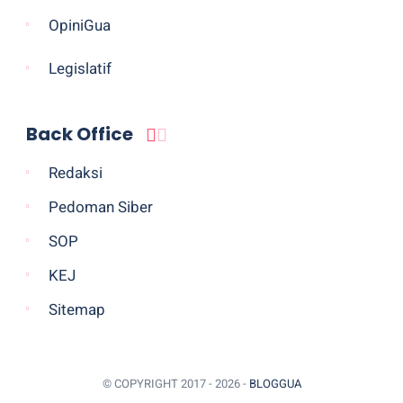
OpiniGua
Legislatif
Back Office
Redaksi
Pedoman Siber
SOP
KEJ
Sitemap
© COPYRIGHT 2017 -
2026 -
BLOGGUA