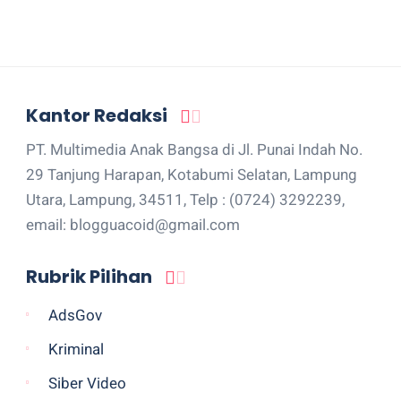
Kantor Redaksi
PT. Multimedia Anak Bangsa di Jl. Punai Indah No.
29 Tanjung Harapan, Kotabumi Selatan, Lampung
Utara, Lampung, 34511, Telp : (0724) 3292239,
email: blogguacoid@gmail.com
Rubrik Pilihan
AdsGov
Kriminal
Siber Video