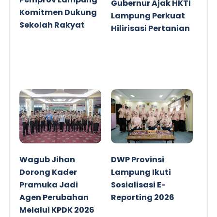
Gubernur Ajak HKTI
Komitmen Dukung
Lampung Perkuat
Sekolah Rakyat
Hilirisasi Pertanian
Wagub Jihan
DWP Provinsi
Dorong Kader
Lampung Ikuti
Pramuka Jadi
Sosialisasi E-
Agen Perubahan
Reporting 2026
Melalui KPDK 2026