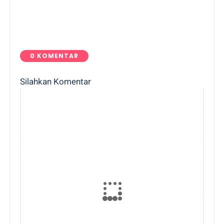
0 KOMENTAR
Silahkan Komentar