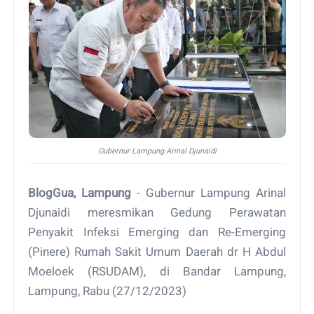
Gubernur Lampung Arinal Djunaidi
BlogGua, Lampung
- Gubernur Lampung Arinal
Djunaidi meresmikan Gedung Perawatan
Penyakit Infeksi Emerging dan Re-Emerging
(Pinere) Rumah Sakit Umum Daerah dr H Abdul
Moeloek (RSUDAM), di Bandar Lampung,
Lampung, Rabu (27/12/2023)