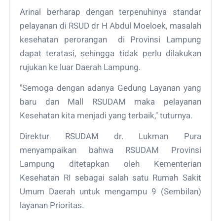
Arinal berharap dengan terpenuhinya standar
pelayanan di RSUD dr H Abdul Moeloek, masalah
kesehatan perorangan di Provinsi Lampung
dapat teratasi, sehingga tidak perlu dilakukan
rujukan ke luar Daerah Lampung.
"Semoga dengan adanya Gedung Layanan yang
baru dan Mall RSUDAM maka pelayanan
Kesehatan kita menjadi yang terbaik," tuturnya.
Direktur RSUDAM dr. Lukman Pura
menyampaikan bahwa RSUDAM Provinsi
Lampung ditetapkan oleh Kementerian
Kesehatan RI sebagai salah satu Rumah Sakit
Umum Daerah untuk mengampu 9 (Sembilan)
layanan Prioritas.