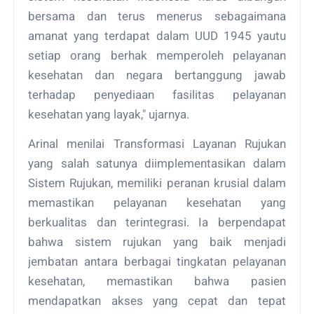
bersama dan terus menerus sebagaimana
amanat yang terdapat dalam UUD 1945 yautu
setiap orang berhak memperoleh pelayanan
kesehatan dan negara bertanggung jawab
terhadap penyediaan fasilitas pelayanan
kesehatan yang layak," ujarnya.
Arinal menilai Transformasi Layanan Rujukan
yang salah satunya diimplementasikan dalam
Sistem Rujukan, memiliki peranan krusial dalam
memastikan pelayanan kesehatan yang
berkualitas dan terintegrasi. Ia berpendapat
bahwa sistem rujukan yang baik menjadi
jembatan antara berbagai tingkatan pelayanan
kesehatan, memastikan bahwa pasien
mendapatkan akses yang cepat dan tepat