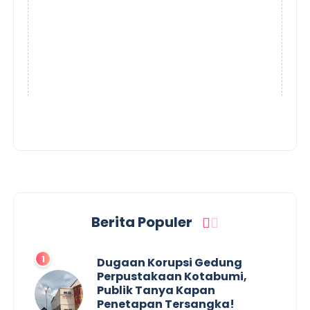
Berita Populer
Dugaan Korupsi Gedung
Perpustakaan Kotabumi,
Publik Tanya Kapan
Penetapan Tersangka!