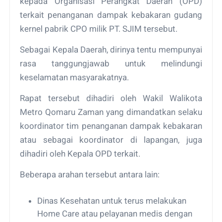
kepada Organisasi Perangkat Daerah (OPD)
terkait penanganan dampak kebakaran gudang
kernel pabrik CPO milik PT. SJIM tersebut.
Sebagai Kepala Daerah, dirinya tentu mempunyai
rasa tanggungjawab untuk melindungi
keselamatan masyarakatnya.
Rapat tersebut dihadiri oleh Wakil Walikota
Metro Qomaru Zaman yang dimandatkan selaku
koordinator tim penanganan dampak kebakaran
atau sebagai koordinator di lapangan, juga
dihadiri oleh Kepala OPD terkait.
Beberapa arahan tersebut antara lain:
Dinas Kesehatan untuk terus melakukan
Home Care atau pelayanan medis dengan