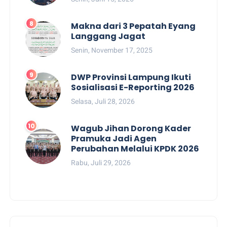
Makna dari 3 Pepatah Eyang
Langgang Jagat
Senin, November 17, 2025
DWP Provinsi Lampung Ikuti
Sosialisasi E-Reporting 2026
Selasa, Juli 28, 2026
Wagub Jihan Dorong Kader
Pramuka Jadi Agen
Perubahan Melalui KPDK 2026
Rabu, Juli 29, 2026