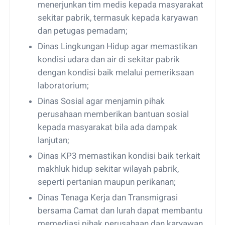
menerjunkan tim medis kepada masyarakat
sekitar pabrik, termasuk kepada karyawan
dan petugas pemadam;
Dinas Lingkungan Hidup agar memastikan
kondisi udara dan air di sekitar pabrik
dengan kondisi baik melalui pemeriksaan
laboratorium;
Dinas Sosial agar menjamin pihak
perusahaan memberikan bantuan sosial
kepada masyarakat bila ada dampak
lanjutan;
Dinas KP3 memastikan kondisi baik terkait
makhluk hidup sekitar wilayah pabrik,
seperti pertanian maupun perikanan;
Dinas Tenaga Kerja dan Transmigrasi
bersama Camat dan lurah dapat membantu
memediasi pihak perusahaan dan karyawan