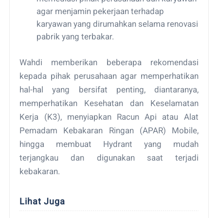
agar menjamin pekerjaan terhadap
karyawan yang dirumahkan selama renovasi
pabrik yang terbakar.
Wahdi memberikan beberapa rekomendasi
kepada pihak perusahaan agar memperhatikan
hal-hal yang bersifat penting, diantaranya,
memperhatikan Kesehatan dan Keselamatan
Kerja (K3), menyiapkan Racun Api atau Alat
Pemadam Kebakaran Ringan (APAR) Mobile,
hingga membuat Hydrant yang mudah
terjangkau dan digunakan saat terjadi
kebakaran.
Lihat Juga