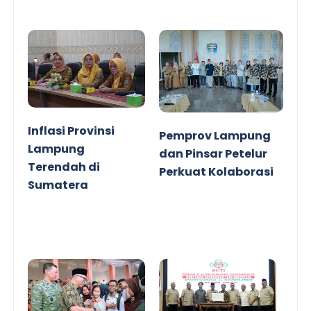
Inflasi Provinsi
Pemprov Lampung
Lampung
dan Pinsar Petelur
Terendah di
Perkuat Kolaborasi
Sumatera