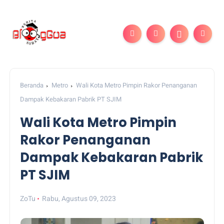
Beranda
Metro
Wali Kota Metro Pimpin Rakor Penanganan
Dampak Kebakaran Pabrik PT SJIM
Wali Kota Metro Pimpin
Rakor Penanganan
Dampak Kebakaran Pabrik
PT SJIM
ZoTu
Rabu, Agustus 09, 2023