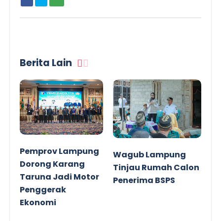
Berita Lain
Pemprov Lampung
Wagub Lampung
Dorong Karang
Tinjau Rumah Calon
Taruna Jadi Motor
Penerima BSPS
Penggerak
Ekonomi