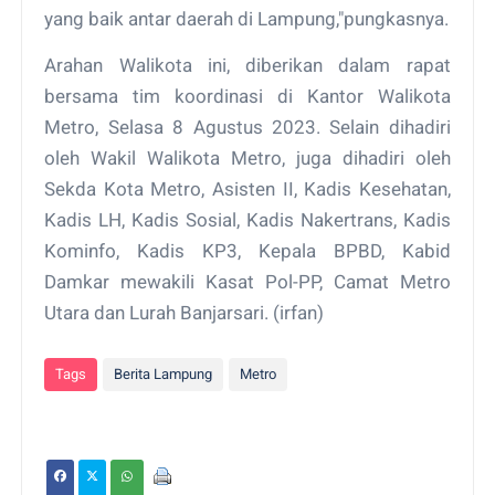
yang baik antar daerah di Lampung,"pungkasnya.
Arahan Walikota ini, diberikan dalam rapat
bersama tim koordinasi di Kantor Walikota
Metro, Selasa 8 Agustus 2023. Selain dihadiri
oleh Wakil Walikota Metro, juga dihadiri oleh
Sekda Kota Metro, Asisten II, Kadis Kesehatan,
Kadis LH, Kadis Sosial, Kadis Nakertrans, Kadis
Kominfo, Kadis KP3, Kepala BPBD, Kabid
Damkar mewakili Kasat Pol-PP, Camat Metro
Utara dan Lurah Banjarsari. (irfan)
Tags
Berita Lampung
Metro