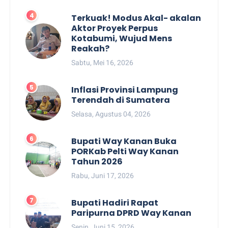
Terkuak! Modus Akal- akalan
Aktor Proyek Perpus
Kotabumi, Wujud Mens
Reakah?
Sabtu, Mei 16, 2026
Inflasi Provinsi Lampung
Terendah di Sumatera
Selasa, Agustus 04, 2026
Bupati Way Kanan Buka
PORKab Pelti Way Kanan
Tahun 2026
Rabu, Juni 17, 2026
Bupati Hadiri Rapat
Paripurna DPRD Way Kanan
Senin, Juni 15, 2026