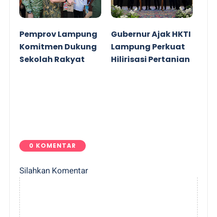
Pemprov Lampung
Gubernur Ajak HKTI
Komitmen Dukung
Lampung Perkuat
Sekolah Rakyat
Hilirisasi Pertanian
0 KOMENTAR
Silahkan Komentar