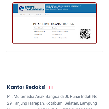
Kantor Redaksi
PT. Multimedia Anak Bangsa di Jl. Punai Indah No.
29 Tanjung Harapan, Kotabumi Selatan, Lampung