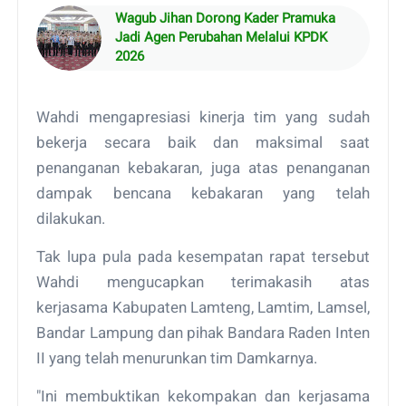
Wagub Jihan Dorong Kader Pramuka
Jadi Agen Perubahan Melalui KPDK
2026
Wahdi mengapresiasi kinerja tim yang sudah
bekerja secara baik dan maksimal saat
penanganan kebakaran, juga atas penanganan
dampak bencana kebakaran yang telah
dilakukan.
Tak lupa pula pada kesempatan rapat tersebut
Wahdi mengucapkan terimakasih atas
kerjasama Kabupaten Lamteng, Lamtim, Lamsel,
Bandar Lampung dan pihak Bandara Raden Inten
II yang telah menurunkan tim Damkarnya.
"Ini membuktikan kekompakan dan kerjasama