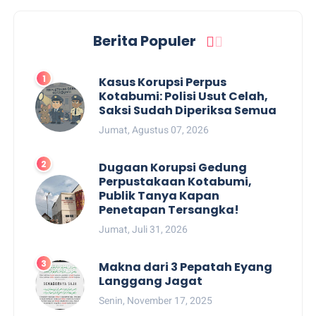
Berita Populer
Kasus Korupsi Perpus
Kotabumi: Polisi Usut Celah,
Saksi Sudah Diperiksa Semua
Jumat, Agustus 07, 2026
Dugaan Korupsi Gedung
Perpustakaan Kotabumi,
Publik Tanya Kapan
Penetapan Tersangka!
Jumat, Juli 31, 2026
Makna dari 3 Pepatah Eyang
Langgang Jagat
Senin, November 17, 2025