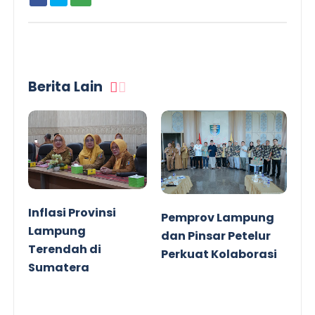
Berita Lain
Inflasi Provinsi
Pemprov Lampung
Lampung
dan Pinsar Petelur
Terendah di
Perkuat Kolaborasi
Sumatera