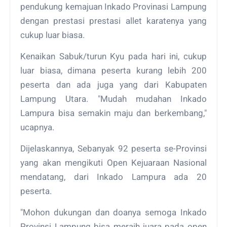
pendukung kemajuan Inkado Provinasi Lampung
dengan prestasi prestasi allet karatenya yang
cukup luar biasa.
Kenaikan Sabuk/turun Kyu pada hari ini, cukup
luar biasa, dimana peserta kurang lebih 200
peserta dan ada juga yang dari Kabupaten
Lampung Utara. "Mudah mudahan Inkado
Lampura bisa semakin maju dan berkembang,"
ucapnya.
Dijelaskannya, Sebanyak 92 peserta se-Provinsi
yang akan mengikuti Open Kejuaraan Nasional
mendatang, dari Inkado Lampura ada 20
peserta.
"Mohon dukungan dan doanya semoga Inkado
Provinsi Lampung bisa meraih juara pada open