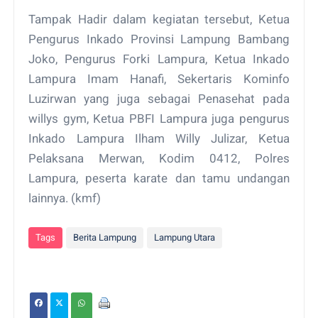
Tampak Hadir dalam kegiatan tersebut, Ketua
Pengurus Inkado Provinsi Lampung Bambang
Joko, Pengurus Forki Lampura, Ketua Inkado
Lampura Imam Hanafi, Sekertaris Kominfo
Luzirwan yang juga sebagai Penasehat pada
willys gym, Ketua PBFI Lampura juga pengurus
Inkado Lampura Ilham Willy Julizar, Ketua
Pelaksana Merwan, Kodim 0412, Polres
Lampura, peserta karate dan tamu undangan
lainnya. (kmf)
Tags
Berita Lampung
Lampung Utara