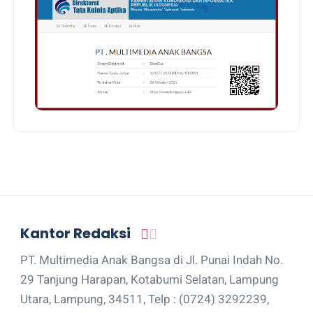
Kantor Redaksi
PT. Multimedia Anak Bangsa di Jl. Punai Indah No.
29 Tanjung Harapan, Kotabumi Selatan, Lampung
Utara, Lampung, 34511, Telp : (0724) 3292239,