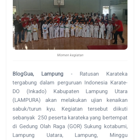
Momen kegiatan
BlogGua, Lampung
- Ratusan Karateka
tergabung dalam perguruan Indonesia Karate-
DO (Inkado) Kabupaten Lampung Utara
(LAMPURA) akan melakukan ujian kenaikan
sabuk/turun kyu. Kegiatan tersebut diikuti
sebanyak 250 peserta karateka yang bertempat
di Gedung Olah Raga (GOR) Sukung kotabumi,
Lampung Uatara, Lampung, Minggu