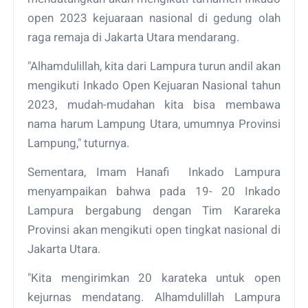
open 2023 kejuaraan nasional di gedung olah
raga remaja di Jakarta Utara mendarang.
"Alhamdulillah, kita dari Lampura turun andil akan
mengikuti Inkado Open Kejuaran Nasional tahun
2023, mudah-mudahan kita bisa membawa
nama harum Lampung Utara, umumnya Provinsi
Lampung," tuturnya.
Sementara, Imam Hanafi Inkado Lampura
menyampaikan bahwa pada 19- 20 Inkado
Lampura bergabung dengan Tim Karareka
Provinsi akan mengikuti open tingkat nasional di
Jakarta Utara.
"Kita mengirimkan 20 karateka untuk open
kejurnas mendatang. Alhamdulillah Lampura