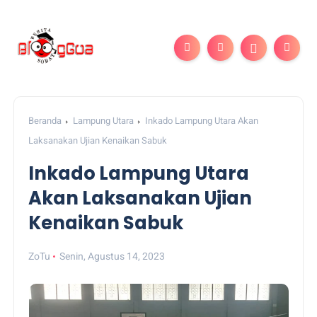
Beranda
Lampung Utara
Inkado Lampung Utara Akan
Laksanakan Ujian Kenaikan Sabuk
Inkado Lampung Utara
Akan Laksanakan Ujian
Kenaikan Sabuk
ZoTu
Senin, Agustus 14, 2023