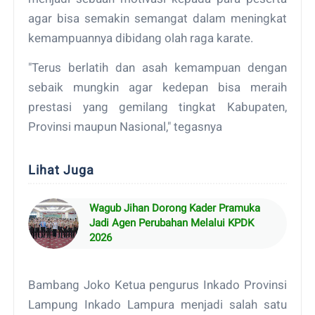
agar bisa semakin semangat dalam meningkat
kemampuannya dibidang olah raga karate.
"Terus berlatih dan asah kemampuan dengan
sebaik mungkin agar kedepan bisa meraih
prestasi yang gemilang tingkat Kabupaten,
Provinsi maupun Nasional," tegasnya
Lihat Juga
Wagub Jihan Dorong Kader Pramuka
Jadi Agen Perubahan Melalui KPDK
2026
Bambang Joko Ketua pengurus Inkado Provinsi
Lampung Inkado Lampura menjadi salah satu