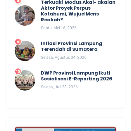
Terkuak! Modus Akal- akalan
Aktor Proyek Perpus
Kotabumi, Wujud Mens
Reakah?
Sabtu, Mei 16, 2026
Inflasi Provinsi Lampung
Terendah di Sumatera
Selasa, Agustus 04, 2026
DWP Provinsi Lampung Ikuti
Sosialisasi E-Reporting 2026
Selasa, Juli 28, 2026