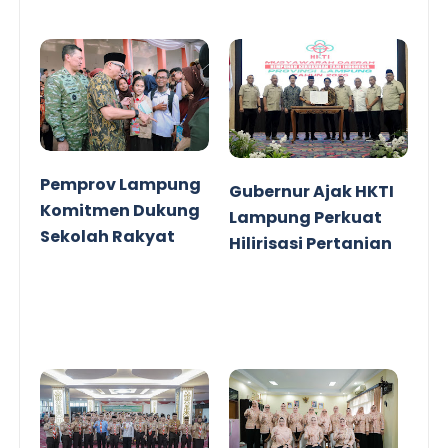
Pemprov Lampung
Gubernur Ajak HKTI
Komitmen Dukung
Lampung Perkuat
Sekolah Rakyat
Hilirisasi Pertanian