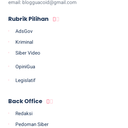
email: blogguacoid@gmail.com
Rubrik Pilihan
AdsGov
Kriminal
Siber Video
OpiniGua
Legislatif
Back Office
Redaksi
Pedoman Siber