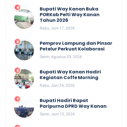
Bupati Way Kanan Buka
PORKab Pelti Way Kanan
Tahun 2026
Rabu, Juni 17, 2026
Pemprov Lampung dan Pinsar
Petelur Perkuat Kolaborasi
Senin, Agustus 03, 2026
Bupati Way Kanan Hadiri
Kegiatan Coffe Morning
Rabu, Juni 24, 2026
Bupati Hadiri Rapat
Paripurna DPRD Way Kanan
Senin, Juni 15, 2026