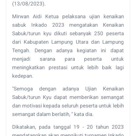
(13/08/2023).
Mirwan Aidi Ketua pelaksana ujian kenaikan
sabuk Inkado 2023 mengatakan Kenaikan
Sabuk/turun kyu dikuti sebanyak 250 peserta
dari Kabupaten Lampung Utara dan Lampung
Tengah. Dengan adanya kegiatan ini dapat
menjadi sarana para peserta untuk
meningkatkan prestasi untuk lebih baik lagi
kedepan.
"Semoga dengan adanya Ujian Kenaikan
Sabuk/turun Kyu dapat memberikan semangat
dan motivasi kepada seluruh peserta untuk lebih
semangat dalam berlatih, " kata dia.
Dikatakan, pada tanggal 19 - 20 tahun 2023
mendatangkan akan mengikuti turnamen Inkado