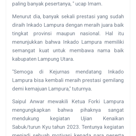
paling banyak pesertanya, " ucap Imam.
Menurut dia, banyak sekali prestasi yang sudah
diraih Inkado Lampura dengan meraih juara baik
tingkat provinsi maupun nasional. Hal itu
menunjukkan bahwa Inkado Lampura memiliki
semangat kuat untuk membawa nama baik
kabupaten Lampung Utara.
"Semoga di Kejurnas mendatang Inkado
Lampura bisa kembali meraih prestasi gemilang
demi kemajuan Lampura," tuturnya.
Saipul Anwar mewakili Ketua Forki Lampura
mengungkapkan bahwa pihaknya sangat
mendukung kegiatan Ujian Kenaikan
Sabuk/turun Kyu tahun 2023. Tentunya kegiatan
menjadi sebuah motivasi kepada para peserta