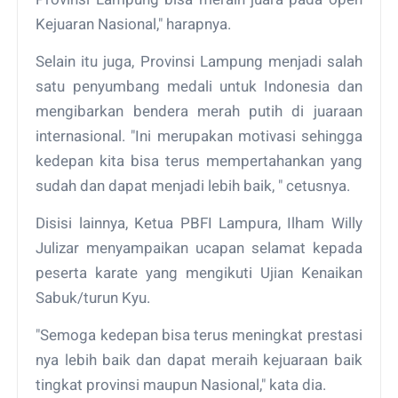
Kejuaran Nasional," harapnya.
Selain itu juga, Provinsi Lampung menjadi salah
satu penyumbang medali untuk Indonesia dan
mengibarkan bendera merah putih di juaraan
internasional. "Ini merupakan motivasi sehingga
kedepan kita bisa terus mempertahankan yang
sudah dan dapat menjadi lebih baik, " cetusnya.
Disisi lainnya, Ketua PBFI Lampura, Ilham Willy
Julizar menyampaikan ucapan selamat kepada
peserta karate yang mengikuti Ujian Kenaikan
Sabuk/turun Kyu.
"Semoga kedepan bisa terus meningkat prestasi
nya lebih baik dan dapat meraih kejuaraan baik
tingkat provinsi maupun Nasional," kata dia.