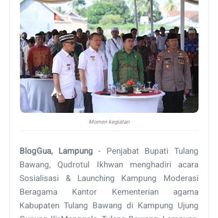
Momen kegiatan
BlogGua, Lampung
- Penjabat Bupati Tulang
Bawang, Qudrotul Ikhwan menghadiri acara
Sosialisasi & Launching Kampung Moderasi
Beragama Kantor Kementerian agama
Kabupaten Tulang Bawang di Kampung Ujung