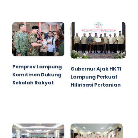
Pemprov Lampung
Gubernur Ajak HKTI
Komitmen Dukung
Lampung Perkuat
Sekolah Rakyat
Hilirisasi Pertanian