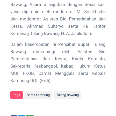
Bawang, Acara dilanjutkan dengan Sosialisasi
yang dipimpin oleh moderator M. Solekhudin
dan moderator Asisten Bid Pemerintahan dan
Kesra, Akhmad Suharyo serta Ka Kantor
Kemenag Tulang Bawang H. A. Jalaluddin.
Dalam kesempatan ini Penjabat Bupati Tulang
Bawang didampingi oleh Asisten Bid
Pemerintahan dan Kesra, Kadis Kominfo,
Sekretaris Kesbangpol, Kabag Hukum, Ketua
MUI, FKUB, Camat Menggala serta Kepala
Kampung UGI. (Erdi)
Tags
Berita Lampung
Tulang Bawang