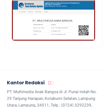
Kantor Redaksi
PT. Multimedia Anak Bangsa di Jl. Punai Indah No.
29 Tanjung Harapan, Kotabumi Selatan, Lampung
Utara, Lampung, 34511, Telp : (0724) 3292239,