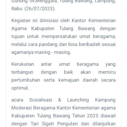
Gunung Ilir,Menggala, Tulang Bawang, Lampung,
Rabu (26/07/2023).
Kegiatan ini diinisiasi oleh Kantor Kementerian
Agama Kabupaten Tulang Bawang dengan
tujuan untuk mempersatukan umat beragama,
melalui cara pandang dan bisa beribadah sesuai
agamanya masing - masing.
Kerukunan antar umat beragama yang
terbangun dengan baik akan memicu
pertumbuhan serta kemajuan daerah secara
optimal.
acara Sosialisasi & Launching Kampung
Moderasi Beragama Kantor Kementerian agama
Kabupaten Tulang Bawang Tahun 2023 diawali
dengan Tari Sigeh Penguten dan dilanjutkan