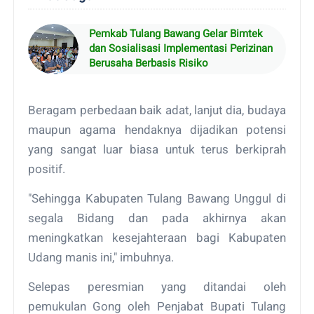
Pemkab Tulang Bawang Gelar Bimtek
dan Sosialisasi Implementasi Perizinan
Berusaha Berbasis Risiko
Beragam perbedaan baik adat, lanjut dia, budaya
maupun agama hendaknya dijadikan potensi
yang sangat luar biasa untuk terus berkiprah
positif.
"Sehingga Kabupaten Tulang Bawang Unggul di
segala Bidang dan pada akhirnya akan
meningkatkan kesejahteraan bagi Kabupaten
Udang manis ini," imbuhnya.
Selepas peresmian yang ditandai oleh
pemukulan Gong oleh Penjabat Bupati Tulang