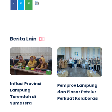
Berita Lain
Inflasi Provinsi
Pemprov Lampung
Lampung
dan Pinsar Petelur
Terendah di
Perkuat Kolaborasi
Sumatera