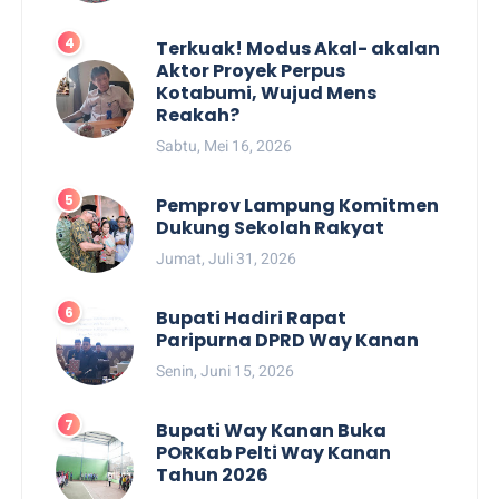
Terkuak! Modus Akal- akalan
Aktor Proyek Perpus
Kotabumi, Wujud Mens
Reakah?
Sabtu, Mei 16, 2026
Pemprov Lampung Komitmen
Dukung Sekolah Rakyat
Jumat, Juli 31, 2026
Bupati Hadiri Rapat
Paripurna DPRD Way Kanan
Senin, Juni 15, 2026
Bupati Way Kanan Buka
PORKab Pelti Way Kanan
Tahun 2026