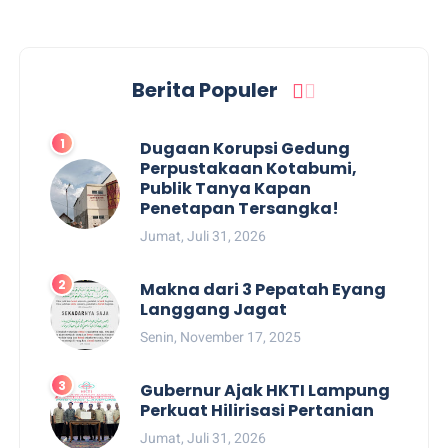
Berita Populer
Dugaan Korupsi Gedung
Perpustakaan Kotabumi,
Publik Tanya Kapan
Penetapan Tersangka!
Jumat, Juli 31, 2026
Makna dari 3 Pepatah Eyang
Langgang Jagat
Senin, November 17, 2025
Gubernur Ajak HKTI Lampung
Perkuat Hilirisasi Pertanian
Jumat, Juli 31, 2026