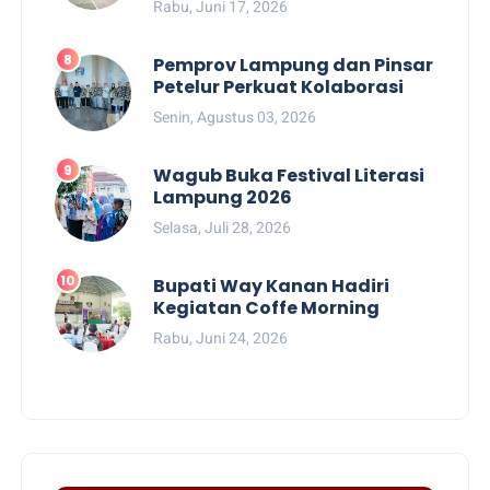
Rabu, Juni 17, 2026
Pemprov Lampung dan Pinsar
Petelur Perkuat Kolaborasi
Senin, Agustus 03, 2026
Wagub Buka Festival Literasi
Lampung 2026
Selasa, Juli 28, 2026
Bupati Way Kanan Hadiri
Kegiatan Coffe Morning
Rabu, Juni 24, 2026