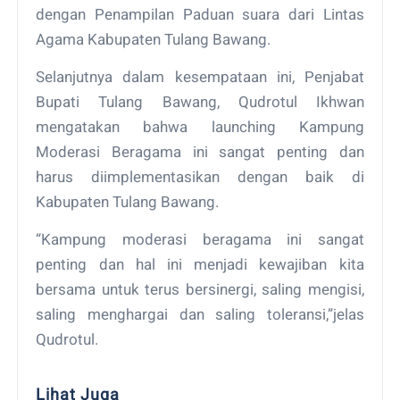
dengan Penampilan Paduan suara dari Lintas
Agama Kabupaten Tulang Bawang.
Selanjutnya dalam kesempataan ini, Penjabat
Bupati Tulang Bawang, Qudrotul Ikhwan
mengatakan bahwa launching Kampung
Moderasi Beragama ini sangat penting dan
harus diimplementasikan dengan baik di
Kabupaten Tulang Bawang.
“Kampung moderasi beragama ini sangat
penting dan hal ini menjadi kewajiban kita
bersama untuk terus bersinergi, saling mengisi,
saling menghargai dan saling toleransi,”jelas
Qudrotul.
Lihat Juga