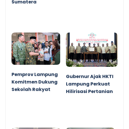
Sumatera
Pemprov Lampung
Gubernur Ajak HKTI
Komitmen Dukung
Lampung Perkuat
Sekolah Rakyat
Hilirisasi Pertanian