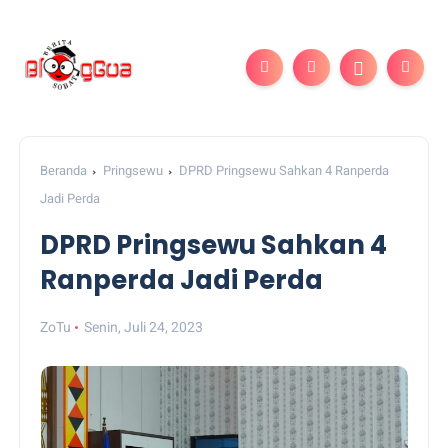
Beranda
Pringsewu
DPRD Pringsewu Sahkan 4 Ranperda
Jadi Perda
DPRD Pringsewu Sahkan 4
Ranperda Jadi Perda
ZoTu
Senin, Juli 24, 2023