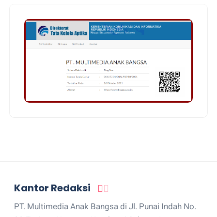
Kantor Redaksi
PT. Multimedia Anak Bangsa di Jl. Punai Indah No.