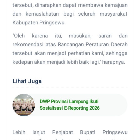
tersebut, diharapkan dapat membawa kemajuan
dan kemaslahatan bagi seluruh masyarakat
Kabupaten Pringsewu.
"Oleh karena itu, masukan, saran dan
rekomendasi atas Rancangan Peraturan Daerah
tersebut akan menjadi perhatian kami, sehingga
kedepan akan menjadi lebih baik lagi," harapnya.
Lihat Juga
DWP Provinsi Lampung Ikuti
Sosialisasi E-Reporting 2026
Lebih lanjut Penjabat Bupati Pringsewu