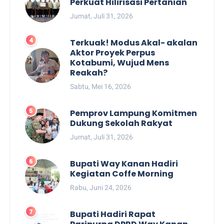
Perkuat Hilirisasi Pertanian
Jumat, Juli 31, 2026
Terkuak! Modus Akal- akalan
Aktor Proyek Perpus
Kotabumi, Wujud Mens
Reakah?
Sabtu, Mei 16, 2026
Pemprov Lampung Komitmen
Dukung Sekolah Rakyat
Jumat, Juli 31, 2026
Bupati Way Kanan Hadiri
Kegiatan Coffe Morning
Rabu, Juni 24, 2026
Bupati Hadiri Rapat