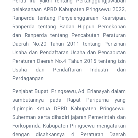
Perda itu, yakni tentang Pertanggungjawaban
pelaksanaan APBD Kabupaten Pringsewu 2022,
Ranperda tentang Penyelenggaraan Kearsipan,
Ranperda tentang Badan Hippun Pemekonan
dan Ranperda tentang Pencabutan Peraturan
Daerah No.20 Tahun 2011 tentang Perizinan
Usaha dan Pendaftaran Usaha dan Pencabutan
Peraturan Daerah No.4 Tahun 2015 tentang izin
Usaha dan Pendaftaran Industri dan
Perdagangan.
Penjabat Bupati Pringsewu, Adi Erlansyah dalam
sambutannya pada Rapat Paripurna yang
dipimpin Ketua DPRD Kabupaten Pringsewu
Suherman serta dihadiri jajaran Pemerintah dan
Forkopimda Kabupaten Pringsewu mengatakan
dengan disahkannya 4 Peraturan Daerah