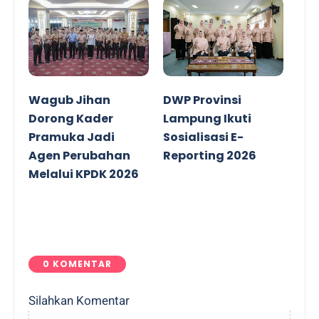
Wagub Jihan
DWP Provinsi
Dorong Kader
Lampung Ikuti
Pramuka Jadi
Sosialisasi E-
Agen Perubahan
Reporting 2026
Melalui KPDK 2026
0 KOMENTAR
Silahkan Komentar