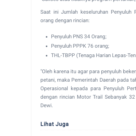
Saat ini Jumlah keseluruhan Penyuluh
orang dengan rincian:
Penyuluh PNS 34 Orang;
Penyuluh PPPK 76 orang;
THL-TBPP (Tenaga Harian Lepas-Tena
"Oleh karena itu agar para penyuluh beke
petani, maka Pemerintah Daerah pada ta
Operasional kepada para Penyuluh Per
dengan rincian Motor Trail Sebanyak 32
Dewi.
Lihat Juga