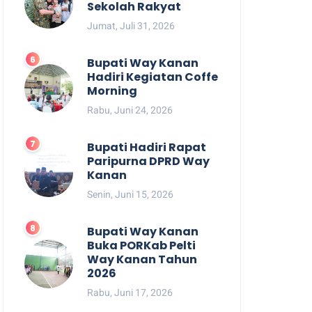
Sekolah Rakyat
Jumat, Juli 31, 2026
Bupati Way Kanan
Hadiri Kegiatan Coffe
Morning
Rabu, Juni 24, 2026
Bupati Hadiri Rapat
Paripurna DPRD Way
Kanan
Senin, Juni 15, 2026
Bupati Way Kanan
Buka PORKab Pelti
Way Kanan Tahun
2026
Rabu, Juni 17, 2026