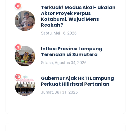
Terkuak! Modus Akal- akalan
Aktor Proyek Perpus
Kotabumi, Wujud Mens
Reakah?
Sabtu, Mei 16, 2026
Inflasi Provinsi Lampung
Terendah di Sumatera
Selasa, Agustus 04, 2026
Gubernur Ajak HKTI Lampung
Perkuat Hilirisasi Pertanian
Jumat, Juli 31, 2026