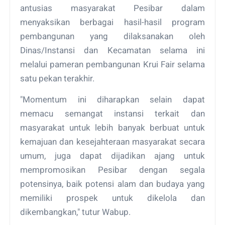
antusias masyarakat Pesibar dalam
menyaksikan berbagai hasil-hasil program
pembangunan yang dilaksanakan oleh
Dinas/Instansi dan Kecamatan selama ini
melalui pameran pembangunan Krui Fair selama
satu pekan terakhir.
"Momentum ini diharapkan selain dapat
memacu semangat instansi terkait dan
masyarakat untuk lebih banyak berbuat untuk
kemajuan dan kesejahteraan masyarakat secara
umum, juga dapat dijadikan ajang untuk
mempromosikan Pesibar dengan segala
potensinya, baik potensi alam dan budaya yang
memiliki prospek untuk dikelola dan
dikembangkan," tutur Wabup.