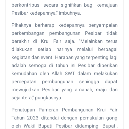
berkontribusi secara signifikan bagi kemajuan
Pesibar kedepannya," imbuhnya.
Pihaknya berharap kedepannya penyampaian
perkembangan pembangunan Pesibar tidak
berakhir di Krui Fair saja. "Melainkan terus
dilakukan setiap harinya melalui berbagai
kegiatan dan event. Harapan yang terpenting lagi
adalah semoga di tahun ini Pesibar diberikan
kemudahan oleh Allah SWT dalam melakukan
percepatan pembangunan sehingga dapat
mewujudkan Pesibar yang amanah, maju dan
sejahtera," pungkasnya.
Penutupan Pameran Pembangunan Krui Fair
Tahun 2023 ditandai dengan pemukulan gong
oleh Wakil Bupati Pesibar didampingi Bupati,