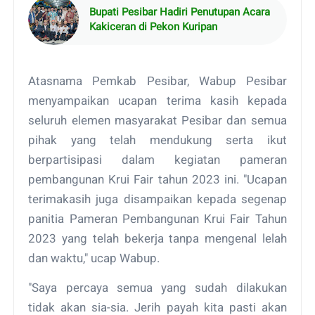
Bupati Pesibar Hadiri Penutupan Acara
Kakiceran di Pekon Kuripan
Atasnama Pemkab Pesibar, Wabup Pesibar
menyampaikan ucapan terima kasih kepada
seluruh elemen masyarakat Pesibar dan semua
pihak yang telah mendukung serta ikut
berpartisipasi dalam kegiatan pameran
pembangunan Krui Fair tahun 2023 ini. "Ucapan
terimakasih juga disampaikan kepada segenap
panitia Pameran Pembangunan Krui Fair Tahun
2023 yang telah bekerja tanpa mengenal lelah
dan waktu," ucap Wabup.
"Saya percaya semua yang sudah dilakukan
tidak akan sia-sia. Jerih payah kita pasti akan