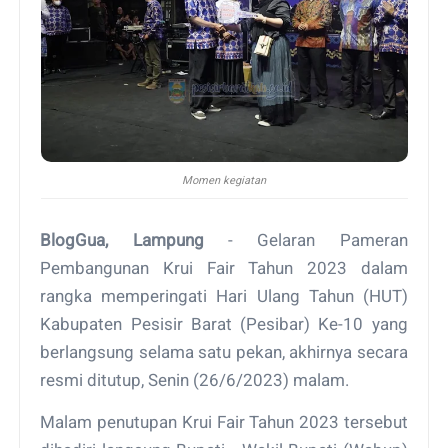
Momen kegiatan
BlogGua, Lampung
- Gelaran Pameran
Pembangunan Krui Fair Tahun 2023 dalam
rangka memperingati Hari Ulang Tahun (HUT)
Kabupaten Pesisir Barat (Pesibar) Ke-10 yang
berlangsung selama satu pekan, akhirnya secara
resmi ditutup, Senin (26/6/2023) malam.
Malam penutupan Krui Fair Tahun 2023 tersebut