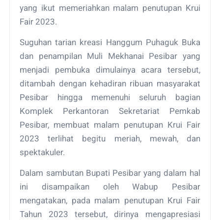
yang ikut memeriahkan malam penutupan Krui
Fair 2023.
Suguhan tarian kreasi Hanggum Puhaguk Buka
dan penampilan Muli Mekhanai Pesibar yang
menjadi pembuka dimulainya acara tersebut,
ditambah dengan kehadiran ribuan masyarakat
Pesibar hingga memenuhi seluruh bagian
Komplek Perkantoran Sekretariat Pemkab
Pesibar, membuat malam penutupan Krui Fair
2023 terlihat begitu meriah, mewah, dan
spektakuler.
Dalam sambutan Bupati Pesibar yang dalam hal
ini disampaikan oleh Wabup Pesibar
mengatakan, pada malam penutupan Krui Fair
Tahun 2023 tersebut, dirinya mengapresiasi