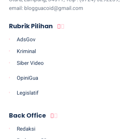
email: blogguacoid@gmail.com
Rubrik Pilihan
AdsGov
Kriminal
Siber Video
OpiniGua
Legislatif
Back Office
Redaksi