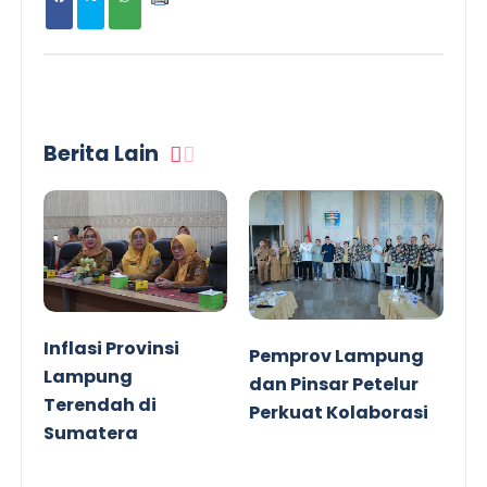
Berita Lain
Inflasi Provinsi
Pemprov Lampung
Lampung
dan Pinsar Petelur
Terendah di
Perkuat Kolaborasi
Sumatera