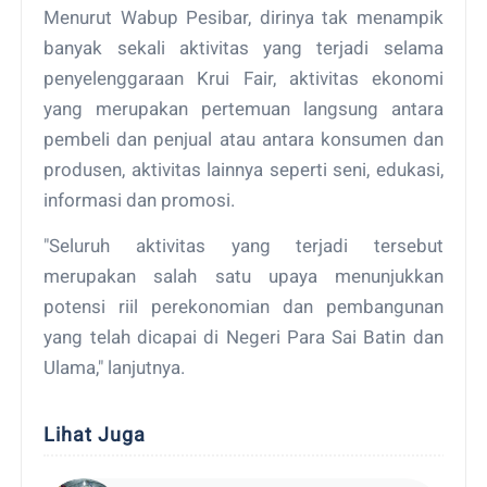
Menurut Wabup Pesibar, dirinya tak menampik
banyak sekali aktivitas yang terjadi selama
penyelenggaraan Krui Fair, aktivitas ekonomi
yang merupakan pertemuan langsung antara
pembeli dan penjual atau antara konsumen dan
produsen, aktivitas lainnya seperti seni, edukasi,
informasi dan promosi.
"Seluruh aktivitas yang terjadi tersebut
merupakan salah satu upaya menunjukkan
potensi riil perekonomian dan pembangunan
yang telah dicapai di Negeri Para Sai Batin dan
Ulama," lanjutnya.
Lihat Juga