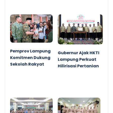
Pemprov Lampung
Gubernur Ajak HKTI
Komitmen Dukung
Lampung Perkuat
Sekolah Rakyat
Hilirisasi Pertanian