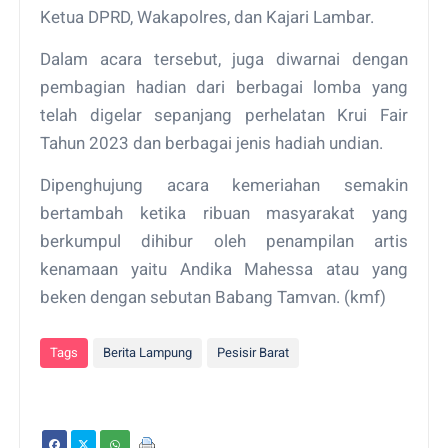
Ketua DPRD, Wakapolres, dan Kajari Lambar.
Dalam acara tersebut, juga diwarnai dengan
pembagian hadian dari berbagai lomba yang
telah digelar sepanjang perhelatan Krui Fair
Tahun 2023 dan berbagai jenis hadiah undian.
Dipenghujung acara kemeriahan semakin
bertambah ketika ribuan masyarakat yang
berkumpul dihibur oleh penampilan artis
kenamaan yaitu Andika Mahessa atau yang
beken dengan sebutan Babang Tamvan. (kmf)
Tags
Berita Lampung
Pesisir Barat