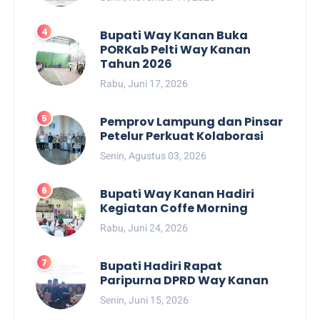
Bupati Way Kanan Buka
PORKab Pelti Way Kanan
Tahun 2026
Rabu, Juni 17, 2026
Pemprov Lampung dan Pinsar
Petelur Perkuat Kolaborasi
Senin, Agustus 03, 2026
Bupati Way Kanan Hadiri
Kegiatan Coffe Morning
Rabu, Juni 24, 2026
Bupati Hadiri Rapat
Paripurna DPRD Way Kanan
Senin, Juni 15, 2026