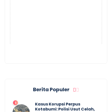
Berita Populer
Kasus Korupsi Perpus
Kotabumi: Polisi Usut Celah,