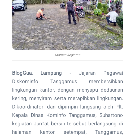
Momen kegiatan
BlogGua, Lampung
- Jajaran Pegawai
Diskominfo Tanggamus membersihkan
lingkungan kantor, dengan menyapu dedaunan
kering, menyiram serta merapihkan lingkungan.
Dikoordinatori dan dipimpin langsung oleh Plt.
Kepala Dinas Kominfo Tanggamus, Suhartono
kegiatan Jum’at bersih tersebut berlangsung di
halaman kantor setempat, Tanggamus,