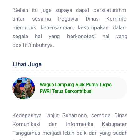
"Selain itu juga supaya dapat bersilaturahmi
antar sesama Pegawai Dinas Kominfo,
memupuk kebersamaan, kekompakan dalam
segala hal yang berkonotasi hal yang
positif,"imbuhnya.
Lihat Juga
Wagub Lampung Ajak Purna Tugas
PWRI Terus Berkontribusi
Kedepannya, lanjut Suhartono, semoga Dinas
Komunikasi dan Informatika Kabupaten
Tanggamus menjadi lebih baik dari yang sudah