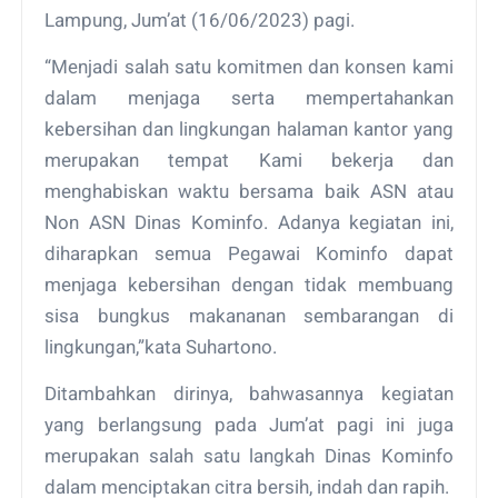
Lampung, Jum’at (16/06/2023) pagi.
“Menjadi salah satu komitmen dan konsen kami
dalam menjaga serta mempertahankan
kebersihan dan lingkungan halaman kantor yang
merupakan tempat Kami bekerja dan
menghabiskan waktu bersama baik ASN atau
Non ASN Dinas Kominfo. Adanya kegiatan ini,
diharapkan semua Pegawai Kominfo dapat
menjaga kebersihan dengan tidak membuang
sisa bungkus makananan sembarangan di
lingkungan,”kata Suhartono.
Ditambahkan dirinya, bahwasannya kegiatan
yang berlangsung pada Jum’at pagi ini juga
merupakan salah satu langkah Dinas Kominfo
dalam menciptakan citra bersih, indah dan rapih.