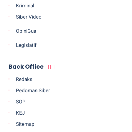
Kriminal
Siber Video
OpiniGua
Legislatif
Back Office
Redaksi
Pedoman Siber
SOP
KEJ
Sitemap