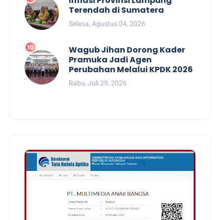
Inflasi Provinsi Lampung
Terendah di Sumatera
Selasa, Agustus 04, 2026
Wagub Jihan Dorong Kader
Pramuka Jadi Agen
Perubahan Melalui KPDK 2026
Rabu, Juli 29, 2026