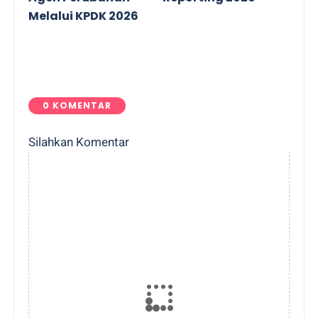
Melalui KPDK 2026
0 KOMENTAR
Silahkan Komentar