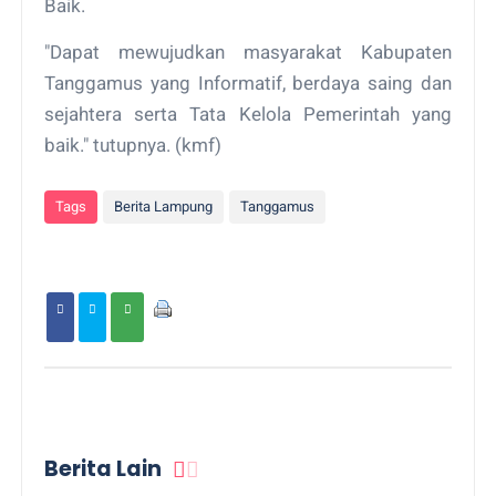
Baik.
"Dapat mewujudkan masyarakat Kabupaten
Tanggamus yang Informatif, berdaya saing dan
sejahtera serta Tata Kelola Pemerintah yang
baik." tutupnya. (kmf)
Tags
Berita Lampung
Tanggamus
Berita Lain