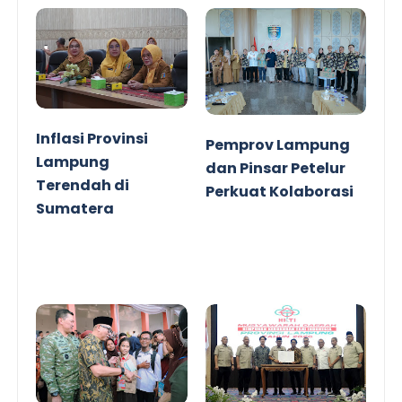
Inflasi Provinsi
Pemprov Lampung
Lampung
dan Pinsar Petelur
Terendah di
Perkuat Kolaborasi
Sumatera