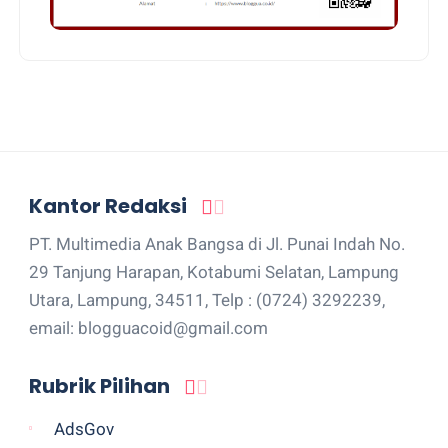
Kantor Redaksi
PT. Multimedia Anak Bangsa di Jl. Punai Indah No.
29 Tanjung Harapan, Kotabumi Selatan, Lampung
Utara, Lampung, 34511, Telp : (0724) 3292239,
email: blogguacoid@gmail.com
Rubrik Pilihan
AdsGov