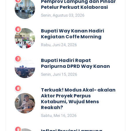
Pemprov Lampung dan Pinsar
Petelur Perkuat Kolaborasi
Senin, Agustus 03, 2026
Bupati Way Kanan Hadiri
Kegiatan Coffe Morning
Rabu, Juni 24, 2026
Bupati Hadiri Rapat
Paripurna DPRD Way Kanan
Senin, Juni 15, 2026
Terkuak! Modus Akal- akalan
Aktor Proyek Perpus
Kotabumi, Wujud Mens
Reakah?
Sabtu, Mei 16, 2026