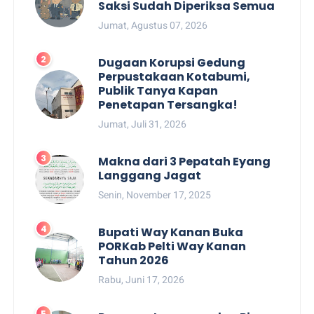
Saksi Sudah Diperiksa Semua
Jumat, Agustus 07, 2026
Dugaan Korupsi Gedung
Perpustakaan Kotabumi,
Publik Tanya Kapan
Penetapan Tersangka!
Jumat, Juli 31, 2026
Makna dari 3 Pepatah Eyang
Langgang Jagat
Senin, November 17, 2025
Bupati Way Kanan Buka
PORKab Pelti Way Kanan
Tahun 2026
Rabu, Juni 17, 2026