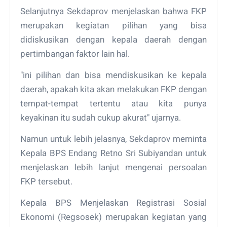
Selanjutnya Sekdaprov menjelaskan bahwa FKP
merupakan kegiatan pilihan yang bisa
didiskusikan dengan kepala daerah dengan
pertimbangan faktor lain hal.
"ini pilihan dan bisa mendiskusikan ke kepala
daerah, apakah kita akan melakukan FKP dengan
tempat-tempat tertentu atau kita punya
keyakinan itu sudah cukup akurat" ujarnya.
Namun untuk lebih jelasnya, Sekdaprov meminta
Kepala BPS Endang Retno Sri Subiyandan untuk
menjelaskan lebih lanjut mengenai persoalan
FKP tersebut.
Kepala BPS Menjelaskan Registrasi Sosial
Ekonomi (Regsosek) merupakan kegiatan yang