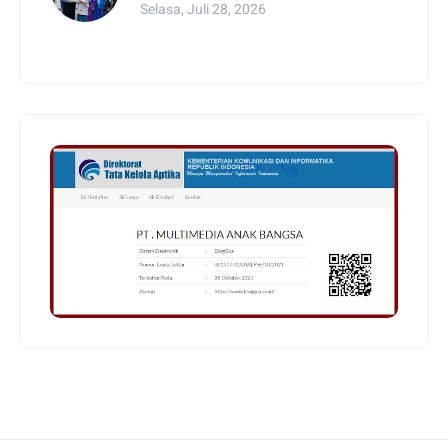
Selasa, Juli 28, 2026