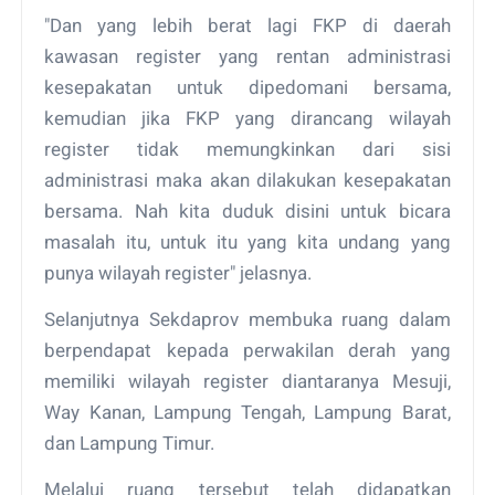
"Dan yang lebih berat lagi FKP di daerah
kawasan register yang rentan administrasi
kesepakatan untuk dipedomani bersama,
kemudian jika FKP yang dirancang wilayah
register tidak memungkinkan dari sisi
administrasi maka akan dilakukan kesepakatan
bersama. Nah kita duduk disini untuk bicara
masalah itu, untuk itu yang kita undang yang
punya wilayah register" jelasnya.
Selanjutnya Sekdaprov membuka ruang dalam
berpendapat kepada perwakilan derah yang
memiliki wilayah register diantaranya Mesuji,
Way Kanan, Lampung Tengah, Lampung Barat,
dan Lampung Timur.
Melalui ruang tersebut telah didapatkan