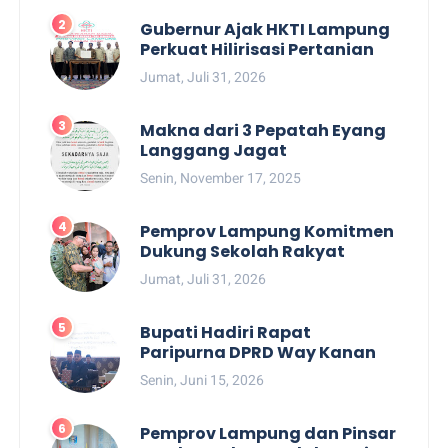
Gubernur Ajak HKTI Lampung
Perkuat Hilirisasi Pertanian
Jumat, Juli 31, 2026
Makna dari 3 Pepatah Eyang
Langgang Jagat
Senin, November 17, 2025
Pemprov Lampung Komitmen
Dukung Sekolah Rakyat
Jumat, Juli 31, 2026
Bupati Hadiri Rapat
Paripurna DPRD Way Kanan
Senin, Juni 15, 2026
Pemprov Lampung dan Pinsar