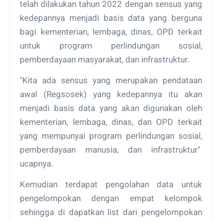
telah dilakukan tahun 2022 dengan sensus yang
kedepannya menjadi basis data yang berguna
bagi kementerian, lembaga, dinas, OPD terkait
untuk program perlindungan sosial,
pemberdayaan masyarakat, dan infrastruktur.
"Kita ada sensus yang merupakan pendataan
awal (Regsosek) yang kedepannya itu akan
menjadi basis data yang akan digunakan oleh
kementerian, lembaga, dinas, dan OPD terkait
yang mempunyai program perlindungan sosial,
pemberdayaan manusia, dan infrastruktur"
ucapnya.
Kemudian terdapat pengolahan data untuk
pengelompokan dengan empat kelompok
sehingga di dapatkan list dari pengelompokan