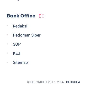
Back Office
Redaksi
Pedoman Siber
SOP
KEJ
Sitemap
© COPYRIGHT 2017 -
2026 -
BLOGGUA
BACK TO TOP