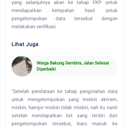
yang selanjutnya akan ke tahap FKP untuk
mendapatkan ketepatan hasil untuk
pengelompokan data tersebut dengan
melakukan verifikasi.
Lihat Juga
Warga Bakung Gembira, Jalan Selesai
Diperbaiki
"Setelah pendataan ke tahap pengolahan data
untuk mengelompokan yang miskin ektrem,
miskin, hampir miskin tidak miskin, nah itu nanti
setelah mendapatkan list yang terdiri dari
pengelompokan tersebut, baru masuk ke