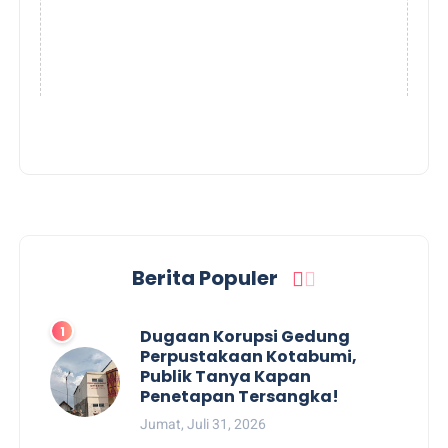
Berita Populer
Dugaan Korupsi Gedung
Perpustakaan Kotabumi,
Publik Tanya Kapan
Penetapan Tersangka!
Jumat, Juli 31, 2026