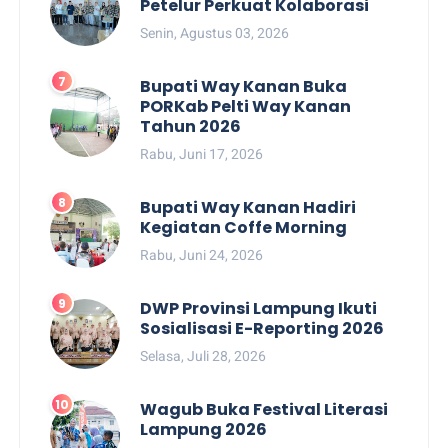
Petelur Perkuat Kolaborasi
Senin, Agustus 03, 2026
Bupati Way Kanan Buka
PORKab Pelti Way Kanan
Tahun 2026
Rabu, Juni 17, 2026
Bupati Way Kanan Hadiri
Kegiatan Coffe Morning
Rabu, Juni 24, 2026
DWP Provinsi Lampung Ikuti
Sosialisasi E-Reporting 2026
Selasa, Juli 28, 2026
Wagub Buka Festival Literasi
Lampung 2026