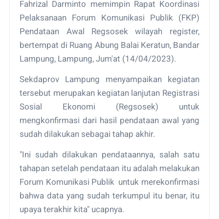
Fahrizal Darminto memimpin Rapat Koordinasi
Pelaksanaan Forum Komunikasi Publik (FKP)
Pendataan Awal Regsosek wilayah register,
bertempat di Ruang Abung Balai Keratun, Bandar
Lampung, Lampung, Jum'at (14/04/2023).
Sekdaprov Lampung menyampaikan kegiatan
tersebut merupakan kegiatan lanjutan Registrasi
Sosial Ekonomi (Regsosek) untuk
mengkonfirmasi dari hasil pendataan awal yang
sudah dilakukan sebagai tahap akhir.
"Ini sudah dilakukan pendataannya, salah satu
tahapan setelah pendataan itu adalah melakukan
Forum Komunikasi Publik untuk merekonfirmasi
bahwa data yang sudah terkumpul itu benar, itu
upaya terakhir kita" ucapnya.