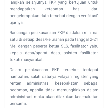
langkah selanjutnya FKP yang bertujuan untuk
mendapatkan ketepatan hasil dari
pengelompokan data tersebut dengan verifikasi"
ujarnya.
Rancangan pelakasanaan FKP diadakan minimal
satu di setiap desa/kelurahan pada tanggal 2-21
Mei dengan peserta ketua SLS, fasilitator yaitu
kepala desa/aparat desa, asisten fasilitator,
tokoh masyarakat.
Dalam pelaksanaan FKP tersebut terdapat
hambatan, salah satunya wilayah register yang
rentan administrasi kesepakatan sebagai
pedoman, apabila tidak memungkinkan dalam
administrasi maka akan dilakukan kesepakatan
bersama.