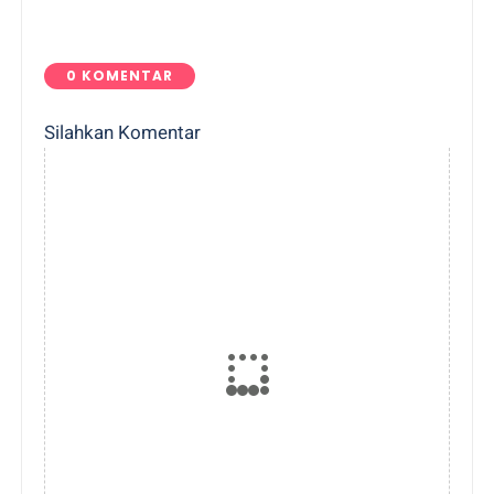
0 KOMENTAR
Silahkan Komentar