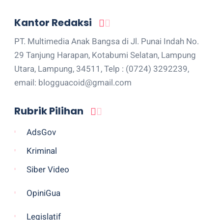
Kantor Redaksi
PT. Multimedia Anak Bangsa di Jl. Punai Indah No.
29 Tanjung Harapan, Kotabumi Selatan, Lampung
Utara, Lampung, 34511, Telp : (0724) 3292239,
email: blogguacoid@gmail.com
Rubrik Pilihan
AdsGov
Kriminal
Siber Video
OpiniGua
Legislatif