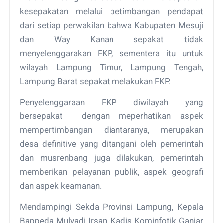
kesepakatan melalui petimbangan pendapat
dari setiap perwakilan bahwa Kabupaten Mesuji
dan Way Kanan sepakat tidak
menyelenggarakan FKP, sementera itu untuk
wilayah Lampung Timur, Lampung Tengah,
Lampung Barat sepakat melakukan FKP.
Penyelenggaraan FKP diwilayah yang
bersepakat dengan meperhatikan aspek
mempertimbangan diantaranya, merupakan
desa definitive yang ditangani oleh pemerintah
dan musrenbang juga dilakukan, pemerintah
memberikan pelayanan publik, aspek geografi
dan aspek keamanan.
Mendampingi Sekda Provinsi Lampung, Kepala
Bappeda Mulyadi Irsan, Kadis Kominfotik Ganjar