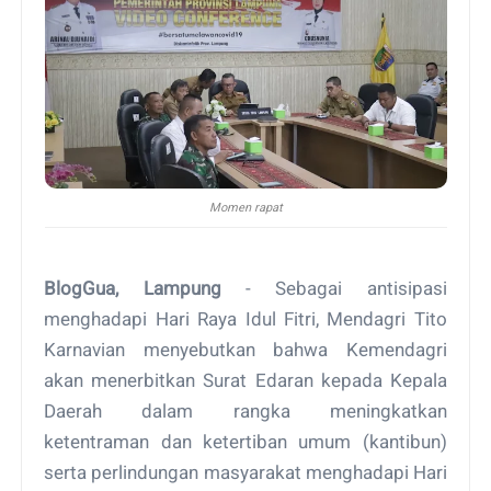
Momen rapat
BlogGua, Lampung
- Sebagai antisipasi
menghadapi Hari Raya Idul Fitri, Mendagri Tito
Karnavian menyebutkan bahwa Kemendagri
akan menerbitkan Surat Edaran kepada Kepala
Daerah dalam rangka meningkatkan
ketentraman dan ketertiban umum (kantibun)
serta perlindungan masyarakat menghadapi Hari