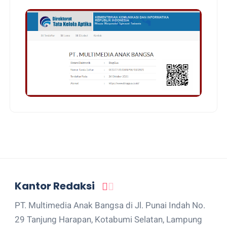
Kantor Redaksi
PT. Multimedia Anak Bangsa di Jl. Punai Indah No.
29 Tanjung Harapan, Kotabumi Selatan, Lampung