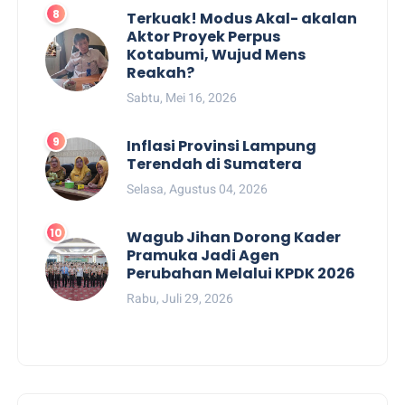
Terkuak! Modus Akal- akalan
Aktor Proyek Perpus
Kotabumi, Wujud Mens
Reakah?
Sabtu, Mei 16, 2026
Inflasi Provinsi Lampung
Terendah di Sumatera
Selasa, Agustus 04, 2026
Wagub Jihan Dorong Kader
Pramuka Jadi Agen
Perubahan Melalui KPDK 2026
Rabu, Juli 29, 2026