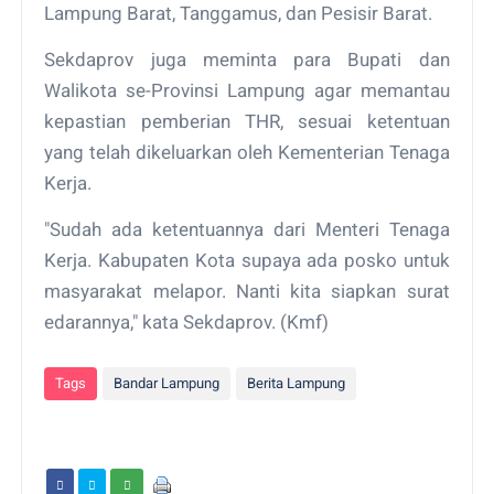
Lampung Barat, Tanggamus, dan Pesisir Barat.
Sekdaprov juga meminta para Bupati dan
Walikota se-Provinsi Lampung agar memantau
kepastian pemberian THR, sesuai ketentuan
yang telah dikeluarkan oleh Kementerian Tenaga
Kerja.
"Sudah ada ketentuannya dari Menteri Tenaga
Kerja. Kabupaten Kota supaya ada posko untuk
masyarakat melapor. Nanti kita siapkan surat
edarannya," kata Sekdaprov. (Kmf)
Tags
Bandar Lampung
Berita Lampung