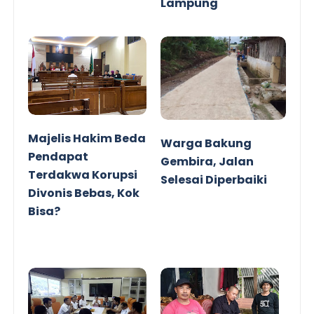
Lampung
Majelis Hakim Beda
Warga Bakung
Pendapat
Gembira, Jalan
Terdakwa Korupsi
Selesai Diperbaiki
Divonis Bebas, Kok
Bisa?