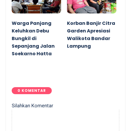
Warga Panjang
Korban Banjir Citra
Keluhkan Debu
Garden Apresiasi
Bungkil di
Walikota Bandar
Sepanjang Jalan
Lampung
Soekarno Hatta
0 KOMENTAR
Silahkan Komentar