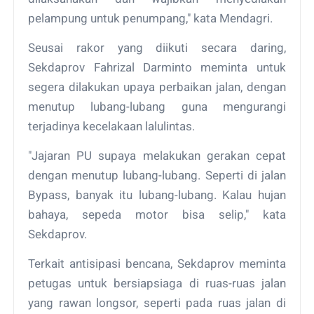
pelampung untuk penumpang," kata Mendagri.
Seusai rakor yang diikuti secara daring,
Sekdaprov Fahrizal Darminto meminta untuk
segera dilakukan upaya perbaikan jalan, dengan
menutup lubang-lubang guna mengurangi
terjadinya kecelakaan lalulintas.
"Jajaran PU supaya melakukan gerakan cepat
dengan menutup lubang-lubang. Seperti di jalan
Bypass, banyak itu lubang-lubang. Kalau hujan
bahaya, sepeda motor bisa selip," kata
Sekdaprov.
Terkait antisipasi bencana, Sekdaprov meminta
petugas untuk bersiapsiaga di ruas-ruas jalan
yang rawan longsor, seperti pada ruas jalan di