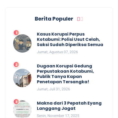
Berita Populer
Kasus Korupsi Perpus
Kotabumi: Polisi Usut Celah,
Saksi Sudah Diperiksa Semua
Jumat, Agustus 07, 2026
Dugaan Korupsi Gedung
Perpustakaan Kotabumi,
Publik Tanya Kapan
Penetapan Tersangka!
Jumat, Juli 31, 2026
Makna dari 3 Pepatah Eyang
Langgang Jagat
Senin, November 17, 2025