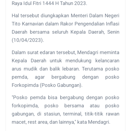
Raya Idul Fitri 1444 H Tahun 2023.
Hal tersebut diungkapkan Menteri Dalam Negeri
Tito Karnavian dalam Rakor Pengendalian Inflasi
Daerah bersama seluruh Kepala Daerah, Senin
(10/04/2023).
Dalam surat edaran tersebut, Mendagri meminta
Kepala Daerah untuk mendukung kelancaran
arus mudik dan balik lebaran. Terutama posko
pemda, agar bergabung dengan posko
Forkopimda (Posko Gabungan).
"Posko pemda bisa bergabung dengan posko
forkopimda, posko bersama atau posko
gabungan, di stasiun, terminal, titik-titik rawan
macet, rest area, dan lainnya," kata Mendagri.