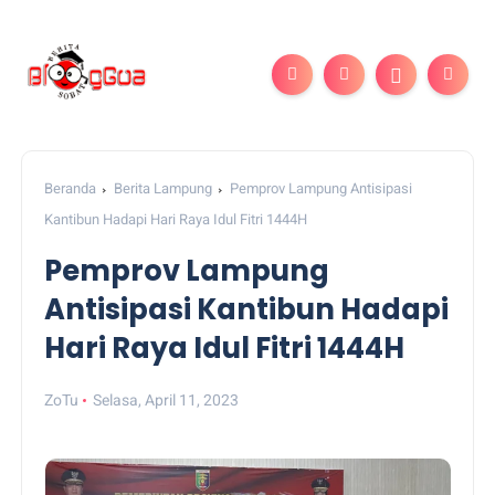
Beranda
Berita Lampung
Pemprov Lampung Antisipasi
Kantibun Hadapi Hari Raya Idul Fitri 1444H
Pemprov Lampung
Antisipasi Kantibun Hadapi
Hari Raya Idul Fitri 1444H
ZoTu
Selasa, April 11, 2023