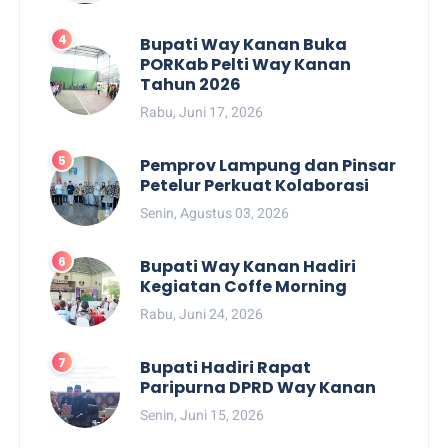
Bupati Way Kanan Buka
PORKab Pelti Way Kanan
Tahun 2026
Rabu, Juni 17, 2026
Pemprov Lampung dan Pinsar
Petelur Perkuat Kolaborasi
Senin, Agustus 03, 2026
Bupati Way Kanan Hadiri
Kegiatan Coffe Morning
Rabu, Juni 24, 2026
Bupati Hadiri Rapat
Paripurna DPRD Way Kanan
Senin, Juni 15, 2026