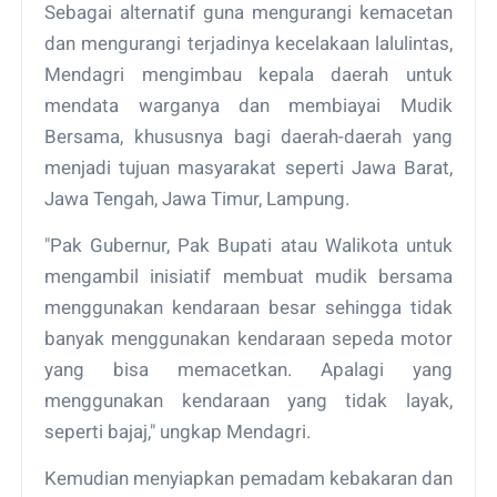
Sebagai alternatif guna mengurangi kemacetan
dan mengurangi terjadinya kecelakaan lalulintas,
Mendagri mengimbau kepala daerah untuk
mendata warganya dan membiayai Mudik
Bersama, khususnya bagi daerah-daerah yang
menjadi tujuan masyarakat seperti Jawa Barat,
Jawa Tengah, Jawa Timur, Lampung.
"Pak Gubernur, Pak Bupati atau Walikota untuk
mengambil inisiatif membuat mudik bersama
menggunakan kendaraan besar sehingga tidak
banyak menggunakan kendaraan sepeda motor
yang bisa memacetkan. Apalagi yang
menggunakan kendaraan yang tidak layak,
seperti bajaj," ungkap Mendagri.
Kemudian menyiapkan pemadam kebakaran dan