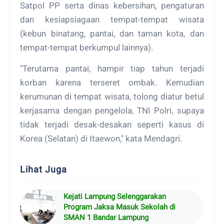
Satpol PP serta dinas kebersihan, pengaturan
dan kesiapsiagaan tempat-tempat wisata
(kebun binatang, pantai, dan taman kota, dan
tempat-tempat berkumpul lainnya).
"Terutama pantai, hampir tiap tahun terjadi
korban karena terseret ombak. Kemudian
kerumunan di tempat wisata, tolong diatur betul
kerjasama dengan pengelola, TNI Polri, supaya
tidak terjadi desak-desakan seperti kasus di
Korea (Selatan) di Itaewon," kata Mendagri.
Lihat Juga
Kejati Lampung Selenggarakan
Program Jaksa Masuk Sekolah di
SMAN 1 Bandar Lampung