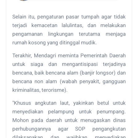
Selain itu, pengaturan pasar tumpah agar tidak
terjadi kemacetan lalulintas, dan melakukan
pengamanan lingkungan terutama menjaga
rumah kosong yang ditinggal mudik.
Terakhir, Mendagri meminta Pemerintah Daerah
untuk siaga dan mengantisipasi terjadinya
bencana, baik bencana alam (banjir longsor) dan
bencana non alam (wabah penyakit, gangguan
kriminalitas, terorisme).
"Khusus angkutan laut, yakinkan betul untuk
menyediakan pelampung untuk penumpang.
Mohon pada daerah untuk menugaskan dinas
perhubungannya agar SOP pengangkutan
dilaksanakan dan wajibkan menyediakan