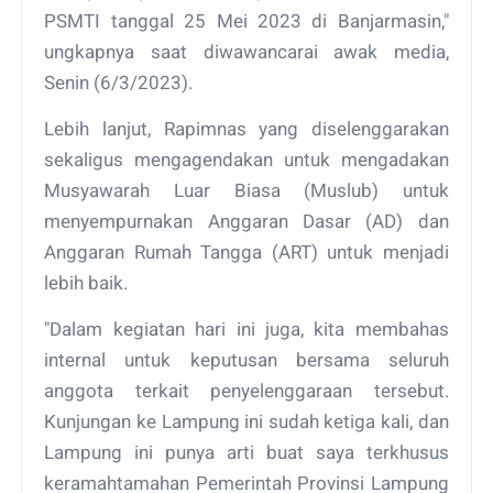
PSMTI tanggal 25 Mei 2023 di Banjarmasin,"
ungkapnya saat diwawancarai awak media,
Senin (6/3/2023).
Lebih lanjut, Rapimnas yang diselenggarakan
sekaligus mengagendakan untuk mengadakan
Musyawarah Luar Biasa (Muslub) untuk
menyempurnakan Anggaran Dasar (AD) dan
Anggaran Rumah Tangga (ART) untuk menjadi
lebih baik.
"Dalam kegiatan hari ini juga, kita membahas
internal untuk keputusan bersama seluruh
anggota terkait penyelenggaraan tersebut.
Kunjungan ke Lampung ini sudah ketiga kali, dan
Lampung ini punya arti buat saya terkhusus
keramahtamahan Pemerintah Provinsi Lampung