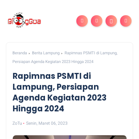
Beranda
Berita Lampung
Rapimnas PSMTI di Lampung,
Persiapan Agenda Kegiatan 2023 Hingga 2024
Rapimnas PSMTI di
Lampung, Persiapan
Agenda Kegiatan 2023
Hingga 2024
ZoTu
Senin, Maret 06, 2023