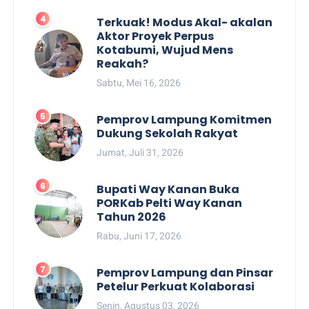
Terkuak! Modus Akal- akalan
Aktor Proyek Perpus
Kotabumi, Wujud Mens
Reakah?
Sabtu, Mei 16, 2026
Pemprov Lampung Komitmen
Dukung Sekolah Rakyat
Jumat, Juli 31, 2026
Bupati Way Kanan Buka
PORKab Pelti Way Kanan
Tahun 2026
Rabu, Juni 17, 2026
Pemprov Lampung dan Pinsar
Petelur Perkuat Kolaborasi
Senin, Agustus 03, 2026