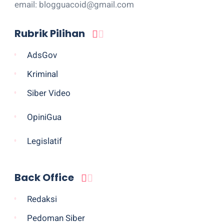
email: blogguacoid@gmail.com
Rubrik Pilihan
AdsGov
Kriminal
Siber Video
OpiniGua
Legislatif
Back Office
Redaksi
Pedoman Siber