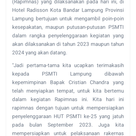
(Rapimnas) yang dilaksanakan pada hari ini, di
Hotel Radisson Kota Bandar Lampung Provinsi
Lampung bertujuan untuk mengambil poin-poin
kesepakatan, maupun putusan-putusan PSMTI
dalam rangka penyelenggaraan kegiatan yang
akan dilaksanakan di tahun 2023 maupun tahun
2024 yang akan datang.
"Jadi pertama-tama kita ucapkan terimakasih
kepada PSMTI Lampung dibawah
kepemimpinan Bapak Cristian Chandra yang
telah menyiapkan tempat, untuk kita bertemu
dalam kegiatan Rapimnas ini. Kita hari ini
rapimnas dengan tujuan untuk mempersiapkan
penyelenggaraan HUT PSMTI ke-25 yang jatuh
pada bulan September 2023. Juga kita
mempersiapkan untuk pelaksanaan rakernas