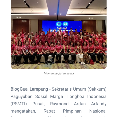
Momen kegiatan acara
BlogGua, Lampung
- Sekretaris Umum (Sekkum)
Paguyuban Sosial Marga Tionghoa Indonesia
(PSMTI) Pusat, Raymond Ardan Arfandy
mengatakan, Rapat Pimpinan Nasional