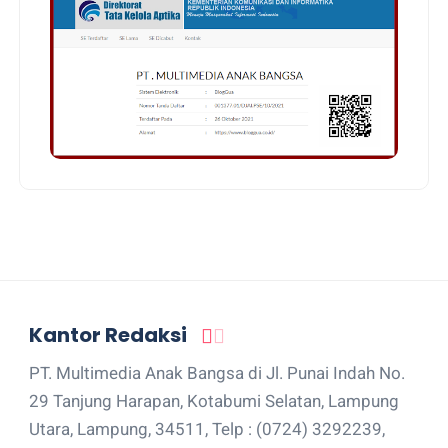
Kantor Redaksi
PT. Multimedia Anak Bangsa di Jl. Punai Indah No.
29 Tanjung Harapan, Kotabumi Selatan, Lampung
Utara, Lampung, 34511, Telp : (0724) 3292239,