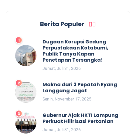
Berita Populer
Dugaan Korupsi Gedung
Perpustakaan Kotabumi,
Publik Tanya Kapan
Penetapan Tersangka!
Jumat, Juli 31, 2026
Makna dari 3 Pepatah Eyang
Langgang Jagat
Senin, November 17, 2025
Gubernur Ajak HKTI Lampung
Perkuat Hilirisasi Pertanian
Jumat, Juli 31, 2026