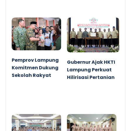
Pemprov Lampung
Gubernur Ajak HKTI
Komitmen Dukung
Lampung Perkuat
Sekolah Rakyat
Hilirisasi Pertanian