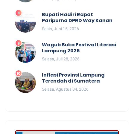
Bupati Hadiri Rapat
Paripurna DPRD Way Kanan
Senin, Juni 15, 2026
Wagub Buka Festival Literasi
Lampung 2026
Selasa, Juli 28, 2026
Inflasi Provinsi Lampung
Terendah di Sumatera
Selasa, Agustus 04, 2026