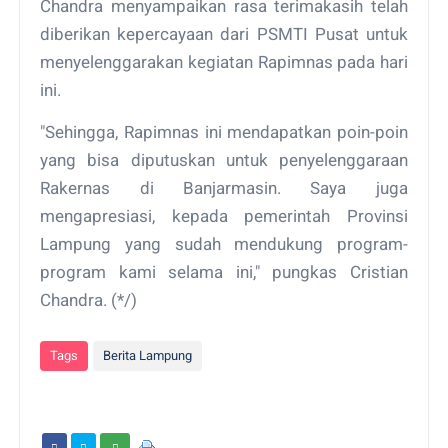
Chandra menyampaikan rasa terimakasih telah
diberikan kepercayaan dari PSMTI Pusat untuk
menyelenggarakan kegiatan Rapimnas pada hari
ini.
"Sehingga, Rapimnas ini mendapatkan poin-poin
yang bisa diputuskan untuk penyelenggaraan
Rakernas di Banjarmasin. Saya juga
mengapresiasi, kepada pemerintah Provinsi
Lampung yang sudah mendukung program-
program kami selama ini," pungkas Cristian
Chandra. (*/)
Tags
Berita Lampung