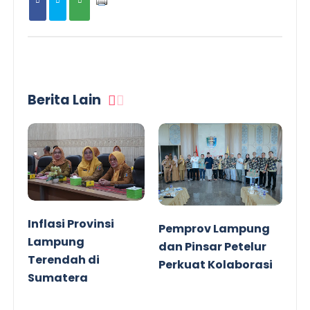
Berita Lain
Inflasi Provinsi
Pemprov Lampung
Lampung
dan Pinsar Petelur
Terendah di
Perkuat Kolaborasi
Sumatera