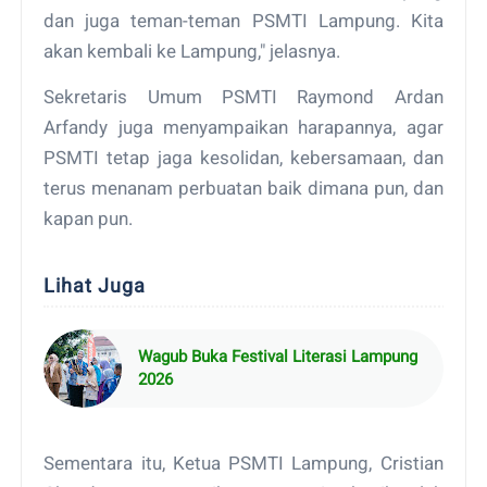
dan juga teman-teman PSMTI Lampung. Kita
akan kembali ke Lampung," jelasnya.
Sekretaris Umum PSMTI Raymond Ardan
Arfandy juga menyampaikan harapannya, agar
PSMTI tetap jaga kesolidan, kebersamaan, dan
terus menanam perbuatan baik dimana pun, dan
kapan pun.
Lihat Juga
Wagub Buka Festival Literasi Lampung
2026
Sementara itu, Ketua PSMTI Lampung, Cristian