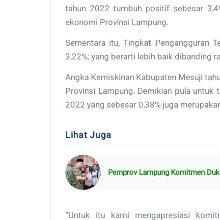
tahun 2022 tumbuh positif sebesar 3,
ekonomi Provinsi Lampung.
Sementara itu, Tingkat Pengangguran T
3,22%; yang berarti lebih baik dibanding
Angka Kemiskinan Kabupaten Mesuji tahu
Provinsi Lampung. Demikian pula untuk 
2022 yang sebesar 0,38% juga merupakan
Lihat Juga
Pemprov Lampung Komitmen Duku
“Untuk itu kami mengapresiasi komit