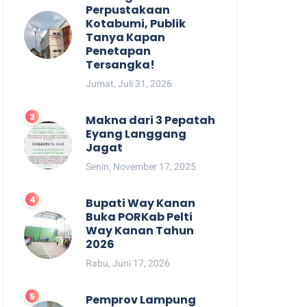
Perpustakaan
Kotabumi, Publik
Tanya Kapan
Penetapan
Tersangka!
Jumat, Juli 31, 2026
Makna dari 3 Pepatah
Eyang Langgang
Jagat
Senin, November 17, 2025
Bupati Way Kanan
Buka PORKab Pelti
Way Kanan Tahun
2026
Rabu, Juni 17, 2026
Pemprov Lampung