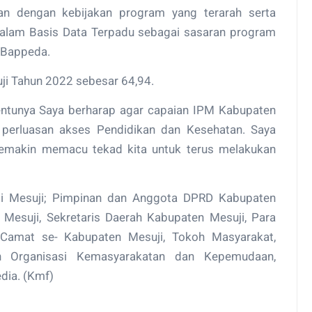
an dengan kebijakan program yang terarah serta
alam Basis Data Terpadu sebagai sasaran program
a Bappeda.
ji Tahun 2022 sebesar 64,94.
tentunya Saya berharap agar capaian IPM Kabupaten
i perluasan akses Pendidikan dan Kesehatan. Saya
semakin memacu tekad kita untuk terus melakukan
pati Mesuji; Pimpinan dan Anggota DPRD Kabupaten
Mesuji, Sekretaris Daerah Kabupaten Mesuji, Para
/ Camat se- Kabupaten Mesuji, Tokoh Masyarakat,
 Organisasi Kemasyarakatan dan Kepemudaan,
dia. (Kmf)