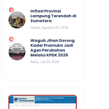
Inflasi Provinsi
Lampung Terendah di
Sumatera
Selasa, Agustus 04, 2026
Wagub Jihan Dorong
Kader Pramuka Jadi
Agen Perubahan
Melalui KPDK 2026
Rabu, Juli 29, 2026