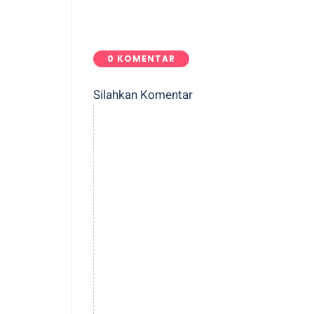
0 KOMENTAR
Silahkan Komentar