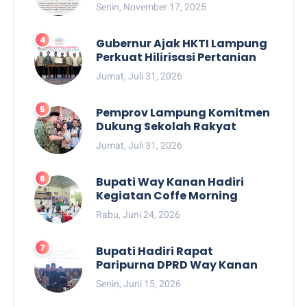
Senin, November 17, 2025
Gubernur Ajak HKTI Lampung
Perkuat Hilirisasi Pertanian
Jumat, Juli 31, 2026
Pemprov Lampung Komitmen
Dukung Sekolah Rakyat
Jumat, Juli 31, 2026
Bupati Way Kanan Hadiri
Kegiatan Coffe Morning
Rabu, Juni 24, 2026
Bupati Hadiri Rapat
Paripurna DPRD Way Kanan
Senin, Juni 15, 2026