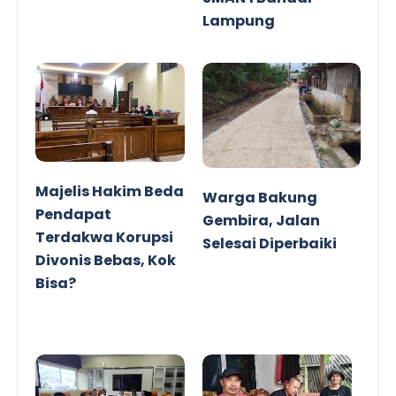
Lampung
Majelis Hakim Beda
Warga Bakung
Pendapat
Gembira, Jalan
Terdakwa Korupsi
Selesai Diperbaiki
Divonis Bebas, Kok
Bisa?