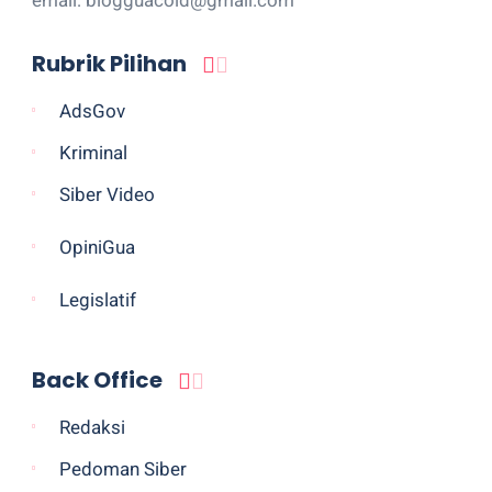
Rubrik Pilihan
AdsGov
Kriminal
Siber Video
OpiniGua
Legislatif
Back Office
Redaksi
Pedoman Siber