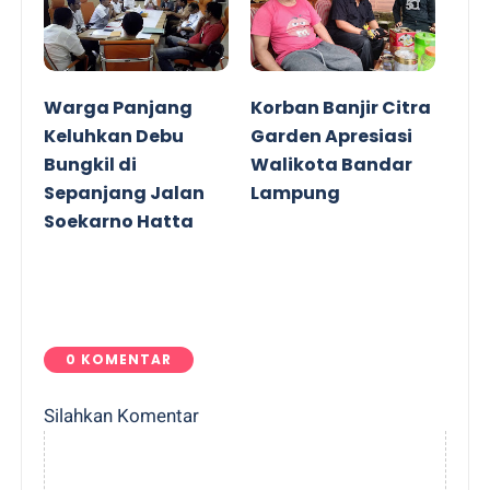
Warga Panjang
Korban Banjir Citra
Keluhkan Debu
Garden Apresiasi
Bungkil di
Walikota Bandar
Sepanjang Jalan
Lampung
Soekarno Hatta
0 KOMENTAR
Silahkan Komentar