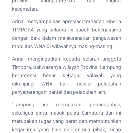
provinsi, kabupaten/kota dan tingkat
kecamatan.
Arinal menyampaikan apresiasi terhadap kinerja
TIMPORA yang selama ini sudah bekerjasama
dengan baik dalam melaksanakan pengawasan
mobilitas WNA di wilayahnya masing-masing.
Arinal mengingatkan kepada seluruh anggota
Timpora, bahwasanya wilayah Provinsi Lampung
berpotensi besar sebagai wilayah yang
dikunjungi WNA, baik melalui pelabuhan
penyeberangan, pantai dan pelabuhan lain.
"Lampung ini merupakan persinggahan,
sekaligus pintu masuk pulau Sumatera dan ini
merupakan tugas yang berat dan membutuhkan
kerjasama yang baik dari semua pihak," ucap