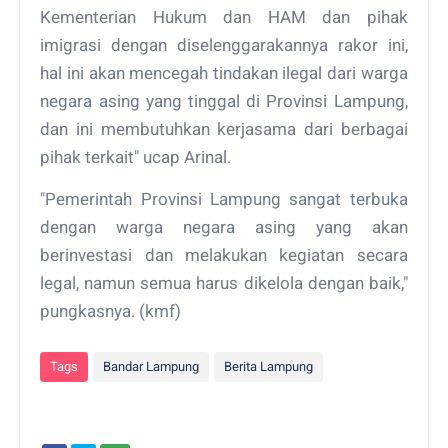
Kementerian Hukum dan HAM dan pihak
imigrasi dengan diselenggarakannya rakor ini,
hal ini akan mencegah tindakan ilegal dari warga
negara asing yang tinggal di Provinsi Lampung,
dan ini membutuhkan kerjasama dari berbagai
pihak terkait" ucap Arinal.
"Pemerintah Provinsi Lampung sangat terbuka
dengan warga negara asing yang akan
berinvestasi dan melakukan kegiatan secara
legal, namun semua harus dikelola dengan baik,"
pungkasnya. (kmf)
Tags
Bandar Lampung
Berita Lampung