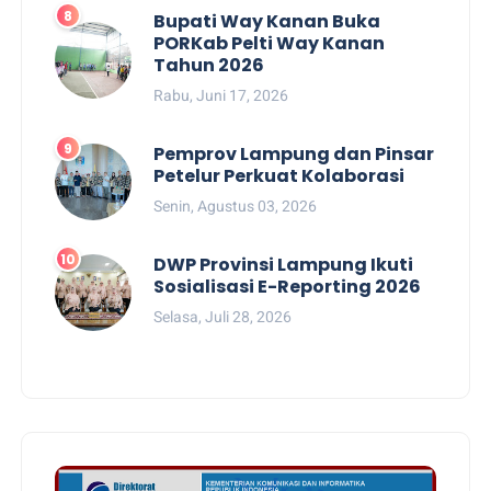
Bupati Way Kanan Buka
PORKab Pelti Way Kanan
Tahun 2026
Rabu, Juni 17, 2026
Pemprov Lampung dan Pinsar
Petelur Perkuat Kolaborasi
Senin, Agustus 03, 2026
DWP Provinsi Lampung Ikuti
Sosialisasi E-Reporting 2026
Selasa, Juli 28, 2026