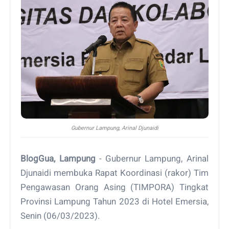
Gubernur Lampung, Arinal Djunaidi
BlogGua, Lampung
- Gubernur Lampung, Arinal
Djunaidi membuka Rapat Koordinasi (rakor) Tim
Pengawasan Orang Asing (TIMPORA) Tingkat
Provinsi Lampung Tahun 2023 di Hotel Emersia,
Senin (06/03/2023).