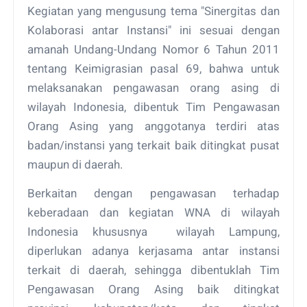
Kegiatan yang mengusung tema "Sinergitas dan
Kolaborasi antar Instansi" ini sesuai dengan
amanah Undang-Undang Nomor 6 Tahun 2011
tentang Keimigrasian pasal 69, bahwa untuk
melaksanakan pengawasan orang asing di
wilayah Indonesia, dibentuk Tim Pengawasan
Orang Asing yang anggotanya terdiri atas
badan/instansi yang terkait baik ditingkat pusat
maupun di daerah.
Berkaitan dengan pengawasan terhadap
keberadaan dan kegiatan WNA di wilayah
Indonesia khususnya wilayah Lampung,
diperlukan adanya kerjasama antar instansi
terkait di daerah, sehingga dibentuklah Tim
Pengawasan Orang Asing baik ditingkat