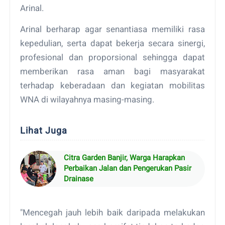
Arinal.
Arinal berharap agar senantiasa memiliki rasa
kepedulian, serta dapat bekerja secara sinergi,
profesional dan proporsional sehingga dapat
memberikan rasa aman bagi masyarakat
terhadap keberadaan dan kegiatan mobilitas
WNA di wilayahnya masing-masing.
Lihat Juga
Citra Garden Banjir, Warga Harapkan
Perbaikan Jalan dan Pengerukan Pasir
Drainase
"Mencegah jauh lebih baik daripada melakukan