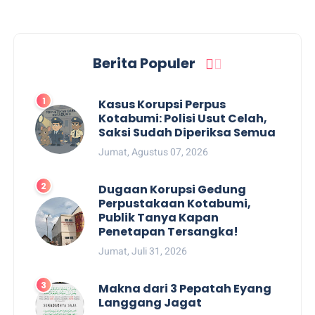
Berita Populer
Kasus Korupsi Perpus
Kotabumi: Polisi Usut Celah,
Saksi Sudah Diperiksa Semua
Jumat, Agustus 07, 2026
Dugaan Korupsi Gedung
Perpustakaan Kotabumi,
Publik Tanya Kapan
Penetapan Tersangka!
Jumat, Juli 31, 2026
Makna dari 3 Pepatah Eyang
Langgang Jagat