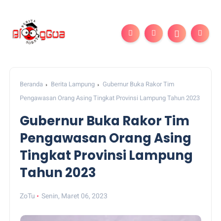
Beranda
Berita Lampung
Gubernur Buka Rakor Tim
Pengawasan Orang Asing Tingkat Provinsi Lampung Tahun 2023
Gubernur Buka Rakor Tim
Pengawasan Orang Asing
Tingkat Provinsi Lampung
Tahun 2023
ZoTu
Senin, Maret 06, 2023