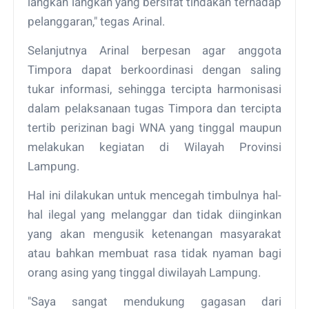
langkah langkah yang bersifat tindakan terhadap
pelanggaran," tegas Arinal.
Selanjutnya Arinal berpesan agar anggota
Timpora dapat berkoordinasi dengan saling
tukar informasi, sehingga tercipta harmonisasi
dalam pelaksanaan tugas Timpora dan tercipta
tertib perizinan bagi WNA yang tinggal maupun
melakukan kegiatan di Wilayah Provinsi
Lampung.
Hal ini dilakukan untuk mencegah timbulnya hal-
hal ilegal yang melanggar dan tidak diinginkan
yang akan mengusik ketenangan masyarakat
atau bahkan membuat rasa tidak nyaman bagi
orang asing yang tinggal diwilayah Lampung.
"Saya sangat mendukung gagasan dari