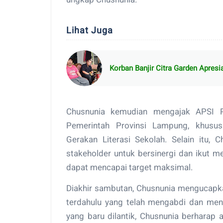
Lihat Juga
Korban Banjir Citra Garden Apres
Chusnunia kemudian mengajak APSI Pr
Pemerintah Provinsi Lampung, khusus
Gerakan Literasi Sekolah. Selain itu,
stakeholder untuk bersinergi dan ikut 
dapat mencapai target maksimal.
Diakhir sambutan, Chusnunia mengucapka
terdahulu yang telah mengabdi dan me
yang baru dilantik, Chusnunia berharap