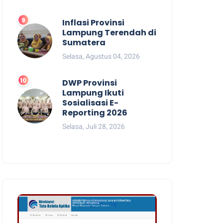
Inflasi Provinsi
Lampung Terendah di
Sumatera
Selasa, Agustus 04, 2026
DWP Provinsi
Lampung Ikuti
Sosialisasi E-
Reporting 2026
Selasa, Juli 28, 2026