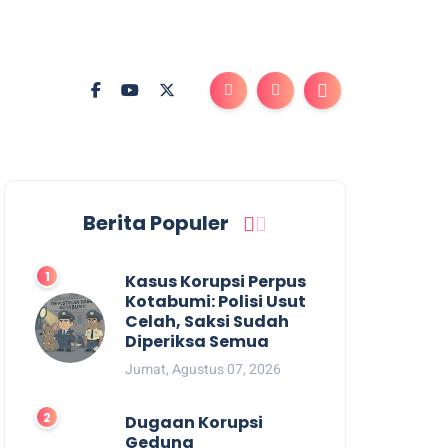
Berita Populer
Kasus Korupsi Perpus
Kotabumi: Polisi Usut
Celah, Saksi Sudah
Diperiksa Semua
Jumat, Agustus 07, 2026
Dugaan Korupsi
Gedung