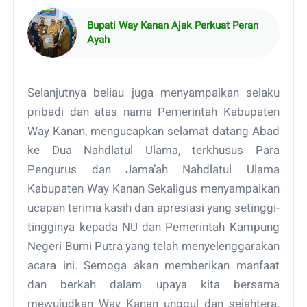
Bupati Way Kanan Ajak Perkuat Peran
Ayah
Selanjutnya beliau juga menyampaikan selaku
pribadi dan atas nama Pemerintah Kabupaten
Way Kanan, mengucapkan selamat datang Abad
ke Dua Nahdlatul Ulama, terkhusus Para
Pengurus dan Jama’ah Nahdlatul Ulama
Kabupaten Way Kanan Sekaligus menyampaikan
ucapan terima kasih dan apresiasi yang setinggi-
tingginya kepada NU dan Pemerintah Kampung
Negeri Bumi Putra yang telah menyelenggarakan
acara ini. Semoga akan memberikan manfaat
dan berkah dalam upaya kita bersama
mewujudkan Way Kanan unggul dan sejahtera.