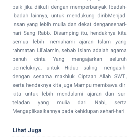
baik jika diikuti dengan memperbanyak Ibadah-
ibadah lainnya, untuk mendukung diribMenjadi
insan yang lebih mulia dan dekat dengansehari-
hari Sang Rabb. Disamping itu, hendaknya kita
semua lebih memahami ajaran Islam yang
rahmatan Lil‘alamin, sebab Islam adalah agama
penuh cinta Yang mengajarkan seluruh
pemeluknya, untuk Hidup saling mengasihi
dengan sesama makhluk Ciptaan Allah SWT.,
serta hendaknya kita juga Mampu membawa diri
kita untuk lebih mendalami ajaran dan suri
teladan yang mulia dari Nabi, serta
Mengaplikasikannya pada kehidupan sehari-hari.
Lihat Juga