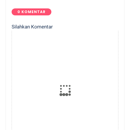
0 KOMENTAR
Silahkan Komentar