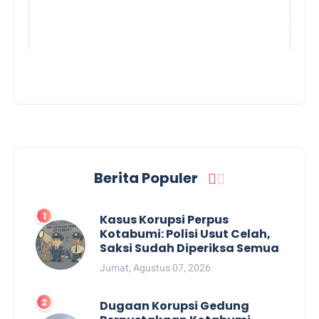
Berita Populer
Kasus Korupsi Perpus
Kotabumi: Polisi Usut Celah,
Saksi Sudah Diperiksa Semua
Jumat, Agustus 07, 2026
Dugaan Korupsi Gedung