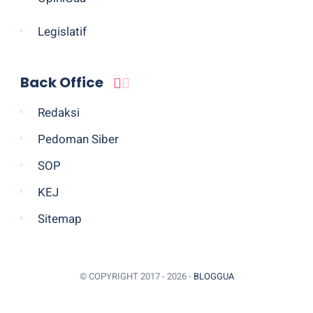
Legislatif
Back Office
Redaksi
Pedoman Siber
SOP
KEJ
Sitemap
© COPYRIGHT 2017 -
2026 -
BLOGGUA