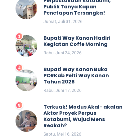
Perpustakaan Kotabumi,
Publik Tanya Kapan
Penetapan Tersangka!
Jumat, Juli 31, 2026
Bupati Way Kanan Hadiri
Kegiatan Coffe Morning
Rabu, Juni 24, 2026
Bupati Way Kanan Buka
PORKab Pelti Way Kanan
Tahun 2026
Rabu, Juni 17, 2026
Terkuak! Modus Akal- akalan
Aktor Proyek Perpus
Kotabumi, Wujud Mens
Reakah?
Sabtu, Mei 16, 2026