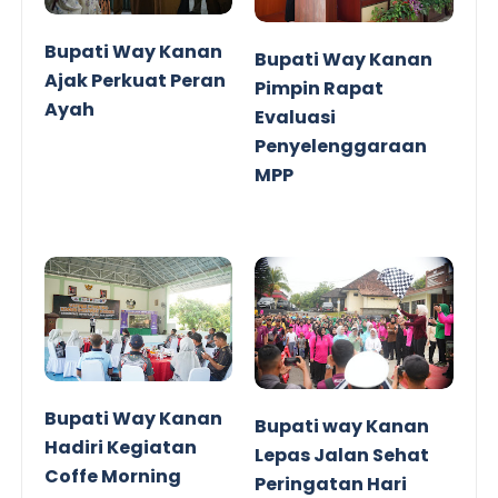
Bupati Way Kanan
Bupati Way Kanan
Ajak Perkuat Peran
Pimpin Rapat
Ayah
Evaluasi
Penyelenggaraan
MPP
Bupati Way Kanan
Bupati way Kanan
Hadiri Kegiatan
Lepas Jalan Sehat
Coffe Morning
Peringatan Hari