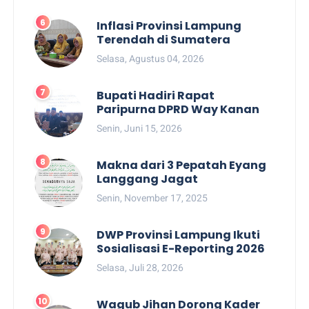
Inflasi Provinsi Lampung
Terendah di Sumatera
Selasa, Agustus 04, 2026
Bupati Hadiri Rapat
Paripurna DPRD Way Kanan
Senin, Juni 15, 2026
Makna dari 3 Pepatah Eyang
Langgang Jagat
Senin, November 17, 2025
DWP Provinsi Lampung Ikuti
Sosialisasi E-Reporting 2026
Selasa, Juli 28, 2026
Wagub Jihan Dorong Kader