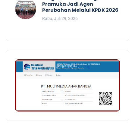
Pramuka Jadi Agen
Perubahan Melalui KPDK 2026
Rabu, Juli 29, 2026