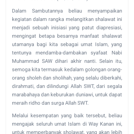
Dalam Sambutannya beliau menyampaikan
kegiatan dalam rangka melangitkan shalawat ini
menjadi sebuah inisiasi yang patut diapresiasi,
mengingat betapa besarnya manfaat shalawat
utamanya bagi kita sebagai umat Islam, yang
tentunya mendamba-dambakan syafaat Nabi
Muhammad SAW dihari akhir nanti. Selain itu,
semoga kita termasuk kedalam golongan orang-
orang sholeh dan sholihah, yang selalu diberkahi,
dirahmati, dan dilindungi Allah SWT, dari segala
marabahaya dan keburukan duniawi, untuk dapat
meraih ridho dan surga Allah SWT.
Melalui kesempatan yang baik tersebut, beliau
mengajak seluruh umat Islam di Way Kanan ini,
untuk memperbanyak sholawat, yang akan lebih