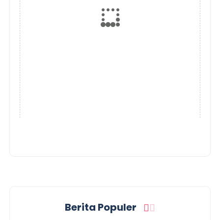
Berita Populer