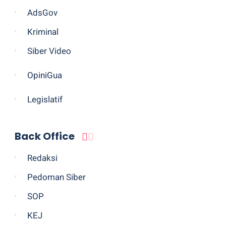
AdsGov
Kriminal
Siber Video
OpiniGua
Legislatif
Back Office
Redaksi
Pedoman Siber
SOP
KEJ