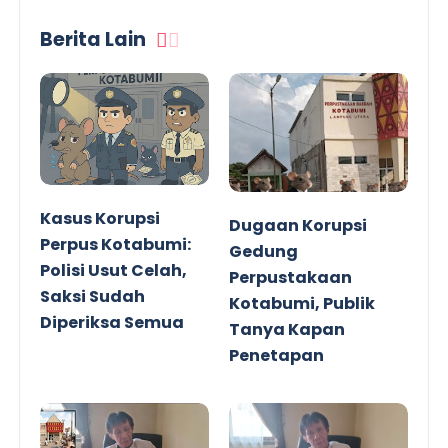
Berita Lain
Kasus Korupsi
Dugaan Korupsi
Perpus Kotabumi:
Gedung
Polisi Usut Celah,
Perpustakaan
Saksi Sudah
Kotabumi, Publik
Diperiksa Semua
Tanya Kapan
Penetapan
Tersangka!