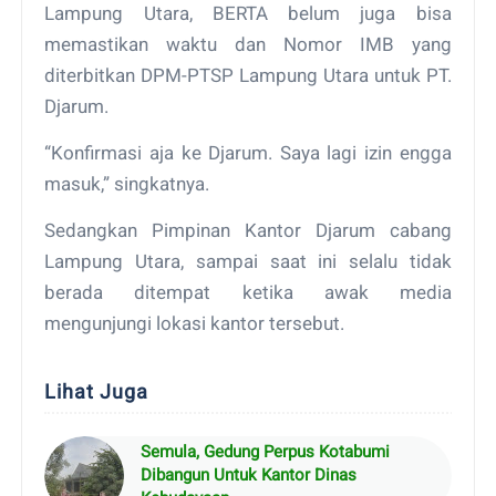
Lampung Utara, BERTA belum juga bisa
memastikan waktu dan Nomor IMB yang
diterbitkan DPM-PTSP Lampung Utara untuk PT.
Djarum.
“Konfirmasi aja ke Djarum. Saya lagi izin engga
masuk,” singkatnya.
Sedangkan Pimpinan Kantor Djarum cabang
Lampung Utara, sampai saat ini selalu tidak
berada ditempat ketika awak media
mengunjungi lokasi kantor tersebut.
Lihat Juga
Semula, Gedung Perpus Kotabumi
Dibangun Untuk Kantor Dinas