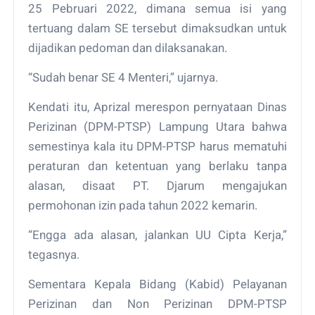
25 Pebruari 2022, dimana semua isi yang
tertuang dalam SE tersebut dimaksudkan untuk
dijadikan pedoman dan dilaksanakan.
“Sudah benar SE 4 Menteri,” ujarnya.
Kendati itu, Aprizal merespon pernyataan Dinas
Perizinan (DPM-PTSP) Lampung Utara bahwa
semestinya kala itu DPM-PTSP harus mematuhi
peraturan dan ketentuan yang berlaku tanpa
alasan, disaat PT. Djarum mengajukan
permohonan izin pada tahun 2022 kemarin.
“Engga ada alasan, jalankan UU Cipta Kerja,”
tegasnya.
Sementara Kepala Bidang (Kabid) Pelayanan
Perizinan dan Non Perizinan DPM-PTSP