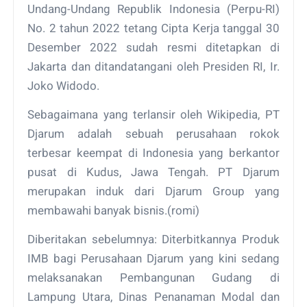
Undang-Undang Republik Indonesia (Perpu-RI)
No. 2 tahun 2022 tetang Cipta Kerja tanggal 30
Desember 2022 sudah resmi ditetapkan di
Jakarta dan ditandatangani oleh Presiden RI, Ir.
Joko Widodo.
Sebagaimana yang terlansir oleh Wikipedia, PT
Djarum adalah sebuah perusahaan rokok
terbesar keempat di Indonesia yang berkantor
pusat di Kudus, Jawa Tengah. PT Djarum
merupakan induk dari Djarum Group yang
membawahi banyak bisnis.(romi)
Diberitakan sebelumnya: Diterbitkannya Produk
IMB bagi Perusahaan Djarum yang kini sedang
melaksanakan Pembangunan Gudang di
Lampung Utara, Dinas Penanaman Modal dan