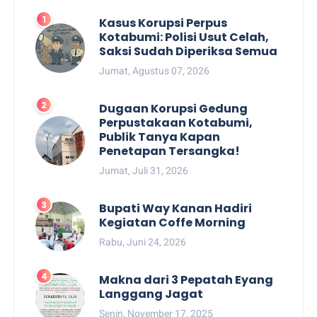
Kasus Korupsi Perpus
Kotabumi: Polisi Usut Celah,
Saksi Sudah Diperiksa Semua
Jumat, Agustus 07, 2026
Dugaan Korupsi Gedung
Perpustakaan Kotabumi,
Publik Tanya Kapan
Penetapan Tersangka!
Jumat, Juli 31, 2026
Bupati Way Kanan Hadiri
Kegiatan Coffe Morning
Rabu, Juni 24, 2026
Makna dari 3 Pepatah Eyang
Langgang Jagat
Senin, November 17, 2025