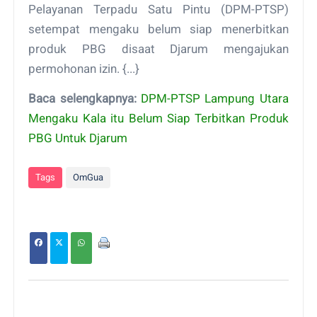
Pelayanan Terpadu Satu Pintu (DPM-PTSP)
setempat mengaku belum siap menerbitkan
produk PBG disaat Djarum mengajukan
permohonan izin. {...}
Baca selengkapnya:
DPM-PTSP Lampung Utara
Mengaku Kala itu Belum Siap Terbitkan Produk
PBG Untuk Djarum
Tags
OmGua