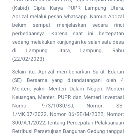
(Kabid) Cipta Karya PUPR Lampung Utara,
Aprizal melalui pesan whatsapp. Namun Aprizal
belum sempat menjelaskan secara rinci
perbedaannya. Karena saat ini bertepatan
sedang melakukan kunjungan ke salah satu desa
di Lampung Utara, Lampung, Rabu
(22/02/2023).
Selain itu, Aprizal membenarkan Surat Edaran
(SE) Bersama yang ditandatangani oleh 4
Menteri, yakni Menteri Dalam Negeri, Menteri
Keuangan, Menteri PUPR dan Menteri Investasi
Nomor: 973/1030/SJ, Nomor: SE-
1/MK.07/2022, Nomor 06/SE/M/2022, Nomor:
300/A.1/2022, tentang Percepatan Pelaksanaan
Retribusi Persetujuan Bangunan Gedung tanggal