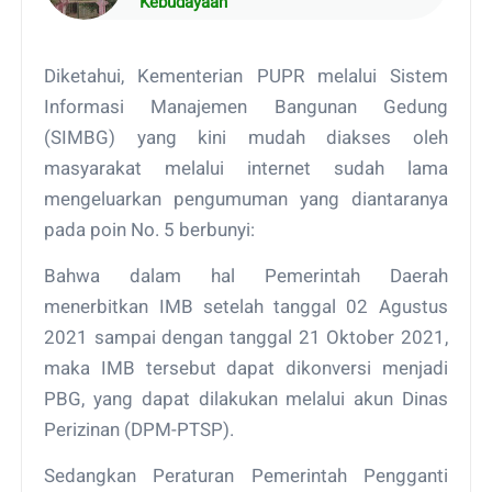
Kebudayaan
Diketahui, Kementerian PUPR melalui Sistem
Informasi Manajemen Bangunan Gedung
(SIMBG) yang kini mudah diakses oleh
masyarakat melalui internet sudah lama
mengeluarkan pengumuman yang diantaranya
pada poin No. 5 berbunyi:
Bahwa dalam hal Pemerintah Daerah
menerbitkan IMB setelah tanggal 02 Agustus
2021 sampai dengan tanggal 21 Oktober 2021,
maka IMB tersebut dapat dikonversi menjadi
PBG, yang dapat dilakukan melalui akun Dinas
Perizinan (DPM-PTSP).
Sedangkan Peraturan Pemerintah Pengganti