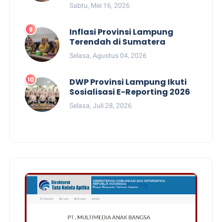
Sabtu, Mei 16, 2026
Inflasi Provinsi Lampung
Terendah di Sumatera
Selasa, Agustus 04, 2026
DWP Provinsi Lampung Ikuti
Sosialisasi E-Reporting 2026
Selasa, Juli 28, 2026