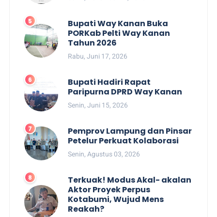
Bupati Way Kanan Buka
PORKab Pelti Way Kanan
Tahun 2026
Rabu, Juni 17, 2026
Bupati Hadiri Rapat
Paripurna DPRD Way Kanan
Senin, Juni 15, 2026
Pemprov Lampung dan Pinsar
Petelur Perkuat Kolaborasi
Senin, Agustus 03, 2026
Terkuak! Modus Akal- akalan
Aktor Proyek Perpus
Kotabumi, Wujud Mens
Reakah?