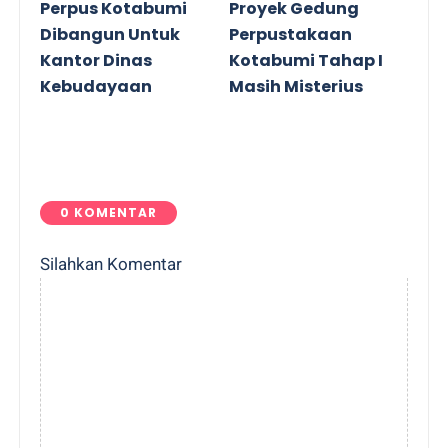
Perpus Kotabumi
Proyek Gedung
Dibangun Untuk
Perpustakaan
Kantor Dinas
Kotabumi Tahap I
Kebudayaan
Masih Misterius
0 KOMENTAR
Silahkan Komentar