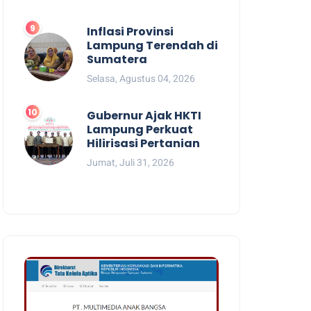
Inflasi Provinsi
Lampung Terendah di
Sumatera
Selasa, Agustus 04, 2026
Gubernur Ajak HKTI
Lampung Perkuat
Hilirisasi Pertanian
Jumat, Juli 31, 2026