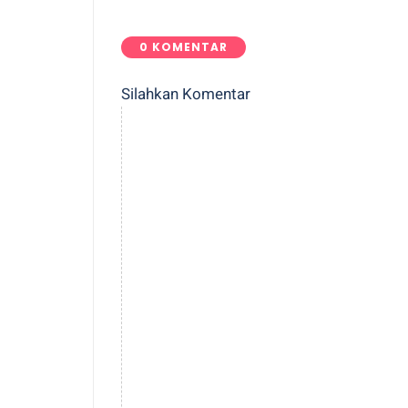
0 KOMENTAR
Silahkan Komentar