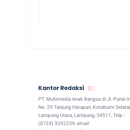
Kantor Redaksi
PT. Multimedia Anak Bangsa di Jl. Punai I
No. 29 Tanjung Harapan, Kotabumi Selata
Lampung Utara, Lampung, 34511, Telp :
(0724) 3292239, email: