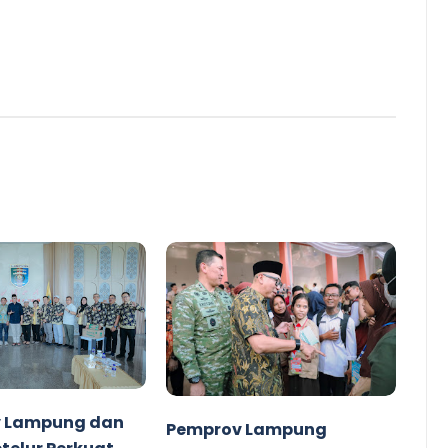
 Lampung dan
Pemprov Lampung