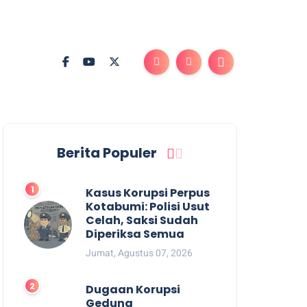
Berita Populer
Kasus Korupsi Perpus
Kotabumi: Polisi Usut
Celah, Saksi Sudah
Diperiksa Semua
Jumat, Agustus 07, 2026
Dugaan Korupsi
Gedung