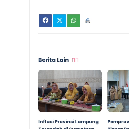
Berita Lain
Inflasi Provinsi Lampung
Pemprov