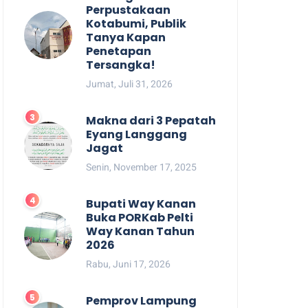
Perpustakaan
Kotabumi, Publik
Tanya Kapan
Penetapan
Tersangka!
Jumat, Juli 31, 2026
Makna dari 3 Pepatah
Eyang Langgang
Jagat
Senin, November 17, 2025
Bupati Way Kanan
Buka PORKab Pelti
Way Kanan Tahun
2026
Rabu, Juni 17, 2026
Pemprov Lampung