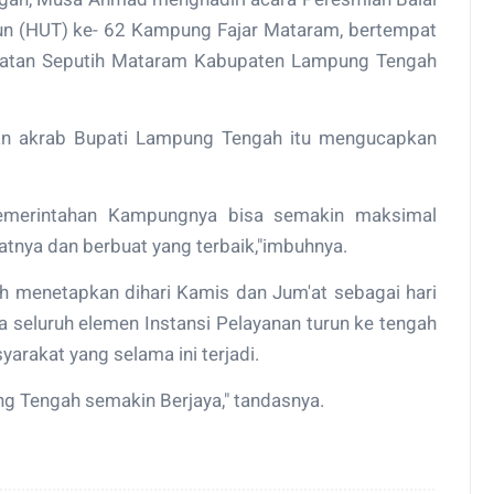
un (HUT) ke- 62 Kampung Fajar Mataram, bertempat
matan Seputih Mataram Kabupaten Lampung Tengah
an akrab Bupati Lampung Tengah itu mengucapkan
merintahan Kampungnya bisa semakin maksimal
nya dan berbuat yang terbaik,"imbuhnya.
 menetapkan dihari Kamis dan Jum'at sebagai hari
 seluruh elemen Instansi Pelayanan turun ke tengah
rakat yang selama ini terjadi.
 Tengah semakin Berjaya," tandasnya.