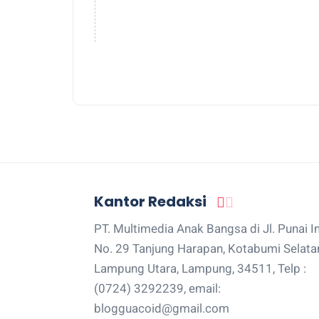
Kantor Redaksi
PT. Multimedia Anak Bangsa di Jl. Punai I
No. 29 Tanjung Harapan, Kotabumi Selata
Lampung Utara, Lampung, 34511, Telp :
(0724) 3292239, email:
blogguacoid@gmail.com