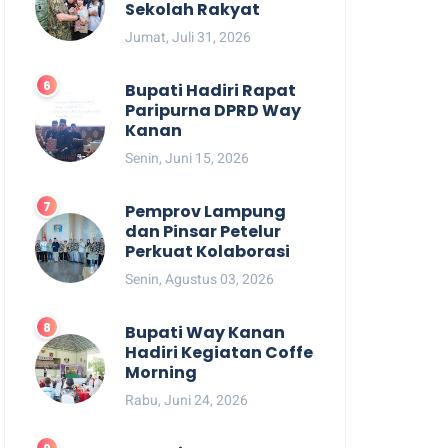
Sekolah Rakyat
Jumat, Juli 31, 2026
Bupati Hadiri Rapat
Paripurna DPRD Way
Kanan
Senin, Juni 15, 2026
Pemprov Lampung
dan Pinsar Petelur
Perkuat Kolaborasi
Senin, Agustus 03, 2026
Bupati Way Kanan
Hadiri Kegiatan Coffe
Morning
Rabu, Juni 24, 2026