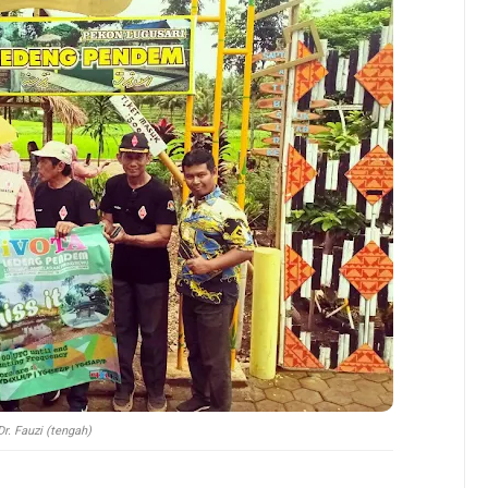
Dr. Fauzi (tengah)