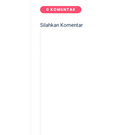
0 KOMENTAR
Silahkan Komentar