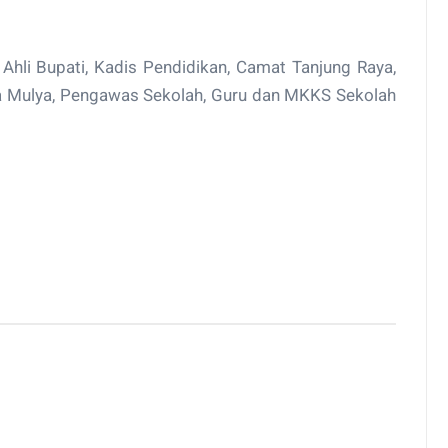
f Ahli Bupati, Kadis Pendidikan, Camat Tanjung Raya,
a Mulya, Pengawas Sekolah, Guru dan MKKS Sekolah