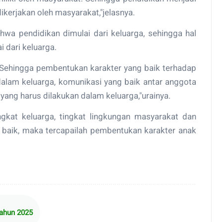
ikerjakan oleh masyarakat,"jelasnya.
hwa pendidikan dimulai dari keluarga, sehingga hal
i dari keluarga.
. Sehingga pembentukan karakter yang baik terhadap
dalam keluarga, komunikasi yang baik antar anggota
yang harus dilakukan dalam keluarga,"urainya.
ingkat keluarga, tingkat lingkungan masyarakat dan
 baik, maka tercapailah pembentukan karakter anak
ahun 2025