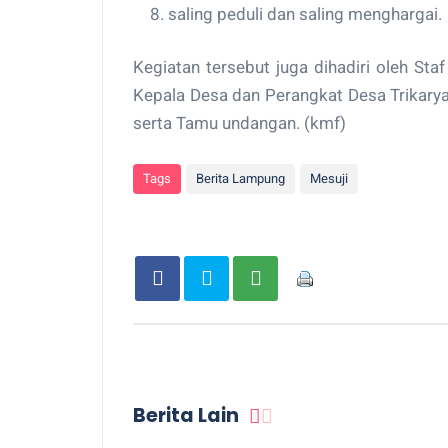
saling peduli dan saling menghargai.
Kegiatan tersebut juga dihadiri oleh Sta
Kepala Desa dan Perangkat Desa Trikary
serta Tamu undangan. (kmf)
Tags
Berita Lampung
Mesuji
Berita Lain