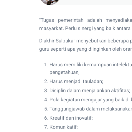
"Tugas pemerintah adalah menyediaka
masyarkat. Perlu sinergi yang baik antara
Diakhir Sulpakar menyebutkan beberapa po
guru seperti apa yang diinginkan oleh ora
Harus memiliki kemampuan intelektu
pengetahuan;
Harus menjadi tauladan;
Disiplin dalam menjalankan aktifitas;
Pola kegiatan mengajar yang baik di 
Tanggungjawab dalam melaksanakan
Kreatif dan inovatif;
Komunikatif;