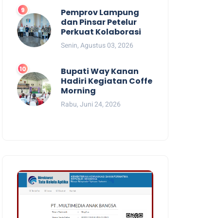
Pemprov Lampung
dan Pinsar Petelur
Perkuat Kolaborasi
Senin, Agustus 03, 2026
Bupati Way Kanan
Hadiri Kegiatan Coffe
Morning
Rabu, Juni 24, 2026