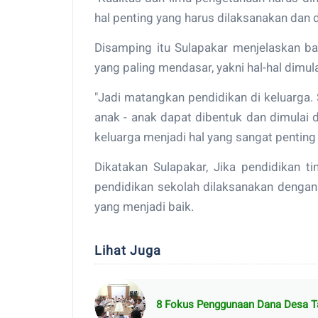
hal penting yang harus dilaksanakan dan d
Disamping itu Sulapakar menjelaskan ba
yang paling mendasar, yakni hal-hal dimula
"Jadi matangkan pendidikan di keluarga
anak - anak dapat dibentuk dan dimulai 
keluarga menjadi hal yang sangat penting 
Dikatakan Sulapakar, Jika pendidikan t
pendidikan sekolah dilaksanakan dengan
yang menjadi baik.
Lihat Juga
8 Fokus Penggunaan Dana Desa T