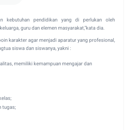
n kebutuhan pendidikan yang di perlukan oleh
 keluarga, guru dan elemen masyarakat,"kata dia.
in karakter agar menjadi aparatur yang profesional,
ngtua siswa dan siswanya, yakni :
alitas, memiliki kemampuan mengajar dan
kelas;
 tugas;