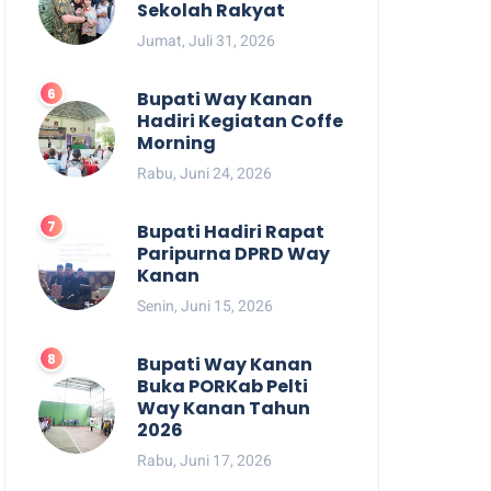
Sekolah Rakyat
Jumat, Juli 31, 2026
Bupati Way Kanan
Hadiri Kegiatan Coffe
Morning
Rabu, Juni 24, 2026
Bupati Hadiri Rapat
Paripurna DPRD Way
Kanan
Senin, Juni 15, 2026
Bupati Way Kanan
Buka PORKab Pelti
Way Kanan Tahun
2026
Rabu, Juni 17, 2026