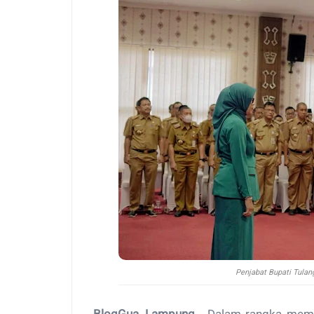
Penjabat Bupati Tulan