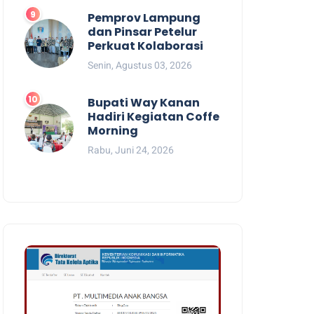
Pemprov Lampung
dan Pinsar Petelur
Perkuat Kolaborasi
Senin, Agustus 03, 2026
Bupati Way Kanan
Hadiri Kegiatan Coffe
Morning
Rabu, Juni 24, 2026