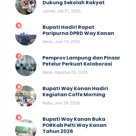
Dukung Sekolah Rakyat
Jumat, Juli 31, 2026
Bupati Hadiri Rapat
Paripurna DPRD Way Kanan
Senin, Juni 15, 2026
Pemprov Lampung dan Pinsar
Petelur Perkuat Kolaborasi
Senin, Agustus 03, 2026
Bupati Way Kanan Hadiri
Kegiatan Coffe Morning
Rabu, Juni 24, 2026
Bupati Way Kanan Buka
PORKab Pelti Way Kanan
Tahun 2026