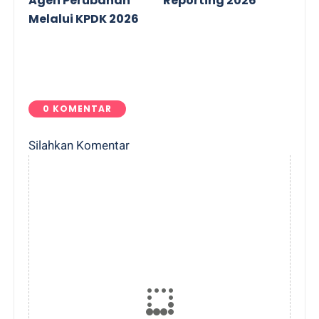
Agen Perubahan
Reporting 2026
Melalui KPDK 2026
0 KOMENTAR
Silahkan Komentar