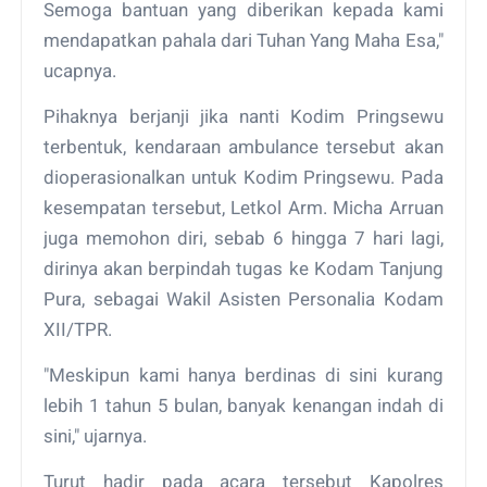
Semoga bantuan yang diberikan kepada kami
mendapatkan pahala dari Tuhan Yang Maha Esa,"
ucapnya.
Pihaknya berjanji jika nanti Kodim Pringsewu
terbentuk, kendaraan ambulance tersebut akan
dioperasionalkan untuk Kodim Pringsewu. Pada
kesempatan tersebut, Letkol Arm. Micha Arruan
juga memohon diri, sebab 6 hingga 7 hari lagi,
dirinya akan berpindah tugas ke Kodam Tanjung
Pura, sebagai Wakil Asisten Personalia Kodam
XII/TPR.
"Meskipun kami hanya berdinas di sini kurang
lebih 1 tahun 5 bulan, banyak kenangan indah di
sini," ujarnya.
Turut hadir pada acara tersebut Kapolres