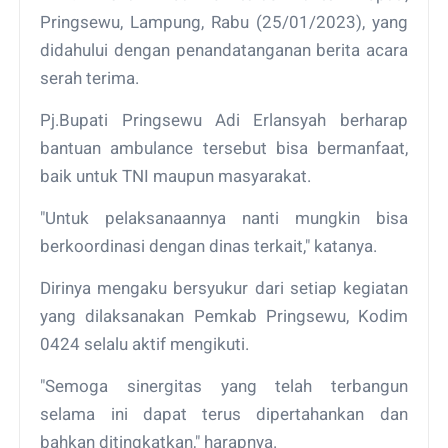
Pringsewu, Lampung, Rabu (25/01/2023), yang
didahului dengan penandatanganan berita acara
serah terima.
Pj.Bupati Pringsewu Adi Erlansyah berharap
bantuan ambulance tersebut bisa bermanfaat,
baik untuk TNI maupun masyarakat.
"Untuk pelaksanaannya nanti mungkin bisa
berkoordinasi dengan dinas terkait," katanya.
Dirinya mengaku bersyukur dari setiap kegiatan
yang dilaksanakan Pemkab Pringsewu, Kodim
0424 selalu aktif mengikuti.
"Semoga sinergitas yang telah terbangun
selama ini dapat terus dipertahankan dan
bahkan ditingkatkan," harapnya.