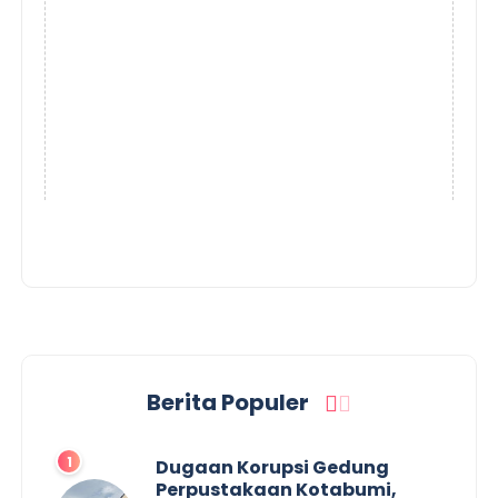
Berita Populer
Dugaan Korupsi Gedung
Perpustakaan Kotabumi,