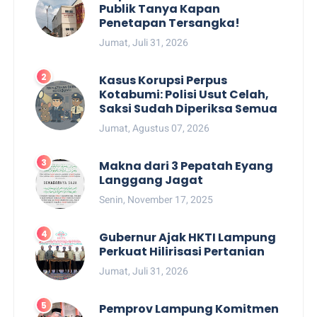
Publik Tanya Kapan
Penetapan Tersangka!
Jumat, Juli 31, 2026
Kasus Korupsi Perpus
Kotabumi: Polisi Usut Celah,
Saksi Sudah Diperiksa Semua
Jumat, Agustus 07, 2026
Makna dari 3 Pepatah Eyang
Langgang Jagat
Senin, November 17, 2025
Gubernur Ajak HKTI Lampung
Perkuat Hilirisasi Pertanian
Jumat, Juli 31, 2026
Pemprov Lampung Komitmen