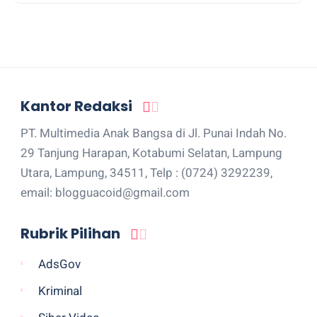
Kantor Redaksi
PT. Multimedia Anak Bangsa di Jl. Punai Indah No.
29 Tanjung Harapan, Kotabumi Selatan, Lampung
Utara, Lampung, 34511, Telp : (0724) 3292239,
email: blogguacoid@gmail.com
Rubrik Pilihan
AdsGov
Kriminal