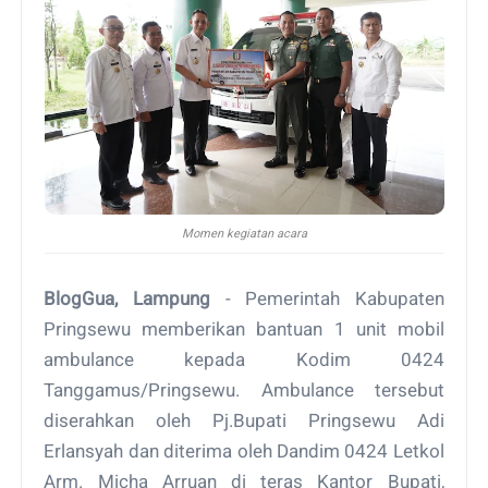
Momen kegiatan acara
BlogGua, Lampung
- Pemerintah Kabupaten
Pringsewu memberikan bantuan 1 unit mobil
ambulance kepada Kodim 0424
Tanggamus/Pringsewu. Ambulance tersebut
diserahkan oleh Pj.Bupati Pringsewu Adi
Erlansyah dan diterima oleh Dandim 0424 Letkol
Arm. Micha Arruan di teras Kantor Bupati,