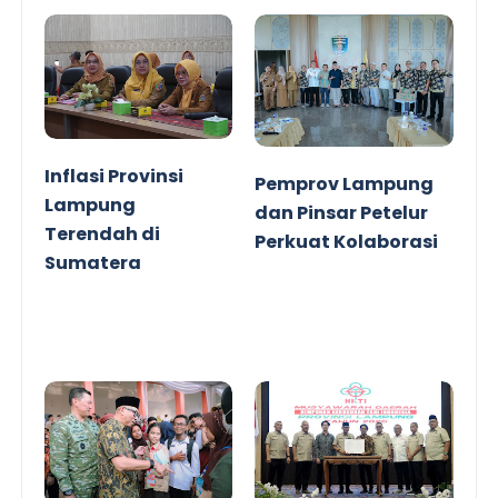
Inflasi Provinsi
Pemprov Lampung
Lampung
dan Pinsar Petelur
Terendah di
Perkuat Kolaborasi
Sumatera