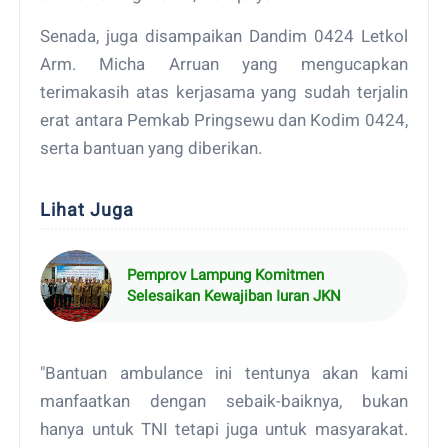
Senada, juga disampaikan Dandim 0424 Letkol
Arm. Micha Arruan yang mengucapkan
terimakasih atas kerjasama yang sudah terjalin
erat antara Pemkab Pringsewu dan Kodim 0424,
serta bantuan yang diberikan.
Lihat Juga
Pemprov Lampung Komitmen
Selesaikan Kewajiban Iuran JKN
"Bantuan ambulance ini tentunya akan kami
manfaatkan dengan sebaik-baiknya, bukan
hanya untuk TNI tetapi juga untuk masyarakat.