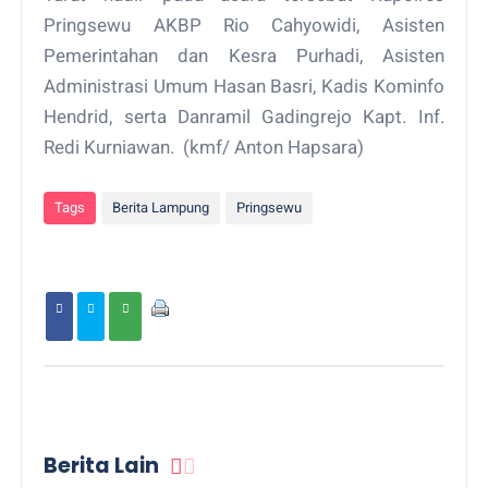
Pringsewu AKBP Rio Cahyowidi, Asisten
Pemerintahan dan Kesra Purhadi, Asisten
Administrasi Umum Hasan Basri, Kadis Kominfo
Hendrid, serta Danramil Gadingrejo Kapt. Inf.
Redi Kurniawan. (kmf/ Anton Hapsara)
Tags
Berita Lampung
Pringsewu
Berita Lain