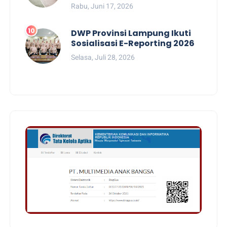
Rabu, Juni 17, 2026
DWP Provinsi Lampung Ikuti
Sosialisasi E-Reporting 2026
Selasa, Juli 28, 2026