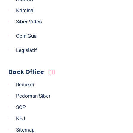
Kriminal
Siber Video
OpiniGua
Legislatif
Back Office
Redaksi
Pedoman Siber
SOP
KEJ
Sitemap