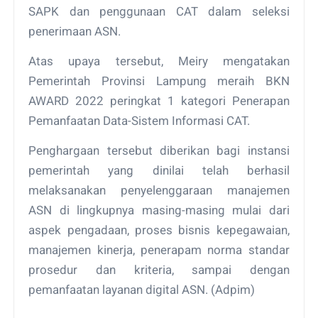
SAPK dan penggunaan CAT dalam seleksi
penerimaan ASN.
Atas upaya tersebut, Meiry mengatakan
Pemerintah Provinsi Lampung meraih BKN
AWARD 2022 peringkat 1 kategori Penerapan
Pemanfaatan Data-Sistem Informasi CAT.
Penghargaan tersebut diberikan bagi instansi
pemerintah yang dinilai telah berhasil
melaksanakan penyelenggaraan manajemen
ASN di lingkupnya masing-masing mulai dari
aspek pengadaan, proses bisnis kepegawaian,
manajemen kinerja, penerapam norma standar
prosedur dan kriteria, sampai dengan
pemanfaatan layanan digital ASN. (Adpim)