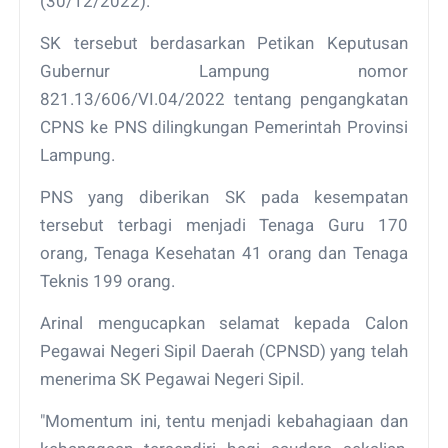
(30/12/2022).
SK tersebut berdasarkan Petikan Keputusan
Gubernur Lampung nomor
821.13/606/VI.04/2022 tentang pengangkatan
CPNS ke PNS dilingkungan Pemerintah Provinsi
Lampung.
PNS yang diberikan SK pada kesempatan
tersebut terbagi menjadi Tenaga Guru 170
orang, Tenaga Kesehatan 41 orang dan Tenaga
Teknis 199 orang.
Arinal mengucapkan selamat kepada Calon
Pegawai Negeri Sipil Daerah (CPNSD) yang telah
menerima SK Pegawai Negeri Sipil.
"Momentum ini, tentu menjadi kebahagiaan dan