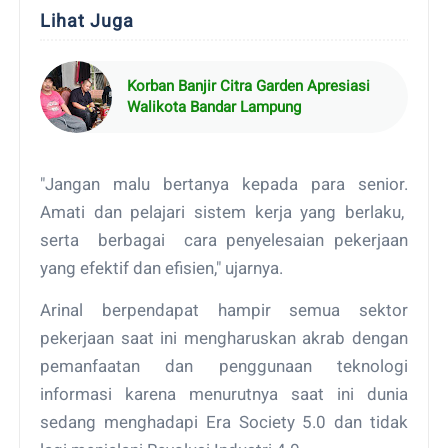
Lihat Juga
Korban Banjir Citra Garden Apresiasi
Walikota Bandar Lampung
"Jangan malu bertanya kepada para senior.
Amati dan pelajari sistem kerja yang berlaku,
serta berbagai cara penyelesaian pekerjaan
yang efektif dan efisien," ujarnya.
Arinal berpendapat hampir semua sektor
pekerjaan saat ini mengharuskan akrab dengan
pemanfaatan dan penggunaan teknologi
informasi karena menurutnya saat ini dunia
sedang menghadapi Era Society 5.0 dan tidak