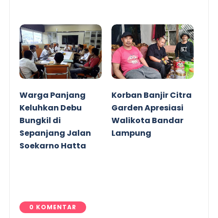
Warga Panjang
Korban Banjir Citra
Keluhkan Debu
Garden Apresiasi
Bungkil di
Walikota Bandar
Sepanjang Jalan
Lampung
Soekarno Hatta
0 KOMENTAR