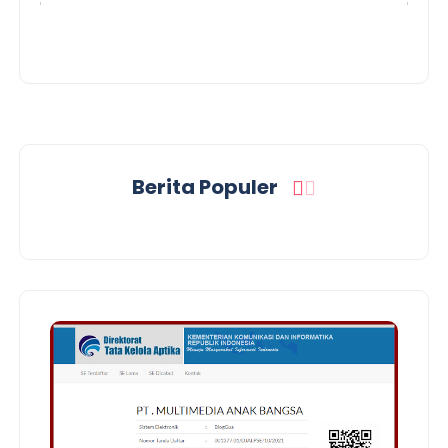
Berita Populer