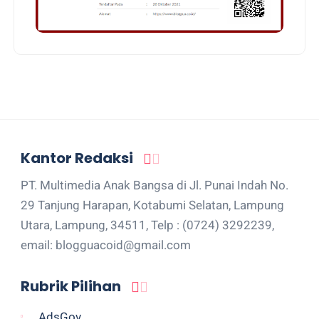
Kantor Redaksi
PT. Multimedia Anak Bangsa di Jl. Punai Indah No.
29 Tanjung Harapan, Kotabumi Selatan, Lampung
Utara, Lampung, 34511, Telp : (0724) 3292239,
email: blogguacoid@gmail.com
Rubrik Pilihan
AdsGov