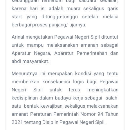
kebanggaan tersendiri bagi saudara sekalian,
karena hari ini adalah muara sekaligus garis
start yang ditunggu-tunggu setelah melalui
berbagai proses panjang," ujarnya.
Arinal mengatakan Pegawai Negeri Sipil dituntut
untuk mampu melaksanakan amanah sebagai
Aparatur Negara, Aparatur Pemerintahan dan
abdi masyarakat.
Menurutnya ini merupakan kondisi yang tentu
memberikan konsekuensi logis bagi Pegawai
Negeri Sipil untuk terus meningkatkan
kedisiplinan dalam budaya kerja sebagai salah
satu bentuk kewajiban, sekaligus melaksanakan
amanat Peraturan Pemerintah Nomor 94 Tahun
2021 tentang Disiplin Pegawai Negeri Sipil.