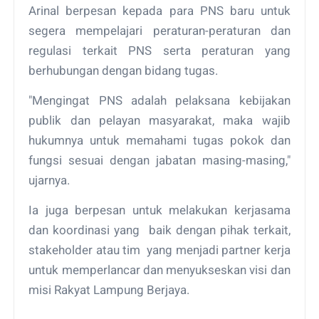
Arinal berpesan kepada para PNS baru untuk
segera mempelajari peraturan-peraturan dan
regulasi terkait PNS serta peraturan yang
berhubungan dengan bidang tugas.
"Mengingat PNS adalah pelaksana kebijakan
publik dan pelayan masyarakat, maka wajib
hukumnya untuk memahami tugas pokok dan
fungsi sesuai dengan jabatan masing-masing,"
ujarnya.
Ia juga berpesan untuk melakukan kerjasama
dan koordinasi yang baik dengan pihak terkait,
stakeholder atau tim yang menjadi partner kerja
untuk memperlancar dan menyukseskan visi dan
misi Rakyat Lampung Berjaya.