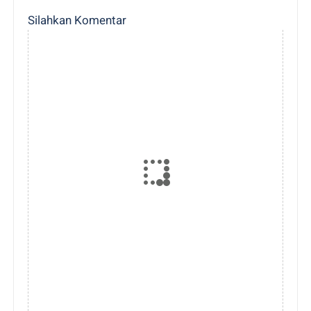
Silahkan Komentar